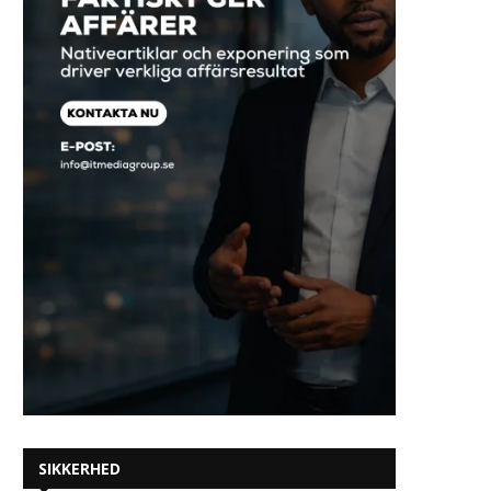
SIKKERHED