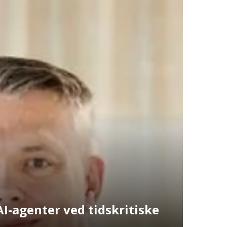
AI-agenter ved tidskritiske