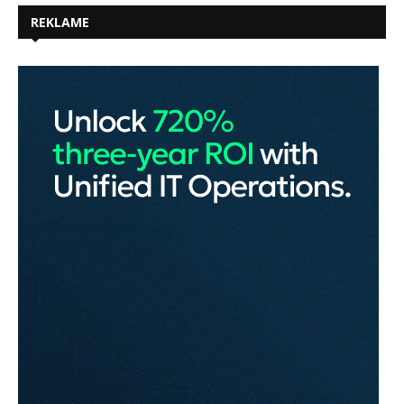
REKLAME