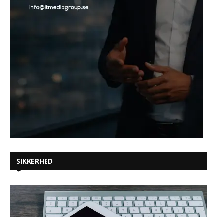
SIKKERHED