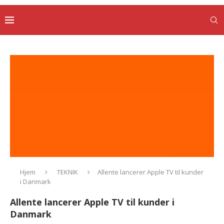
Hjem
TEKNIK
Allente lancerer Apple TV til kunder
i Danmark
Allente lancerer Apple TV til kunder i
Danmark