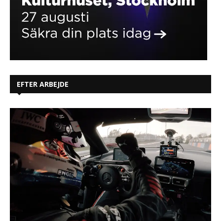
EFTER ARBEJDE