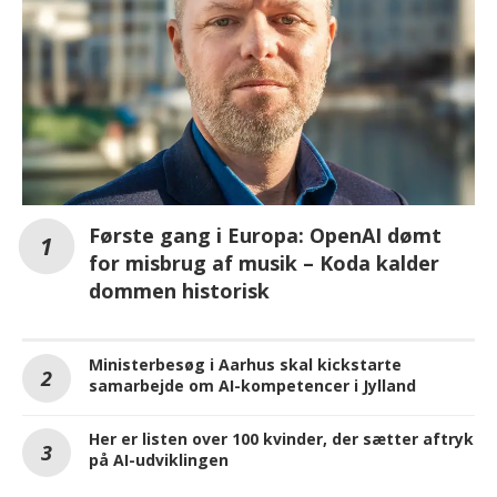
Første gang i Europa: OpenAI dømt
for misbrug af musik – Koda kalder
dommen historisk
Ministerbesøg i Aarhus skal kickstarte
samarbejde om AI-kompetencer i Jylland
Her er listen over 100 kvinder, der sætter aftryk
på AI-udviklingen