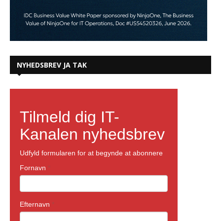
NYHEDSBREV JA TAK