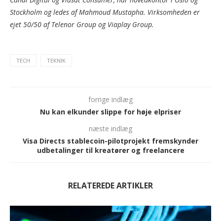
Stockholm og ledes af Mahmoud Mustapha. Virksomheden er
ejet 50/50 af Telenor Group og Viaplay Group.
TECH
TEKNIK
forrige indlæg
Nu kan elkunder slippe for høje elpriser
næste indlæg
Visa Directs stablecoin-pilotprojekt fremskynder
udbetalinger til kreatører og freelancere
RELATEREDE ARTIKLER