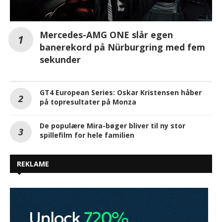
Mercedes-AMG ONE slår egen
banerekord på Nürburgring med fem
sekunder
GT4 European Series: Oskar Kristensen håber
på topresultater på Monza
De populære Mira-bøger bliver til ny stor
spillefilm for hele familien
REKLAME