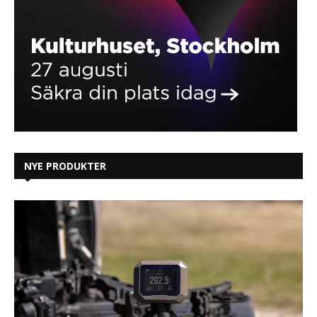
NYE PRODUKTER