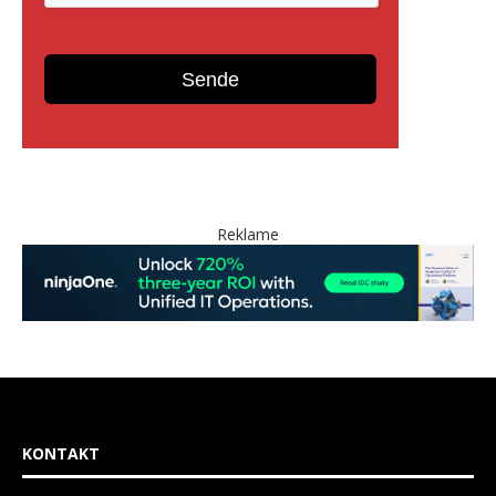
Reklame
KONTAKT