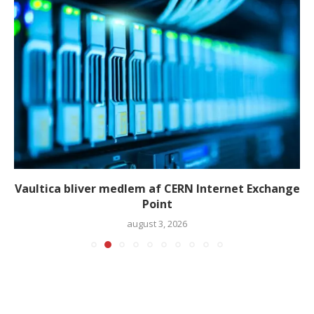
Vaultica bliver medlem af CERN Internet Exchange
Point
august 3, 2026