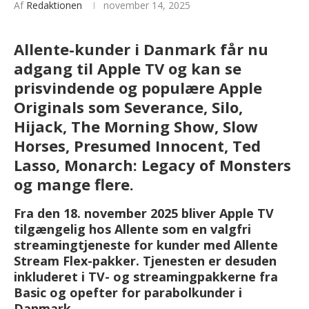
Af
Redaktionen
november 14, 2025
Allente-kunder i Danmark får nu
adgang til Apple TV og kan se
prisvindende og populære Apple
Originals som Severance, Silo,
Hijack, The Morning Show, Slow
Horses, Presumed Innocent, Ted
Lasso, Monarch: Legacy of Monsters
og mange flere.
Fra den 18. november 2025 bliver Apple TV
tilgængelig hos Allente som en valgfri
streamingtjeneste for kunder med Allente
Stream Flex-pakker. Tjenesten er desuden
inkluderet i TV- og streamingpakkerne fra
Basic og opefter for parabolkunder i
Danmark.