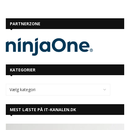
PARTNERZONE
KATEGORIER
MEST LÆSTE PÅ IT-KANALEN.DK