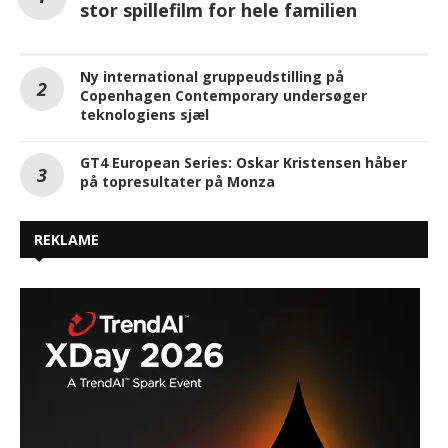
stor spillefilm for hele familien
Ny international gruppeudstilling på
Copenhagen Contemporary undersøger
teknologiens sjæl
GT4 European Series: Oskar Kristensen håber
på topresultater på Monza
REKLAME