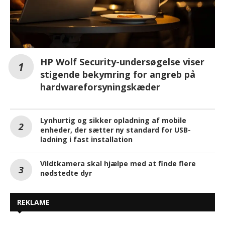
HP Wolf Security-undersøgelse viser
stigende bekymring for angreb på
hardwareforsyningskæder
Lynhurtig og sikker opladning af mobile
enheder, der sætter ny standard for USB-
ladning i fast installation
Vildtkamera skal hjælpe med at finde flere
nødstedte dyr
REKLAME