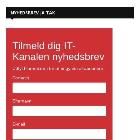
NYHEDSBREV JA TAK