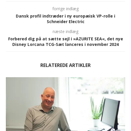
forrige indlæg
Dansk profil indtræder i ny europæisk VP-rolle i
Schneider Electric
næste indlæg
Forbered dig på at sætte sejl i »AZURITE SEA«, det nye
Disney Lorcana TCG-Sæt lanceres i november 2024
RELATEREDE ARTIKLER