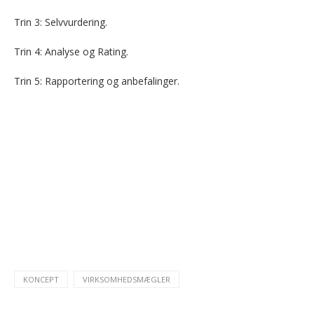
Trin 3: Selvvurdering.
Trin 4: Analyse og Rating.
Trin 5: Rapportering og anbefalinger.
KONCEPT
VIRKSOMHEDSMÆGLER