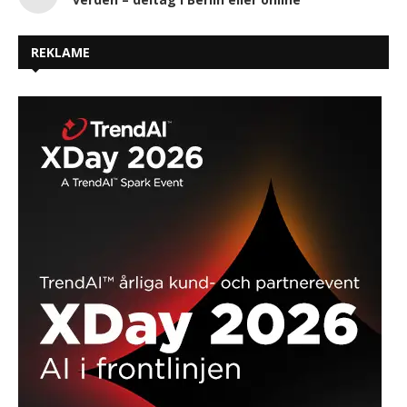
REKLAME