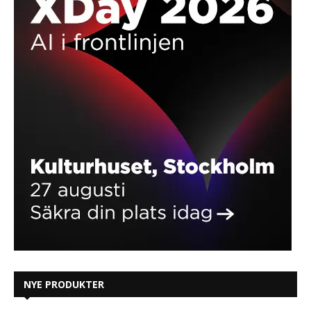
NYE PRODUKTER