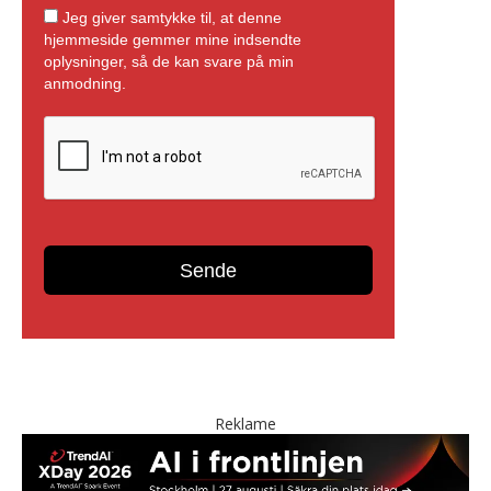
Reklame