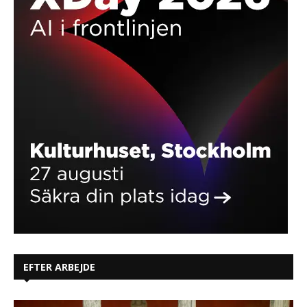
EFTER ARBEJDE