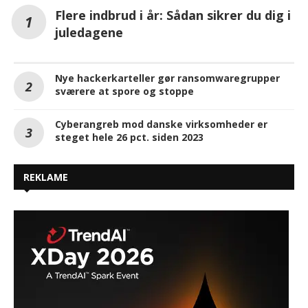
Flere indbrud i år: Sådan sikrer du dig i
juledagene
Nye hackerkarteller gør ransomwaregrupper
sværere at spore og stoppe
Cyberangreb mod danske virksomheder er
steget hele 26 pct. siden 2023
REKLAME