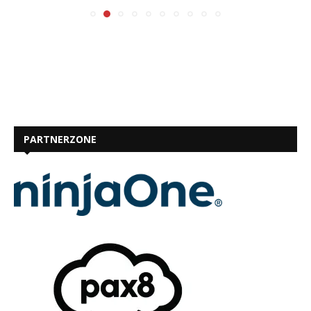
PARTNERZONE