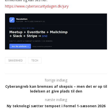
https://www.cybersecuritydagen.dk/jury
SIKKERHED
TECH
forrige indlæg
Cyberangreb kan bremses af skepsis – men det er op til
ledelsen at give plads til den
næste indlæg
Ny teknologi sætter tempoet i Formel 1-sæsonen 2026