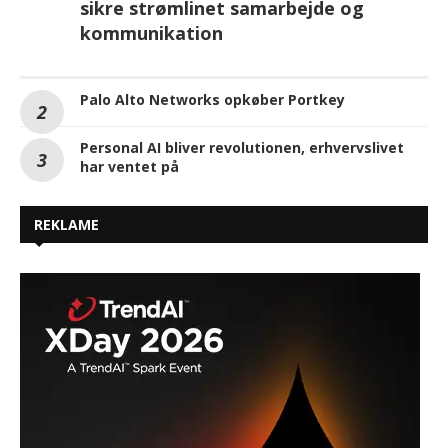
sikre strømlinet samarbejde og
kommunikation
Palo Alto Networks opkøber Portkey
Personal AI bliver revolutionen, erhvervslivet
har ventet på
REKLAME