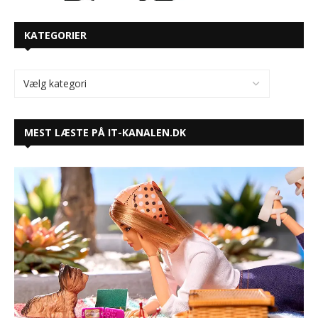
KATEGORIER
MEST LÆSTE PÅ IT-KANALEN.DK