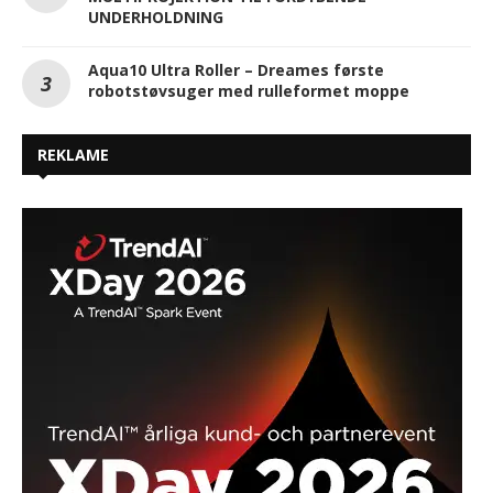
UNDERHOLDNING
Aqua10 Ultra Roller – Dreames første
robotstøvsuger med rulleformet moppe
REKLAME