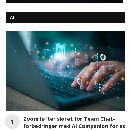
AI
Zoom løfter sløret for Team Chat-
forbedringer med AI Companion for at