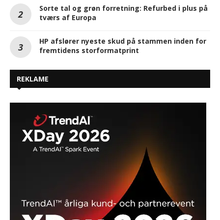
Sorte tal og grøn forretning: Refurbed i plus på
tværs af Europa
HP afslører nyeste skud på stammen inden for
fremtidens storformatprint
REKLAME