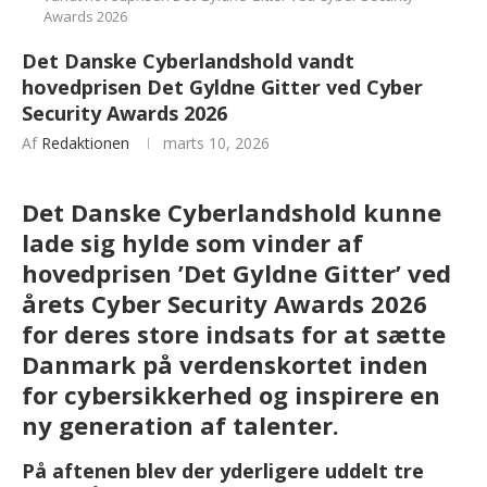
Awards 2026
Det Danske Cyberlandshold vandt
hovedprisen Det Gyldne Gitter ved Cyber
Security Awards 2026
Af
Redaktionen
marts 10, 2026
Det Danske Cyberlandshold kunne
lade sig hylde som vinder af
hovedprisen
’Det Gyldne Gitter’
ved
årets Cyber Security Awards 2026
for deres store indsats for at sætte
Danmark på verdenskortet inden
for cybersikkerhed og inspirere en
ny generation af talenter.
På aftenen blev der yderligere uddelt tre