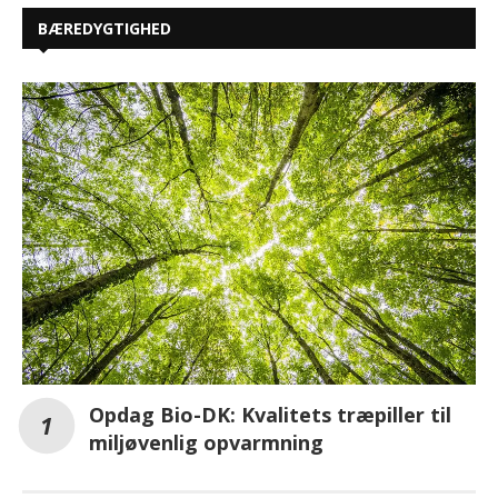
BÆREDYGTIGHED
Opdag Bio-DK: Kvalitets træpiller til
miljøvenlig opvarmning