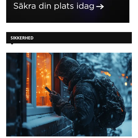
SIKKERHED