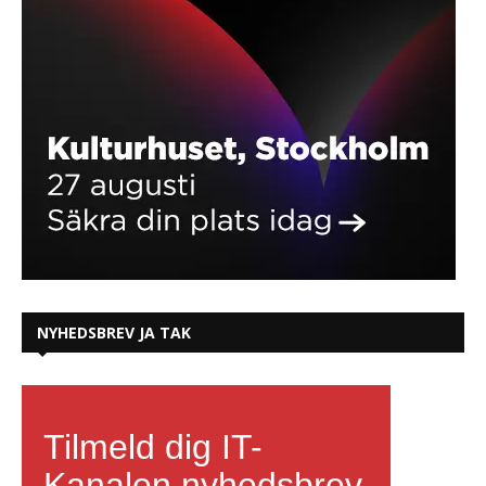
NYHEDSBREV JA TAK