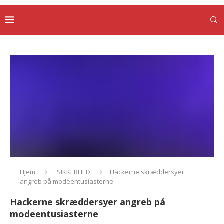
Hjem
SIKKERHED
Hackerne skræddersyer
angreb på modeentusiasterne
Hackerne skræddersyer angreb på
modeentusiasterne