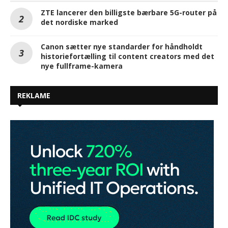
ZTE lancerer den billigste bærbare 5G-router på
det nordiske marked
Canon sætter nye standarder for håndholdt
historiefortælling til content creators med det
nye fullframe-kamera
REKLAME