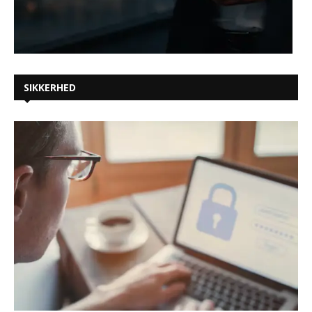
SIKKERHED