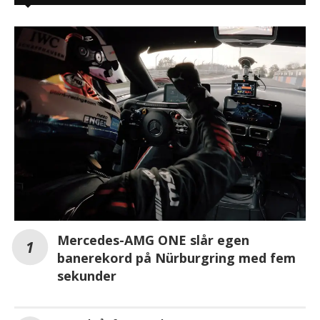
Mercedes-AMG ONE slår egen
banerekord på Nürburgring med fem
sekunder