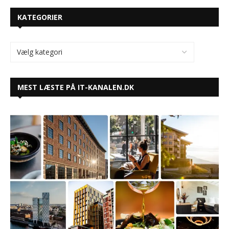
KATEGORIER
MEST LÆSTE PÅ IT-KANALEN.DK