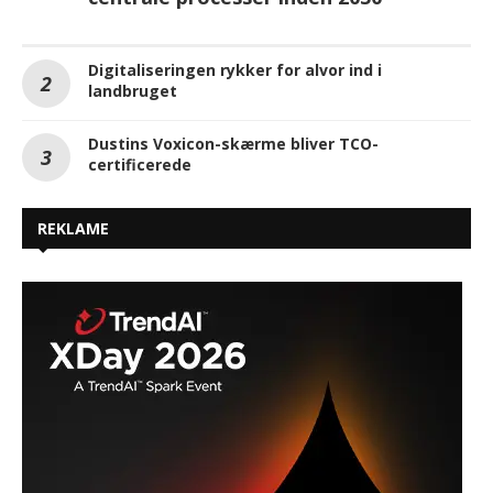
Digitaliseringen rykker for alvor ind i
landbruget
Dustins Voxicon-skærme bliver TCO-
certificerede
REKLAME