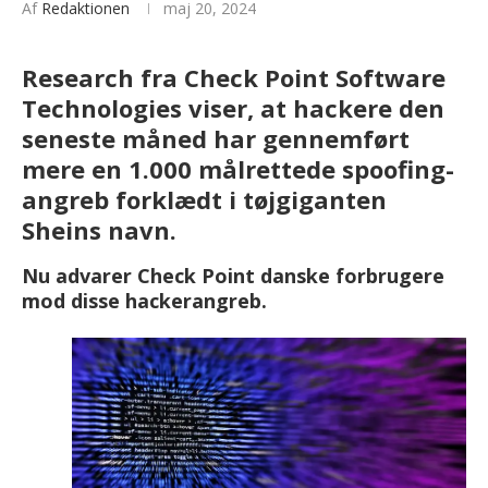
Af
Redaktionen
maj 20, 2024
Research fra Check Point Software
Technologies viser, at hackere den
seneste måned har gennemført
mere en 1.000 målrettede spoofing-
angreb forklædt i tøjgiganten
Sheins navn.
Nu advarer Check Point danske forbrugere
mod disse hackerangreb.