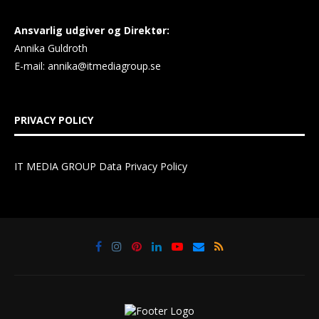
Ansvarlig udgiver og Direktør:
Annika Guldroth
E-mail:
annika@itmediagroup.se
PRIVACY POLICY
IT MEDIA GROUP Data Privacy Policy