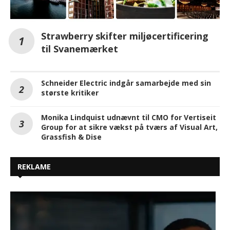
Strawberry skifter miljøcertificering
til Svanemærket
Schneider Electric indgår samarbejde med sin
største kritiker
Monika Lindquist udnævnt til CMO for Vertiseit
Group for at sikre vækst på tværs af Visual Art,
Grassfish & Dise
REKLAME