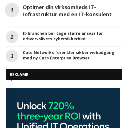
Optimer din virksomheds IT-
Infrastruktur med en IT-konsulent
It-branchen bør tage større ansvar for
erhvervslivets cybersikkerhed
Cato Networks forenkler sikker webadgang
med ny Cato Enterprise Browser
REKLAME