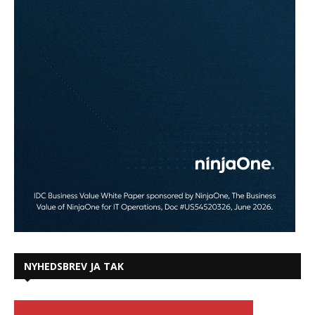
NYHEDSBREV JA TAK