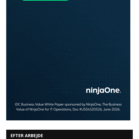
EFTER ARBEJDE