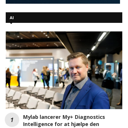
AI
Mylab lancerer My+ Diagnostics
Intelligence for at hjælpe den