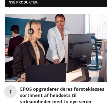
NYE PRODUKTER
EPOS opgraderer deres førsteklasses
sortiment af headsets til
virksomheder med to nye serier