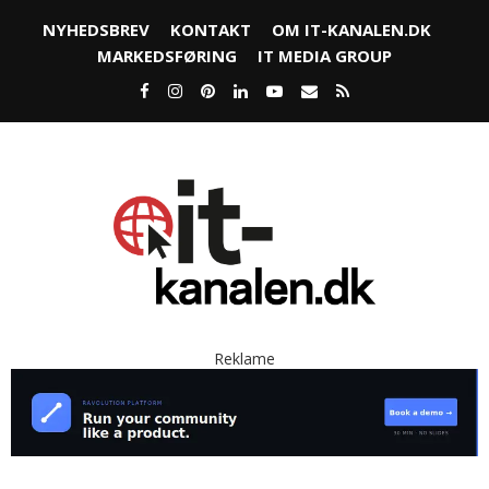
NYHEDSBREV
KONTAKT
OM IT-KANALEN.DK
MARKEDSFØRING
IT MEDIA GROUP
Reklame