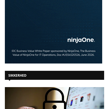
SIKKERHED