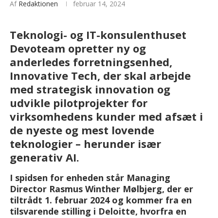
Af
Redaktionen
februar 14, 2024
Teknologi- og IT-konsulenthuset
Devoteam opretter ny og
anderledes forretningsenhed,
Innovative Tech, der skal arbejde
med strategisk innovation og
udvikle pilotprojekter for
virksomhedens kunder med afsæt i
de nyeste og mest lovende
teknologier – herunder især
generativ AI.
I spidsen for enheden står Managing
Director Rasmus Winther Mølbjerg, der er
tiltrådt 1. februar 2024 og kommer fra en
tilsvarende stilling i Deloitte, hvorfra en