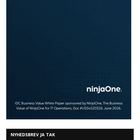
NYHEDSBREV JA TAK