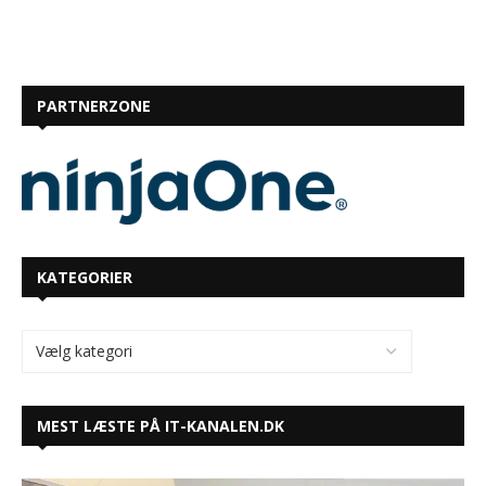
PARTNERZONE
KATEGORIER
MEST LÆSTE PÅ IT-KANALEN.DK