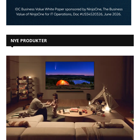
NYE PRODUKTER