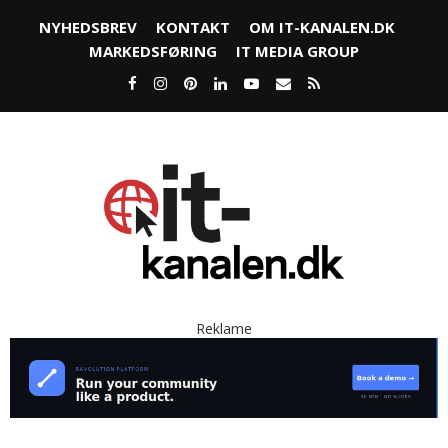
NYHEDSBREV
KONTAKT
OM IT-KANALEN.DK
MARKEDSFØRING
IT MEDIA GROUP
Reklame