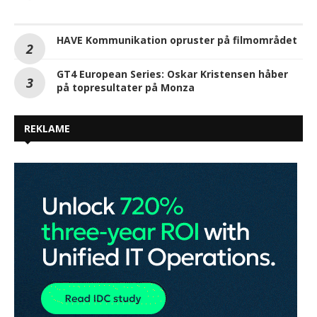
HAVE Kommunikation opruster på filmområdet
GT4 European Series: Oskar Kristensen håber
på topresultater på Monza
REKLAME