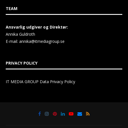
TEAM
Ansvarlig udgiver og Direktør:
Annika Guldroth
E-mail:
annika@itmediagroup.se
PRIVACY POLICY
IT MEDIA GROUP Data Privacy Policy