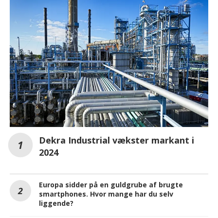
Dekra Industrial vækster markant i
2024
Europa sidder på en guldgrube af brugte
smartphones. Hvor mange har du selv
liggende?