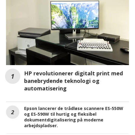
HP revolutionerer digitalt print med
banebrydende teknologi og
automatisering
Epson lancerer de trådløse scannere ES-550W
og ES-590W til hurtig og fleksibel
dokumentdigitalisering på moderne
arbejdspladser.