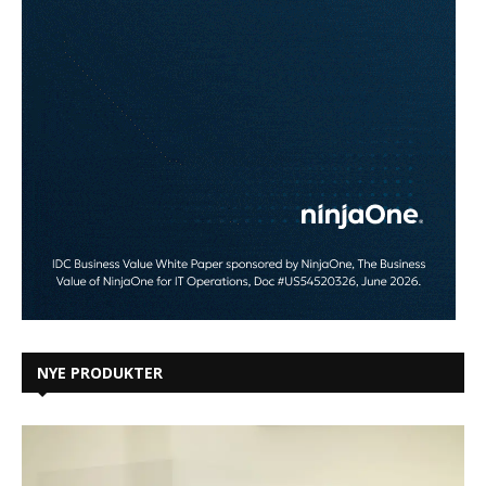
NYE PRODUKTER