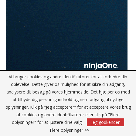
Vi bruger cookies og andre identifikatorer for at forbedre din
oplevelse. Dette giver os mulighed for at sikre din adgang,
analysere dit besøg på vores hjemmeside. Det hjælper os med
at tilbyde dig personlig indhold og nem adgang til nyttige
oplysninger. Klik på "Jeg accepterer" for at acceptere vores brug
EFTER ARBEJDE
af cookies og andre identifikatorer eller klik på "Flere
oplysninger" for at justere dine valg.
jeg godkender
Flere oplysninger >>