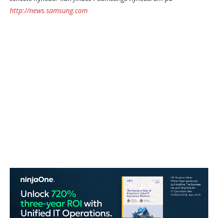
http://news.samsung.com