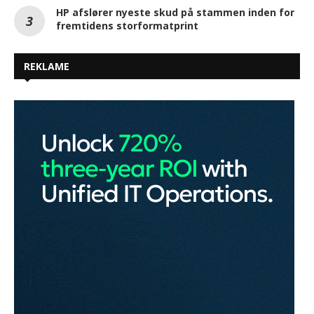
HP afslører nyeste skud på stammen inden for
fremtidens storformatprint
REKLAME