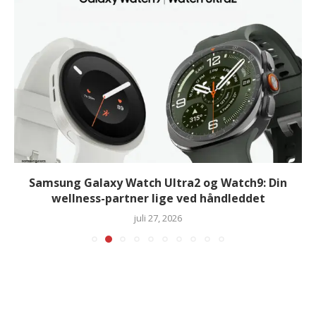
Samsung Galaxy Watch Ultra2 og Watch9: Din
wellness-partner lige ved håndleddet
juli 27, 2026