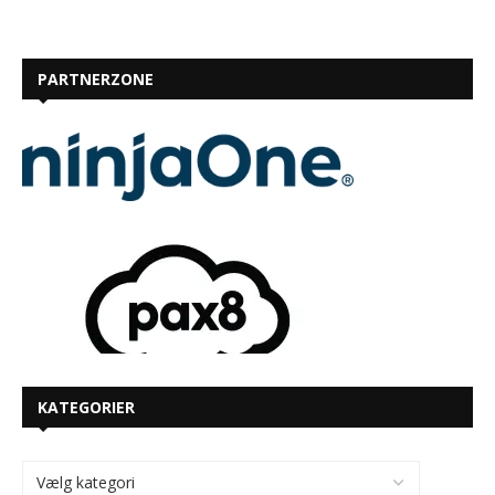
PARTNERZONE
KATEGORIER