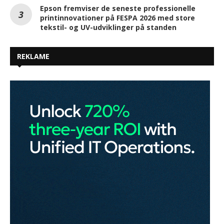
Epson fremviser de seneste professionelle
printinnovationer på FESPA 2026 med store
tekstil- og UV-udviklinger på standen
REKLAME