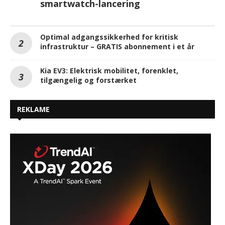
smartwatch-lancering
Optimal adgangssikkerhed for kritisk
infrastruktur – GRATIS abonnement i et år
Kia EV3: Elektrisk mobilitet, forenklet,
tilgængelig og forstærket
REKLAME