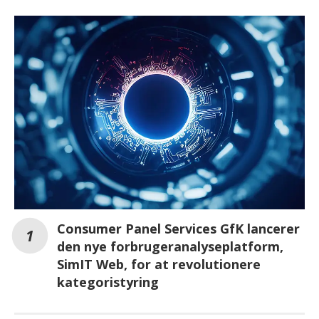
Consumer Panel Services GfK lancerer
den nye forbrugeranalyseplatform,
SimIT Web, for at revolutionere
kategoristyring