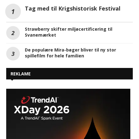
Tag med til Krigshistorisk Festival
Strawberry skifter miljøcertificering til
Svanemærket
De populære Mira-bøger bliver til ny stor
spillefilm for hele familien
REKLAME