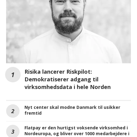
Risika lancerer Riskpilot:
Demokratiserer adgang til
virksomhedsdata i hele Norden
Nyt center skal modne Danmark til usikker
fremtid
Flatpay er den hurtigst voksende virksomhed i
Nordeuropa, og bliver over 1000 medarbejdere i