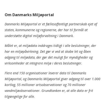
Om Danmarks Miljøportal
Danmarks Miljøportal er et fællesoffentligt partnerskab ejet af
staten, kommunerne og regionerne, der har til formål at
understøtte digital miljøforvaltning i Danmark.
Målet er, at miljødata inddrages tidligt i alle beslutninger, der
har en miljøpåvirkning. Det gør vi ved at skabe let og åben
adgang til miljødata, der gør det muligt for myndigheder og
virksomheder at integrere miljø i deres beslutninger.
Flere end 150 organisationer leverer data til Danmarks
Miljøportal, og Danmarks Miljøportal giver adgang til over 1.000
kortlag, 55 millioner artsobservationer og 70 millioner
vandmiljøobservationer. Grundtanken er, at alle data er frit
tilgængelige for alle.