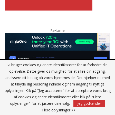
Reklame
Vi bruger cookies og andre identifikatorer for at forbedre din
oplevelse. Dette giver os mulighed for at sikre din adgang,
analysere dit besøg på vores hjemmeside. Det hjælper os med
at tilbyde dig personlig indhold og nem adgang til nyttige
oplysninger. Klik på "Jeg accepterer" for at acceptere vores brug
af cookies og andre identifikatorer eller klik på "Flere
oplysninger" for at justere dine valg.
jeg godkender
Flere oplysninger >>
KONTAKT