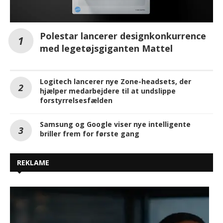
Polestar lancerer designkonkurrence
med legetøjsgiganten Mattel
Logitech lancerer nye Zone-headsets, der
hjælper medarbejdere til at undslippe
forstyrrelsesfælden
Samsung og Google viser nye intelligente
briller frem for første gang
REKLAME