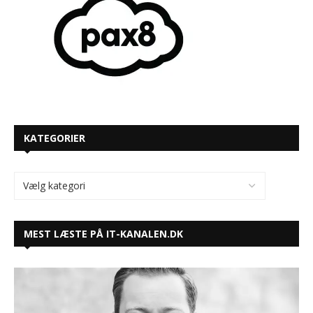
KATEGORIER
MEST LÆSTE PÅ IT-KANALEN.DK