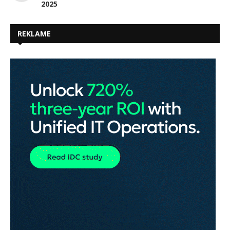
2025
REKLAME