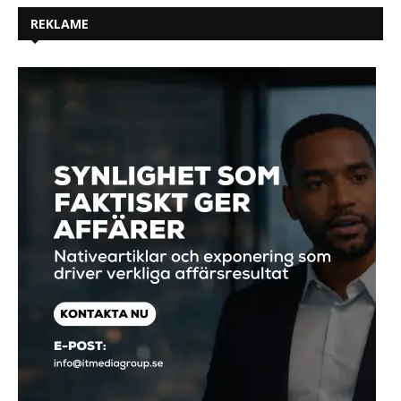
REKLAME