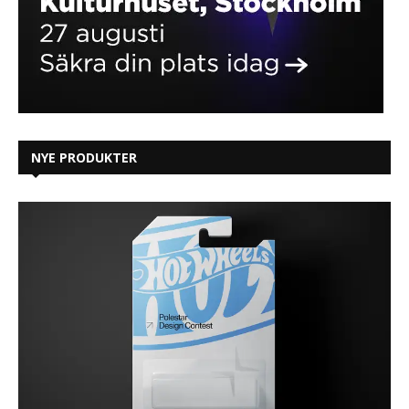
NYE PRODUKTER