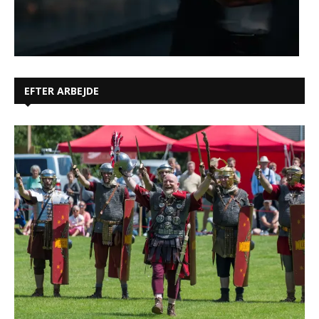
EFTER ARBEJDE