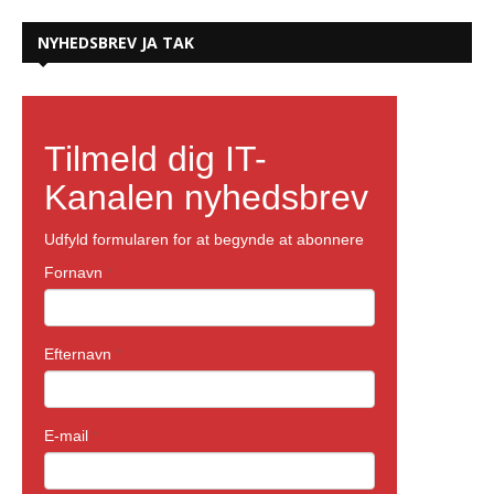
NYHEDSBREV JA TAK