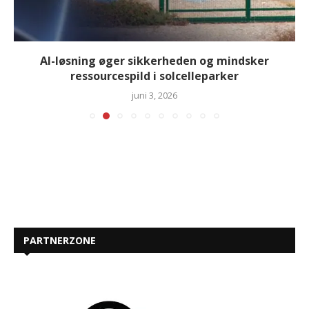
AI-løsning øger sikkerheden og mindsker
ressourcespild i solcelleparker
juni 3, 2026
PARTNERZONE