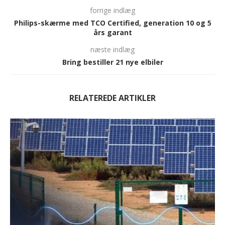
forrige indlæg
Philips-skærme med TCO Certified, generation 10 og 5
års garant
næste indlæg
Bring bestiller 21 nye elbiler
RELATEREDE ARTIKLER