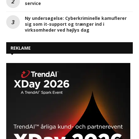
service
Ny undersøgelse: Cyberkriminelle kamuflerer
sig som it-support og trænger ind i
virksomheder ved højlys dag
REKLAME