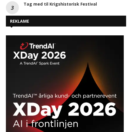
Tag med til Krigshistorisk Festival
REKLAME