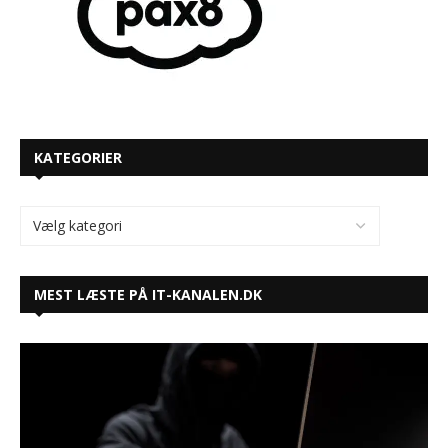
KATEGORIER
MEST LÆSTE PÅ IT-KANALEN.DK