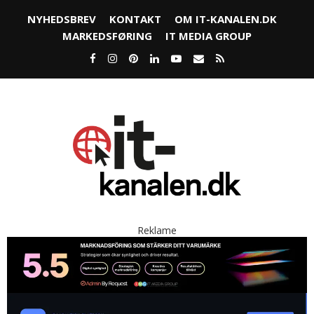
NYHEDSBREV
KONTAKT
OM IT-KANALEN.DK
MARKEDSFØRING
IT MEDIA GROUP
Reklame