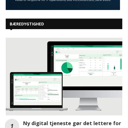
BÆREDYGTIGHED
Ny digital tjeneste gør det lettere for