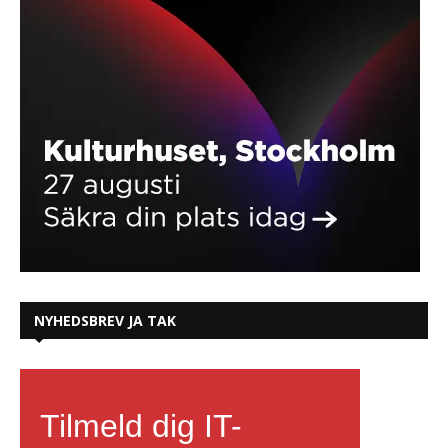
NYHEDSBREV JA TAK