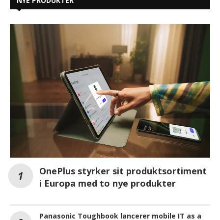
NYE PRODUKTER
OnePlus styrker sit produktsortiment
i Europa med to nye produkter
Panasonic Toughbook lancerer mobile IT as a