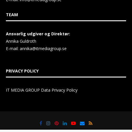
TEAM
Ansvarlig udgiver og Direktør:
Annika Guldroth
E-mail:
annika@itmediagroup.se
PRIVACY POLICY
IT MEDIA GROUP Data Privacy Policy