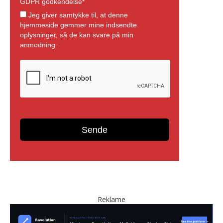
Reklame