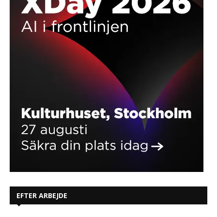
EFTER ARBEJDE