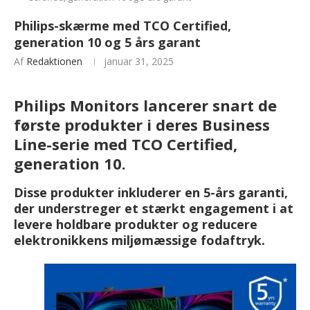
Philips-skærme med TCO Certified,
generation 10 og 5 års garant
Af
Redaktionen
januar 31, 2025
Philips Monitors lancerer snart de
første produkter i deres Business
Line-serie med TCO Certified,
generation 10.
Disse produkter inkluderer en 5-års garanti,
der understreger et stærkt engagement i at
levere holdbare produkter og reducere
elektronikkens miljømæssige fodaftryk.