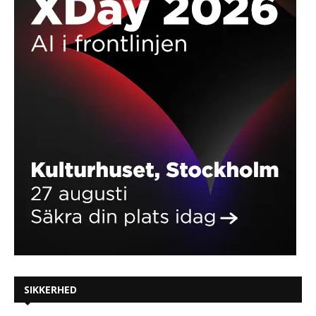
SIKKERHED