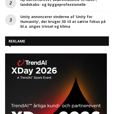
landskabs- og byggeprofessionelle
Unity annoncerer vinderne af ‘Unity for
Humanity’, der bruger 3D til at sætte fokus på
bl.a. unges trivsel og klima
REKLAME