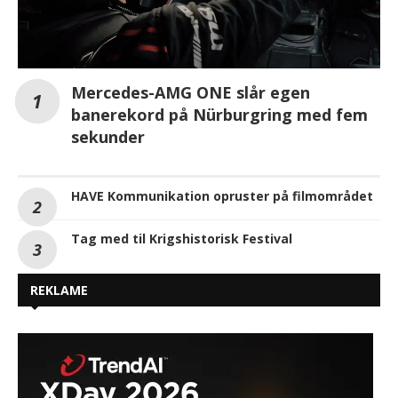
Mercedes-AMG ONE slår egen
banerekord på Nürburgring med fem
sekunder
HAVE Kommunikation opruster på filmområdet
Tag med til Krigshistorisk Festival
REKLAME