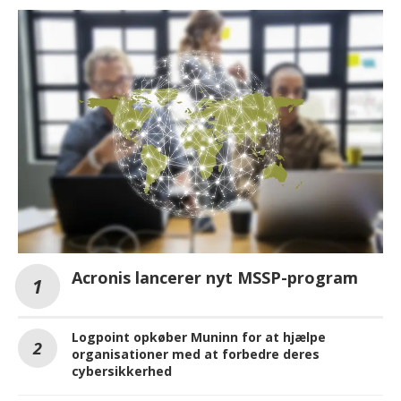
Acronis lancerer nyt MSSP-program
Logpoint opkøber Muninn for at hjælpe
organisationer med at forbedre deres
cybersikkerhed