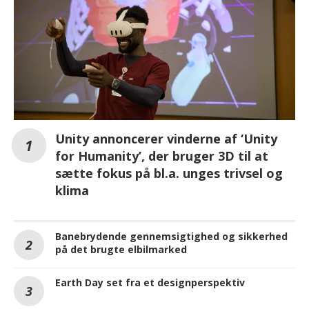
Unity annoncerer vinderne af ‘Unity
for Humanity’, der bruger 3D til at
sætte fokus på bl.a. unges trivsel og
klima
Banebrydende gennemsigtighed og sikkerhed
på det brugte elbilmarked
Earth Day set fra et designperspektiv