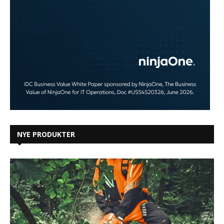
NYE PRODUKTER