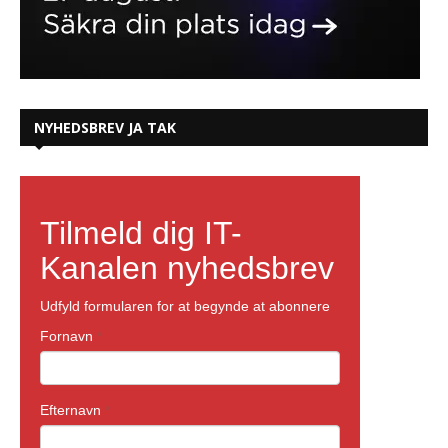
NYHEDSBREV JA TAK