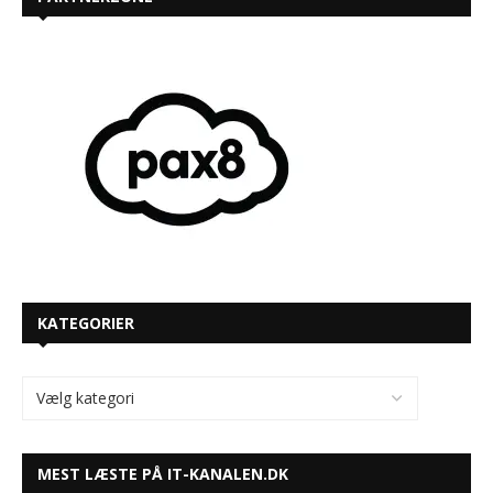
KATEGORIER
MEST LÆSTE PÅ IT-KANALEN.DK