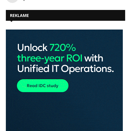
REKLAME