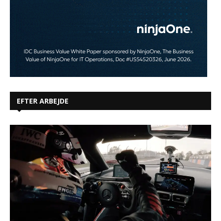
EFTER ARBEJDE