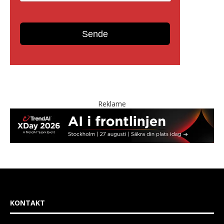
Reklame
KONTAKT