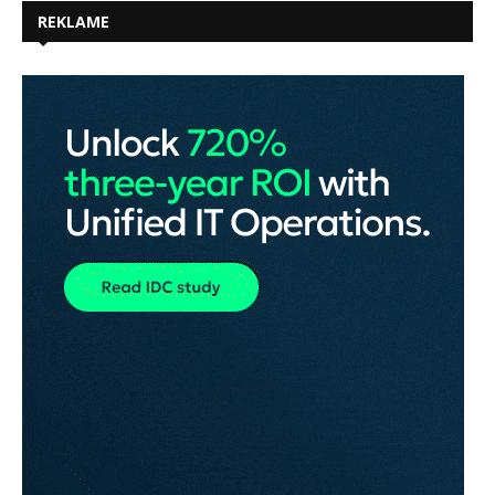
REKLAME