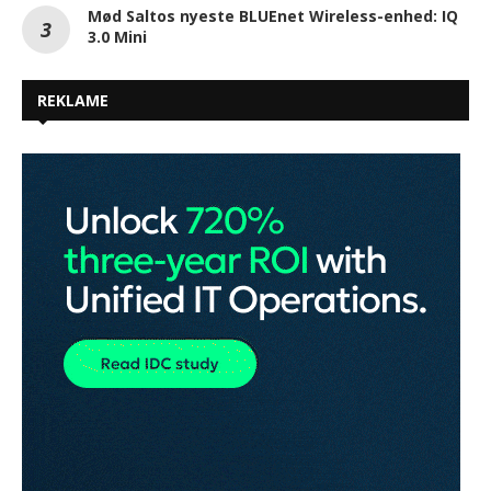
Mød Saltos nyeste BLUEnet Wireless-enhed: IQ
3.0 Mini
REKLAME