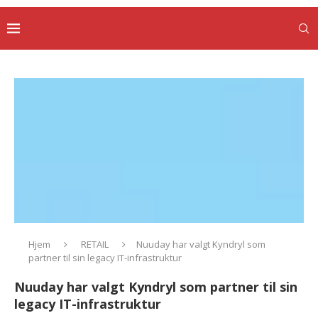
Hjem
RETAIL
Nuuday har valgt Kyndryl som
partner til sin legacy IT-infrastruktur
Nuuday har valgt Kyndryl som partner til sin
legacy IT-infrastruktur