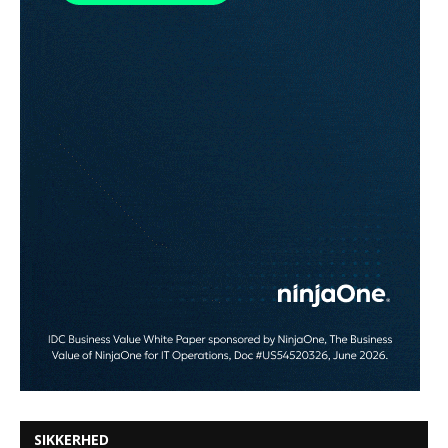
SIKKERHED