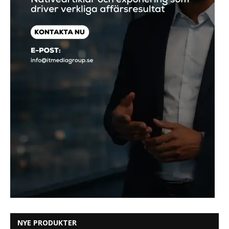
NYE PRODUKTER