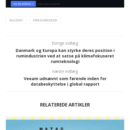
NUUDAY
VIRKSOMHEDER
forrige indlæg
Danmark og Europa kan styrke deres position i
rumindustrien ved at satse på klimafokuseret
rumteknologi
næste indlæg
Veeam udnævnt som førende inden for
databeskyttelse i global rapport
RELATEREDE ARTIKLER