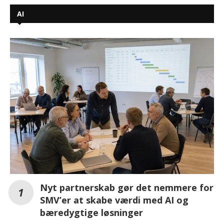
AI
Nyt partnerskab gør det nemmere for
SMV’er at skabe værdi med AI og
bæredygtige løsninger