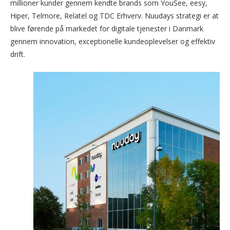
millioner kunder gennem kendte brands som YouSee, eesy,
Hiper, Telmore, Relatel og TDC Erhverv. Nuudays strategi er at
blive førende på markedet for digitale tjenester i Danmark
gennem innovation, exceptionelle kundeoplevelser og effektiv
drift.