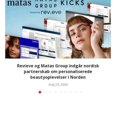
Revieve og Matas Group indgår nordisk
partnerskab om personaliserede
beautyoplevelser i Norden
maj 29, 2026