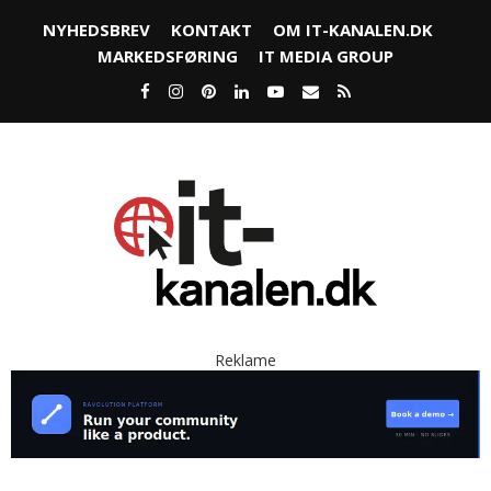
NYHEDSBREV
KONTAKT
OM IT-KANALEN.DK
MARKEDSFØRING
IT MEDIA GROUP
Reklame