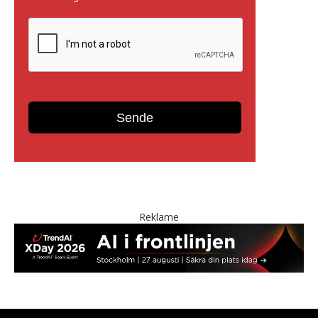
Reklame