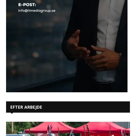
EFTER ARBEJDE