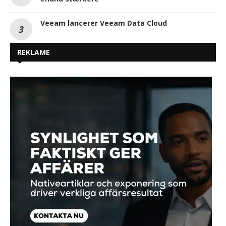
Veeam lancerer Veeam Data Cloud
REKLAME