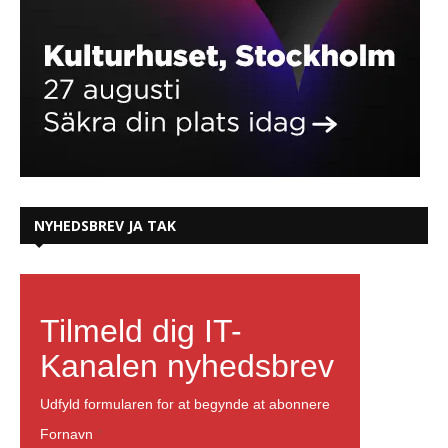
NYHEDSBREV JA TAK