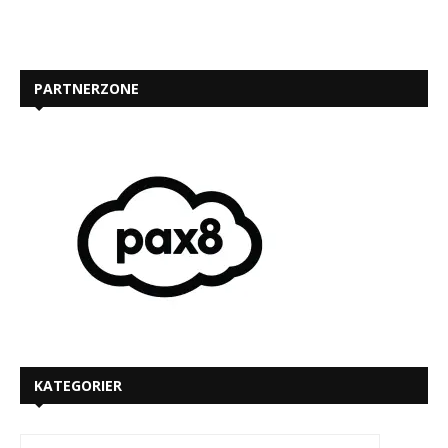
PARTNERZONE
KATEGORIER