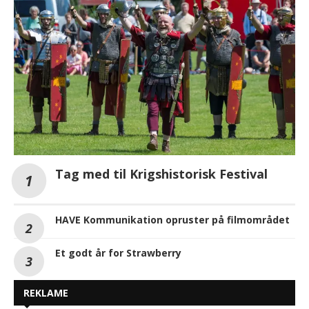
Tag med til Krigshistorisk Festival
HAVE Kommunikation opruster på filmområdet
Et godt år for Strawberry
REKLAME