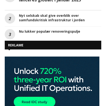
Nyt selskab skal give overblik over
samfundskritisk infrastruktur i jorden
Nu lukker populær renoveringspulje
REKLAME