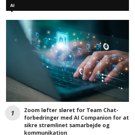
AI
Zoom løfter sløret for Team Chat-
forbedringer med AI Companion for at
sikre strømlinet samarbejde og
kommunikation