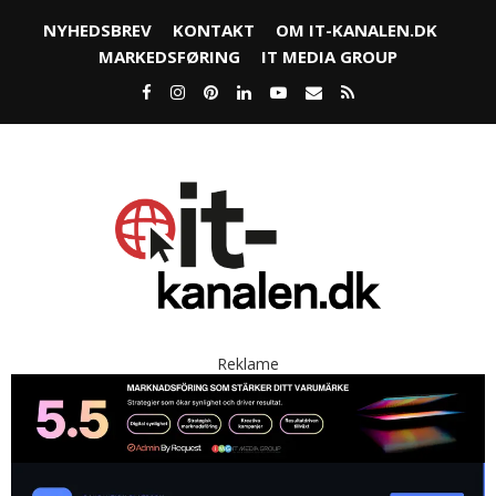
NYHEDSBREV
KONTAKT
OM IT-KANALEN.DK
MARKEDSFØRING
IT MEDIA GROUP
Reklame