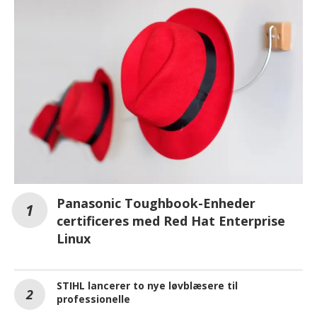
Panasonic Toughbook-Enheder
certificeres med Red Hat Enterprise
Linux
STIHL lancerer to nye løvblæsere til
professionelle