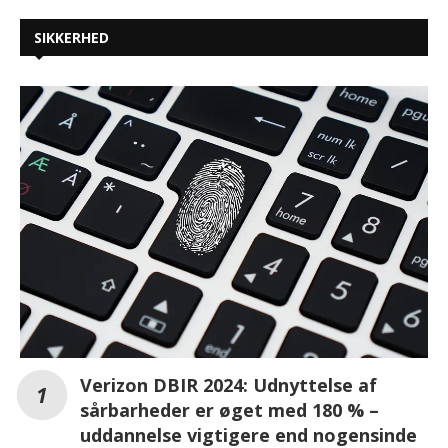
SIKKERHED
Verizon DBIR 2024: Udnyttelse af
sårbarheder er øget med 180 % –
uddannelse vigtigere end nogensinde