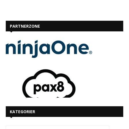
PARTNERZONE
KATEGORIER