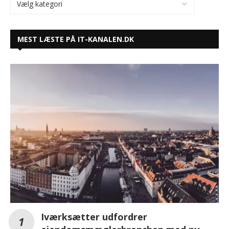
MEST LÆSTE PÅ IT-KANALEN.DK
Iværksætter udfordrer