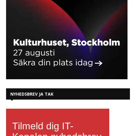
NYHEDSBREV JA TAK