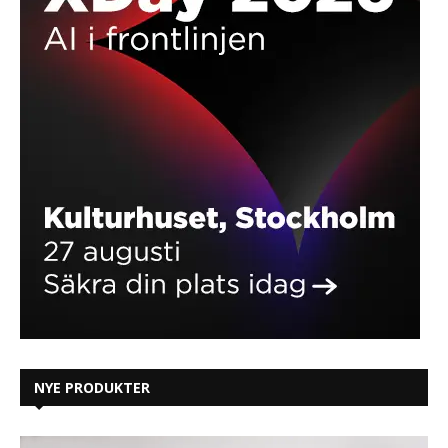
NYE PRODUKTER