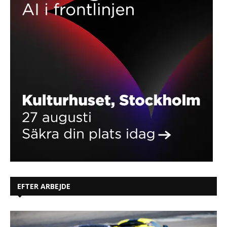
EFTER ARBEJDE