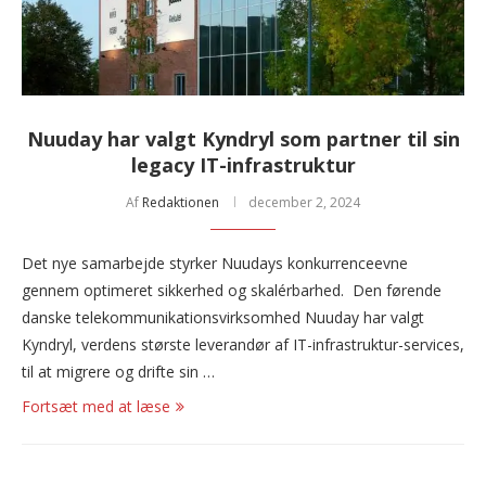
Nuuday har valgt Kyndryl som partner til sin
legacy IT-infrastruktur
Af
Redaktionen
december 2, 2024
Det nye samarbejde styrker Nuudays konkurrenceevne
gennem optimeret sikkerhed og skalérbarhed. Den førende
danske telekommunikationsvirksomhed Nuuday har valgt
Kyndryl, verdens største leverandør af IT-infrastruktur-services,
til at migrere og drifte sin …
Fortsæt med at læse