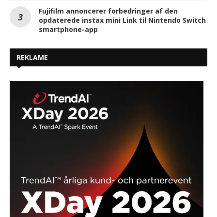
Fujifilm annoncerer forbedringer af den
opdaterede instax mini Link til Nintendo Switch
smartphone-app
REKLAME