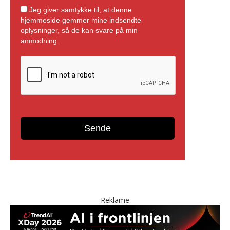
Reklame