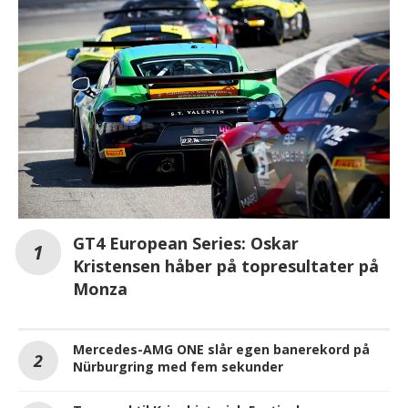
GT4 European Series: Oskar
Kristensen håber på topresultater på
Monza
Mercedes-AMG ONE slår egen banerekord på
Nürburgring med fem sekunder