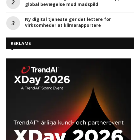
global bevægelse mod madspild
Ny digital tjeneste gør det lettere for
virksomheder at klimarapportere
REKLAME