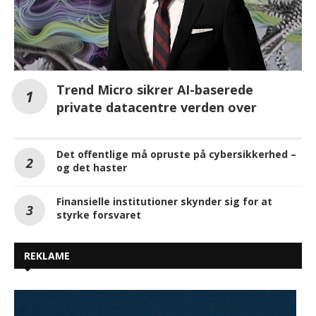
Trend Micro sikrer AI-baserede
private datacentre verden over
Det offentlige må opruste på cybersikkerhed –
og det haster
Finansielle institutioner skynder sig for at
styrke forsvaret
REKLAME