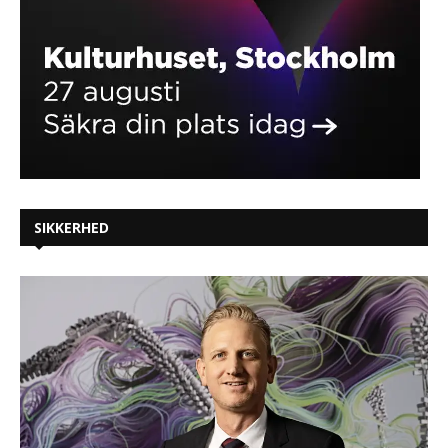
SIKKERHED