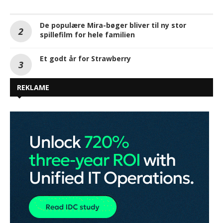
De populære Mira-bøger bliver til ny stor
spillefilm for hele familien
Et godt år for Strawberry
REKLAME