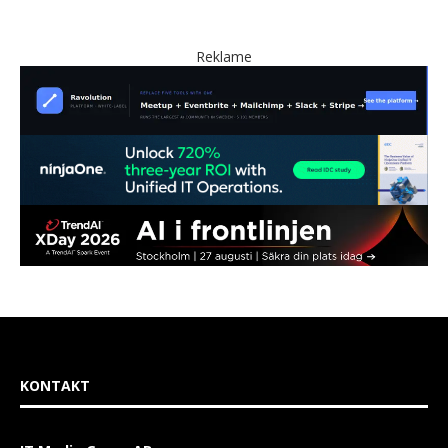
Reklame
KONTAKT