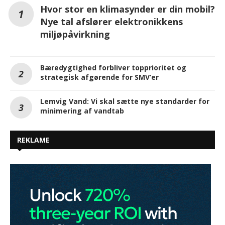
Hvor stor en klimasynder er din mobil?
Nye tal afslører elektronikkens
miljøpåvirkning
Bæredygtighed forbliver topprioritet og
strategisk afgørende for SMV’er
Lemvig Vand: Vi skal sætte nye standarder for
minimering af vandtab
REKLAME