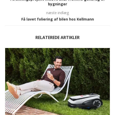
bygninger
næste indlæg
Få lavet foliering af bilen hos Kellmann
RELATEREDE ARTIKLER