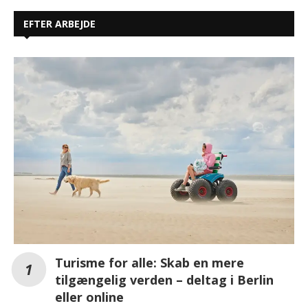
EFTER ARBEJDE
Turisme for alle: Skab en mere
tilgængelig verden – deltag i Berlin
eller online