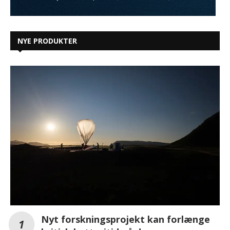
NYE PRODUKTER
Nyt forskningsprojekt kan forlænge