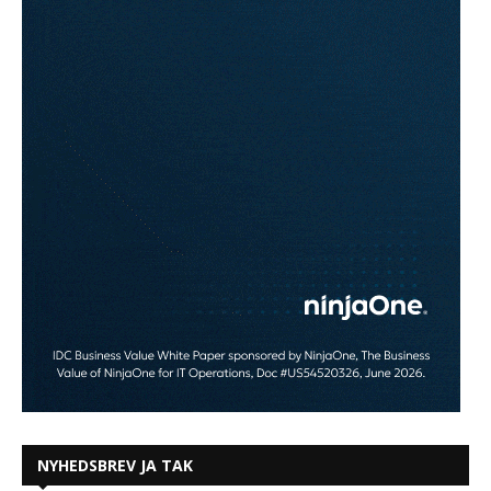
NYHEDSBREV JA TAK