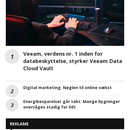
Veeam, verdens nr. 1 inden for
databeskyttelse, styrker Veeam Data
Cloud Vault
Digital marketing: Nøglen til online vækst
Energibesparelser går tabt: Mange bygninger
overvåges stadig for lidt
REKLAME