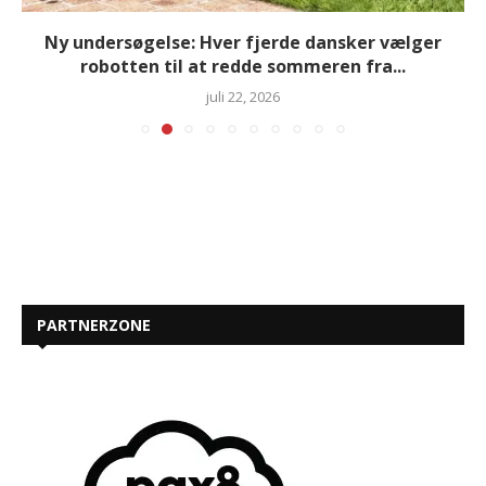
Ny undersøgelse: Hver fjerde dansker vælger
robotten til at redde sommeren fra...
juli 22, 2026
PARTNERZONE