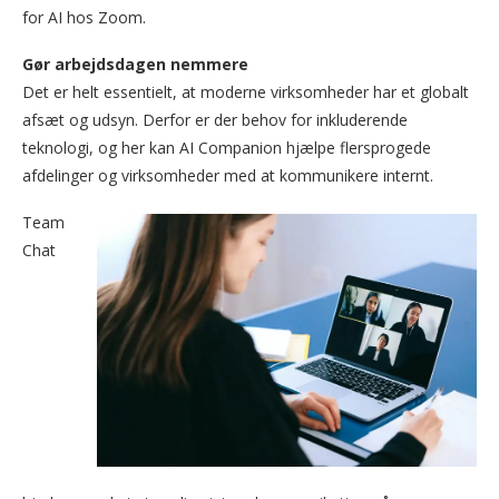
for AI hos Zoom.
Gør arbejdsdagen nemmere
Det er helt essentielt, at moderne virksomheder har et globalt
afsæt og udsyn. Derfor er der behov for inkluderende
teknologi, og her kan AI Companion hjælpe flersprogede
afdelinger og virksomheder med at kommunikere internt.
Team
Chat