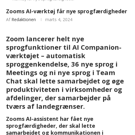
Zooms AI-værktøj får nye sprogfærdigheder
Af
Redaktionen
marts 4, 2024
Zoom lancerer helt nye
sprogfunktioner til AI Companion-
værktøjet – automatisk
sproggenkendelse, 36 nye sprog i
Meetings og ni nye sprog i Team
Chat skal lette samarbejdet og øge
produktiviteten i virksomheder og
afdelinger, der samarbejder på
tværs af landegrænser.
Zooms AI-assistent har fået nye
sprogfærdigheder, der skal lette
samarbejdet og kommunikationen i