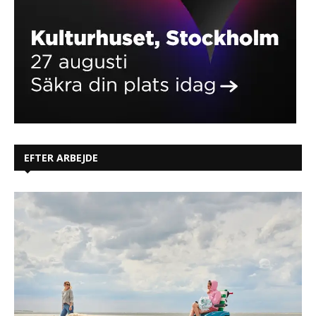
EFTER ARBEJDE