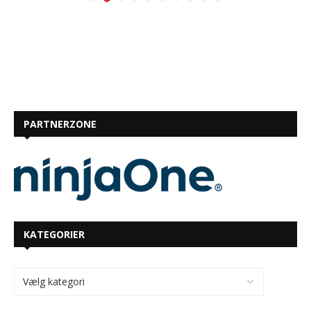
PARTNERZONE
KATEGORIER