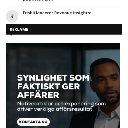
Frisbii lancerer Revenue Insights:
REKLAME