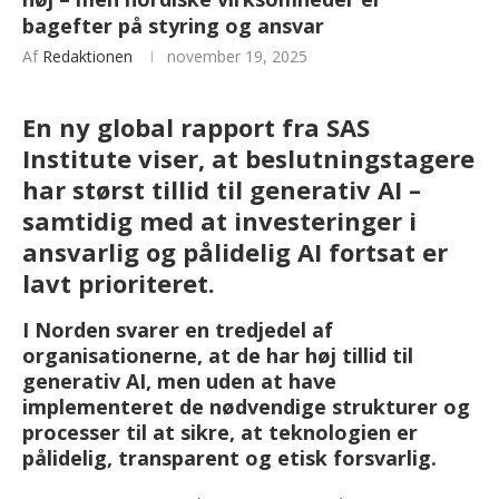
bagefter på styring og ansvar
Af
Redaktionen
november 19, 2025
En ny global rapport fra SAS
Institute viser, at
beslutningstagere
har størst tillid til generativ AI –
samtidig med at investeringer i
ansvarlig og pålidelig AI fortsat er
lavt prioriteret.
I Norden svarer en tredjedel af
organisationerne, at de har høj tillid til
generativ AI, men uden at have
implementeret de nødvendige strukturer og
processer til at sikre, at teknologien er
pålidelig, transparent og etisk forsvarlig.