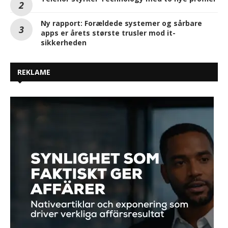
Ny rapport: Forældede systemer og sårbare
apps er årets største trusler mod it-
sikkerheden
REKLAME