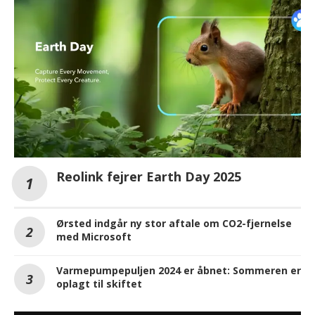
Reolink fejrer Earth Day 2025
Ørsted indgår ny stor aftale om CO2-fjernelse
med Microsoft
Varmepumpepuljen 2024 er åbnet: Sommeren er
oplagt til skiftet