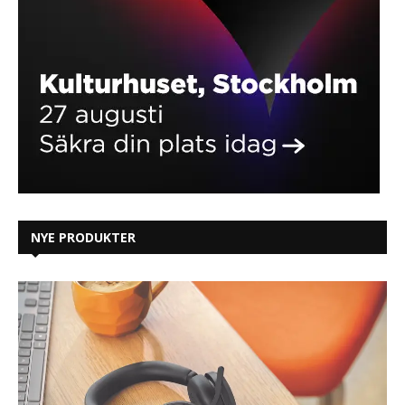
NYE PRODUKTER