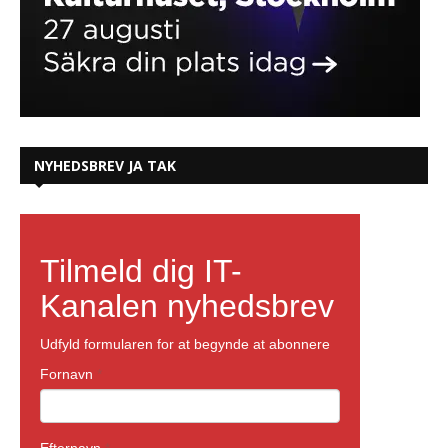
NYHEDSBREV JA TAK