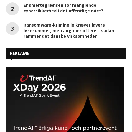
Er smertegrænsen for manglende
cybersikkerhed i det offentlige nået?
Ransomware-kriminelle kræver lavere
løsesummer, men angriber oftere – sådan
rammer det danske virksomheder
REKLAME