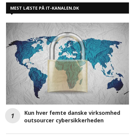
MEST LÆSTE PÅ IT-KANALEN.DK
Kun hver femte danske virksomhed
outsourcer cybersikkerheden