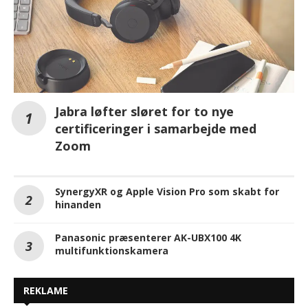
Jabra løfter sløret for to nye
certificeringer i samarbejde med
Zoom
SynergyXR og Apple Vision Pro som skabt for
hinanden
Panasonic præsenterer AK-UBX100 4K
multifunktionskamera
REKLAME