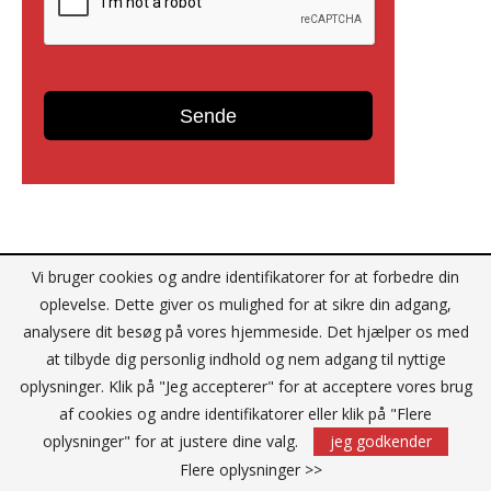
Reklame
Vi bruger cookies og andre identifikatorer for at forbedre din
oplevelse. Dette giver os mulighed for at sikre din adgang,
analysere dit besøg på vores hjemmeside. Det hjælper os med
at tilbyde dig personlig indhold og nem adgang til nyttige
oplysninger. Klik på "Jeg accepterer" for at acceptere vores brug
af cookies og andre identifikatorer eller klik på "Flere
oplysninger" for at justere dine valg.
jeg godkender
Flere oplysninger >>
KONTAKT