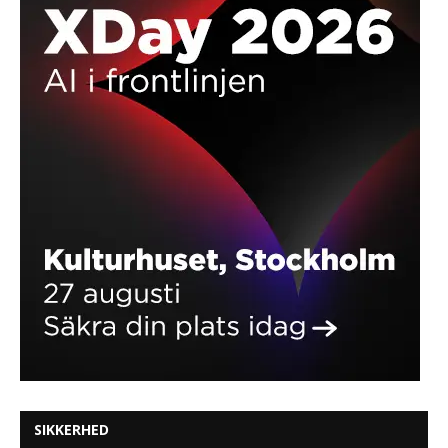
SIKKERHED