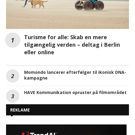
Turisme for alle: Skab en mere
tilgængelig verden – deltag i Berlin
eller online
Momondo lancerer efterfølger til ikonisk DNA-
kampagne
HAVE Kommunikation opruster på filmområdet
REKLAME