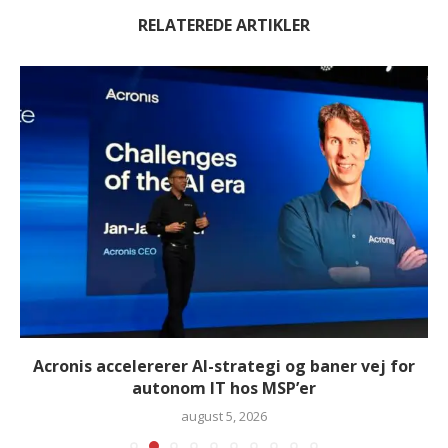
RELATEREDE ARTIKLER
Acronis accelererer AI-strategi og baner vej for
autonom IT hos MSP’er
august 5, 2026