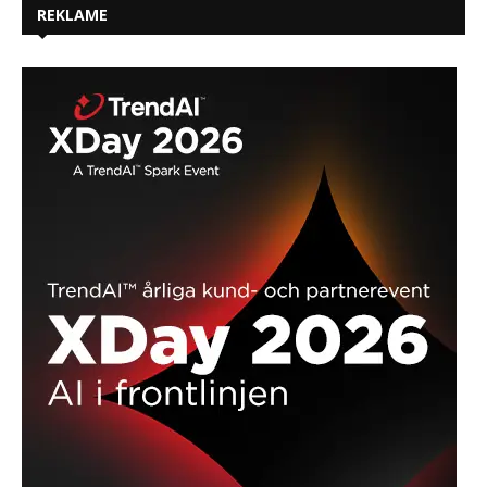
REKLAME