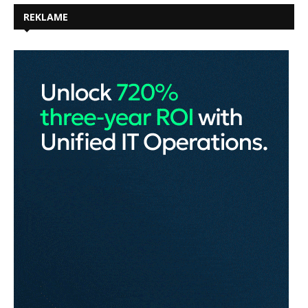
REKLAME