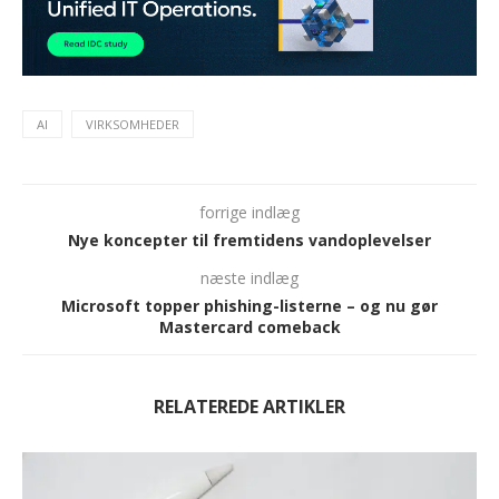
AI
VIRKSOMHEDER
forrige indlæg
Nye koncepter til fremtidens vandoplevelser
næste indlæg
Microsoft topper phishing-listerne – og nu gør
Mastercard comeback
RELATEREDE ARTIKLER