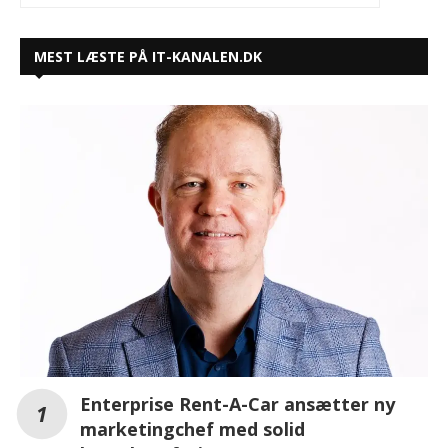
MEST LÆSTE PÅ IT-KANALEN.DK
Enterprise Rent-A-Car ansætter ny
marketingchef med solid