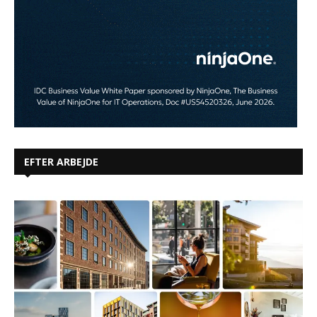
EFTER ARBEJDE