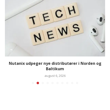
Nutanix udpeger nye distributører i Norden og
Baltikum
august 6, 2026