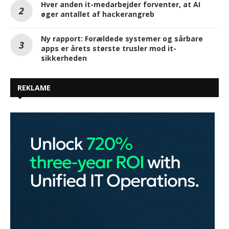
Hver anden it-medarbejder forventer, at AI
øger antallet af hackerangreb
Ny rapport: Forældede systemer og sårbare
apps er årets største trusler mod it-
sikkerheden
REKLAME