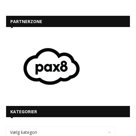
PARTNERZONE
KATEGORIER