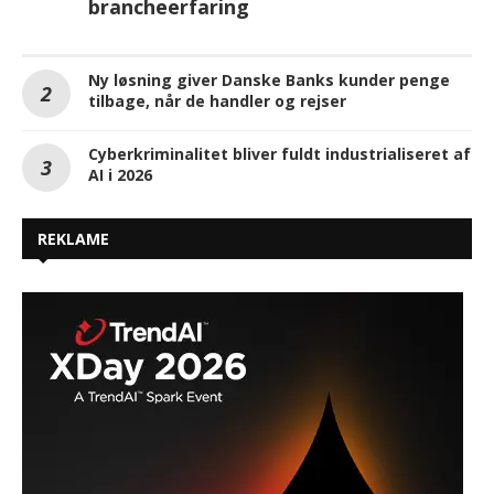
brancheerfaring
Ny løsning giver Danske Banks kunder penge
tilbage, når de handler og rejser
Cyberkriminalitet bliver fuldt industrialiseret af
AI i 2026
REKLAME