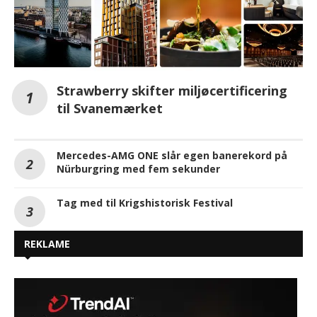
Strawberry skifter miljøcertificering
til Svanemærket
Mercedes-AMG ONE slår egen banerekord på
Nürburgring med fem sekunder
Tag med til Krigshistorisk Festival
REKLAME