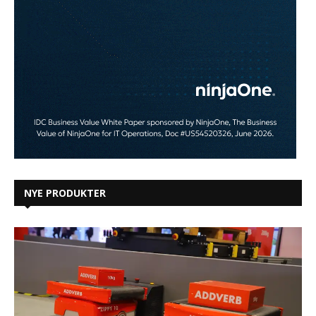
NYE PRODUKTER