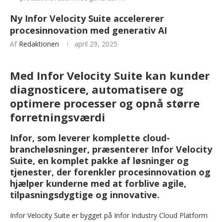
Ny Infor Velocity Suite accelererer
procesinnovation med generativ AI
Af
Redaktionen
april 29, 2025
Med Infor Velocity Suite kan kunder
diagnosticere, automatisere og
optimere processer og opnå større
forretningsværdi
Infor, som leverer komplette cloud-
brancheløsninger, præsenterer Infor Velocity
Suite, en komplet pakke af løsninger og
tjenester, der forenkler procesinnovation og
hjælper kunderne med at forblive agile,
tilpasningsdygtige og innovative.
Infor Velocity Suite er bygget på Infor Industry Cloud Platform