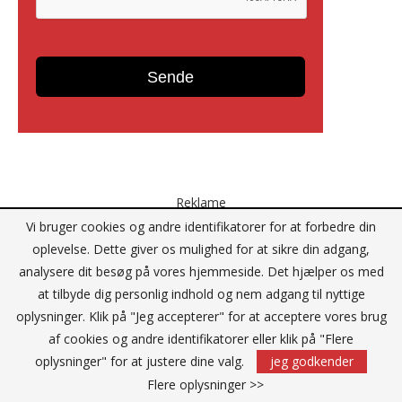
Reklame
Vi bruger cookies og andre identifikatorer for at forbedre din
oplevelse. Dette giver os mulighed for at sikre din adgang,
analysere dit besøg på vores hjemmeside. Det hjælper os med
at tilbyde dig personlig indhold og nem adgang til nyttige
oplysninger. Klik på "Jeg accepterer" for at acceptere vores brug
af cookies og andre identifikatorer eller klik på "Flere
oplysninger" for at justere dine valg.
jeg godkender
Flere oplysninger >>