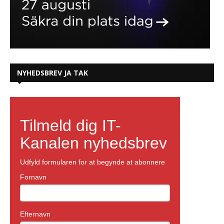
NYHEDSBREV JA TAK