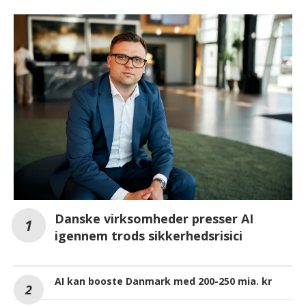
Danske virksomheder presser AI
igennem trods sikkerhedsrisici
AI kan booste Danmark med 200-250 mia. kr