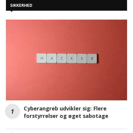
SIKKERHED
Cyberangreb udvikler sig: Flere
forstyrrelser og øget sabotage