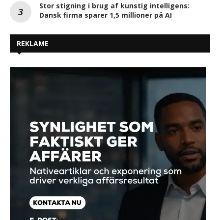
Stor stigning i brug af kunstig intelligens:
Dansk firma sparer 1,5 millioner på AI
REKLAME