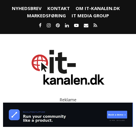
NYHEDSBREV
KONTAKT
OM IT-KANALEN.DK
MARKEDSFØRING
IT MEDIA GROUP
Reklame