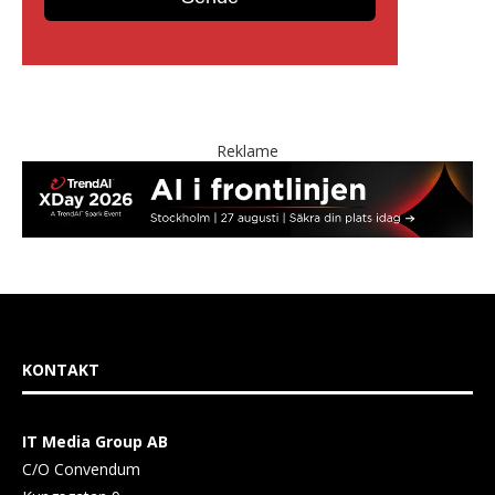
Reklame
KONTAKT
IT Media Group AB
C/O Convendum