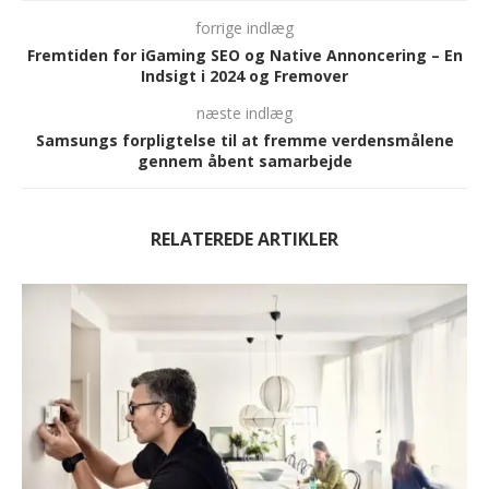
forrige indlæg
Fremtiden for iGaming SEO og Native Annoncering – En
Indsigt i 2024 og Fremover
næste indlæg
Samsungs forpligtelse til at fremme verdensmålene
gennem åbent samarbejde
RELATEREDE ARTIKLER