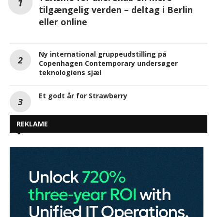
tilgængelig verden – deltag i Berlin
eller online
Ny international gruppeudstilling på
Copenhagen Contemporary undersøger
teknologiens sjæl
Et godt år for Strawberry
REKLAME