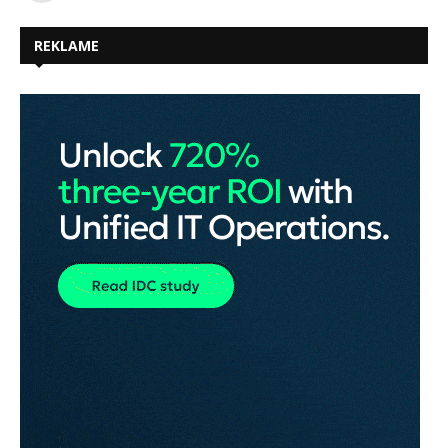
REKLAME