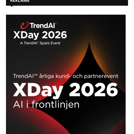
REKLAME