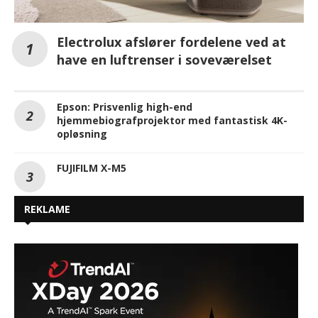
Electrolux afslører fordelene ved at
have en luftrenser i soveværelset
Epson: Prisvenlig high-end
hjemmebiografprojektor med fantastisk 4K-
opløsning
FUJIFILM X-M5
REKLAME