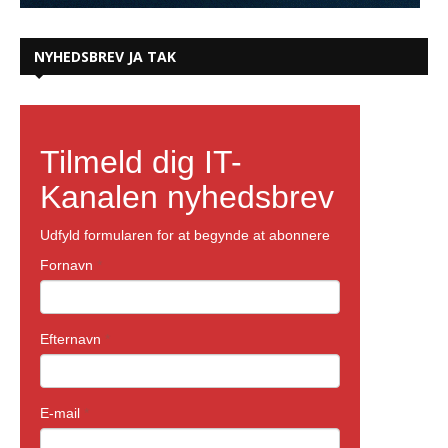
NYHEDSBREV JA TAK