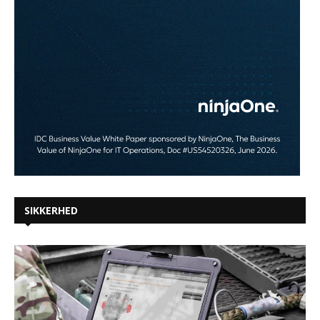
SIKKERHED