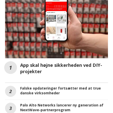
App skal højne sikkerheden ved DIY-
projekter
Falske opdateringer fortsætter med at true
danske virksomheder
Palo Alto Networks lancerer ny generation af
NextWave-partnerprogram