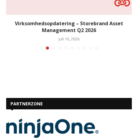
Virksomhedsopdatering – Storebrand Asset
Management Q2 2026
juli 16, 2026
PARTNERZONE