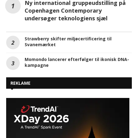
Ny international gruppeudstilling på
Copenhagen Contemporary
undersøger teknologiens sjæl
Strawberry skifter miljøcertificering til
Svanemærket
Momondo lancerer efterfølger til ikonisk DNA-
kampagne
REKLAME