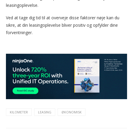
leasingoplevelse.
Ved at tage dig tid til at overveje disse faktorer nøje kan du
sikre, at din leasingoplevelse bliver positiv og opfylder dine
forventninger.
KILOMETER
LEASING
ØKONOMISK