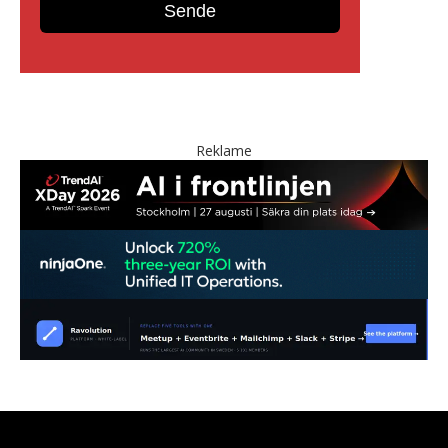
Reklame