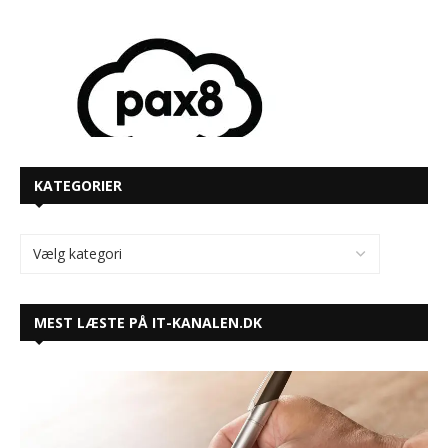
KATEGORIER
MEST LÆSTE PÅ IT-KANALEN.DK