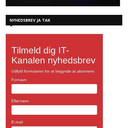
NYHEDSBREV JA TAK