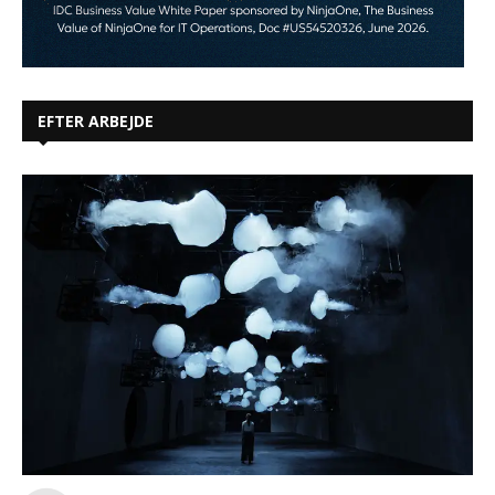
EFTER ARBEJDE