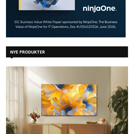
NYE PRODUKTER