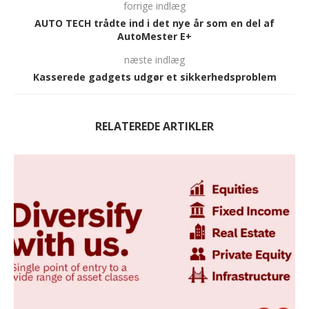
forrige indlæg
AUTO TECH trådte ind i det nye år som en del af
AutoMester E+
næste indlæg
Kasserede gadgets udgør et sikkerhedsproblem
RELATEREDE ARTIKLER