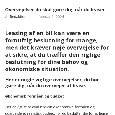
Overvejelser du skal gøre dig, når du leaser
Af
Redaktionen
februar 1, 2024
Leasing af en bil kan være en
fornuftig beslutning for mange,
men det kræver nøje overvejelse for
at sikre, at du træffer den rigtige
beslutning for dine behov og
økonomiske situation.
Her er nogle vigtige overvejelser, du bør
gøre dig, når du overvejer at lease.
Økonomisk formåen og budget
Det er vigtigt at evaluere din økonomiske formåen og
udarbejde et realistisk budget, før du beslutter dig for at lease