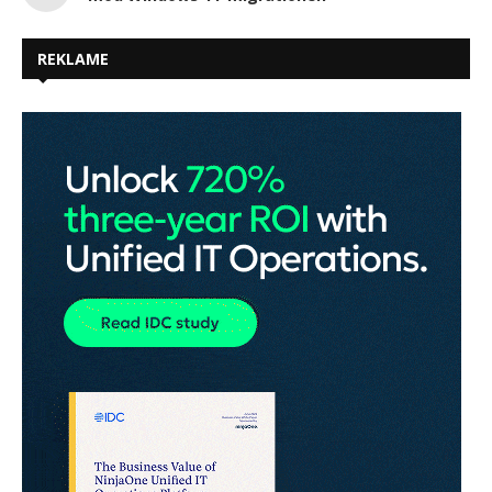
REKLAME