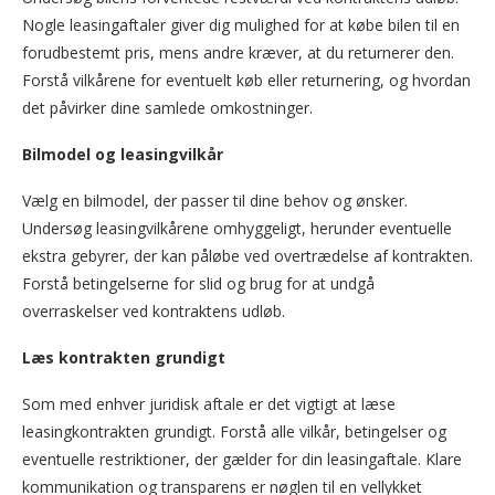
Nogle leasingaftaler giver dig mulighed for at købe bilen til en
forudbestemt pris, mens andre kræver, at du returnerer den.
Forstå vilkårene for eventuelt køb eller returnering, og hvordan
det påvirker dine samlede omkostninger.
Bilmodel og leasingvilkår
Vælg en bilmodel, der passer til dine behov og ønsker.
Undersøg leasingvilkårene omhyggeligt, herunder eventuelle
ekstra gebyrer, der kan påløbe ved overtrædelse af kontrakten.
Forstå betingelserne for slid og brug for at undgå
overraskelser ved kontraktens udløb.
Læs kontrakten grundigt
Som med enhver juridisk aftale er det vigtigt at læse
leasingkontrakten grundigt. Forstå alle vilkår, betingelser og
eventuelle restriktioner, der gælder for din leasingaftale. Klare
kommunikation og transparens er nøglen til en vellykket