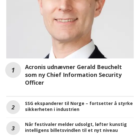
Acronis udnævner Gerald Beuchelt
som ny Chief Information Security
Officer
SSG ekspanderer til Norge – fortsetter å styrke
sikkerheten i industrien
Når festivaler melder udsolgt, løfter kunstig
intelligens billetsvindlen til et nyt niveau