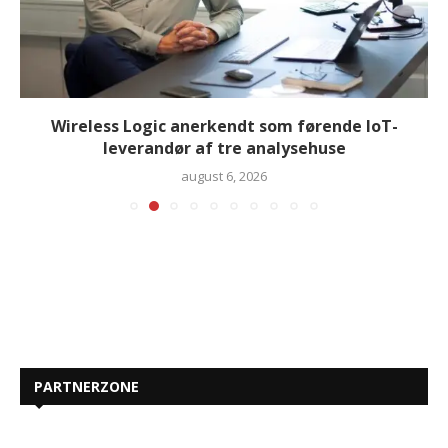
Wireless Logic anerkendt som førende IoT-
leverandør af tre analysehuse
august 6, 2026
PARTNERZONE