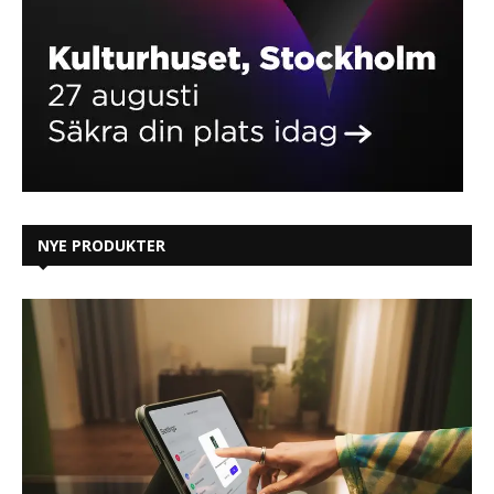
NYE PRODUKTER