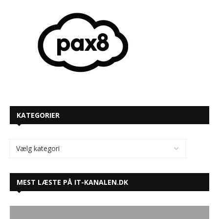
KATEGORIER
MEST LÆSTE PÅ IT-KANALEN.DK