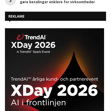
gøre betalinger enklere for virksomheder
REKLAME