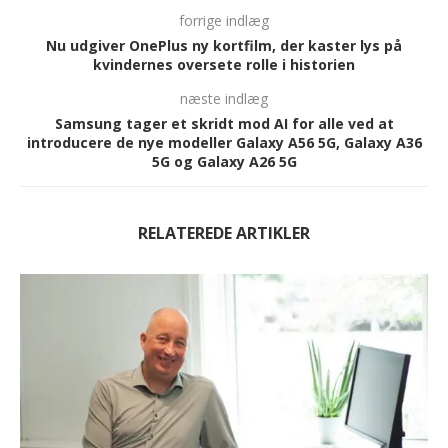
forrige indlæg
Nu udgiver OnePlus ny kortfilm, der kaster lys på
kvindernes oversete rolle i historien
næste indlæg
Samsung tager et skridt mod AI for alle ved at
introducere de nye modeller Galaxy A56 5G, Galaxy A36
5G og Galaxy A26 5G
RELATEREDE ARTIKLER