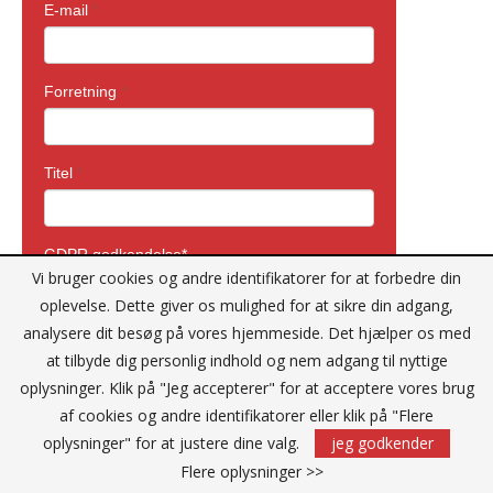
Vi bruger cookies og andre identifikatorer for at forbedre din
oplevelse. Dette giver os mulighed for at sikre din adgang,
analysere dit besøg på vores hjemmeside. Det hjælper os med
at tilbyde dig personlig indhold og nem adgang til nyttige
oplysninger. Klik på "Jeg accepterer" for at acceptere vores brug
af cookies og andre identifikatorer eller klik på "Flere
oplysninger" for at justere dine valg.
jeg godkender
Flere oplysninger >>