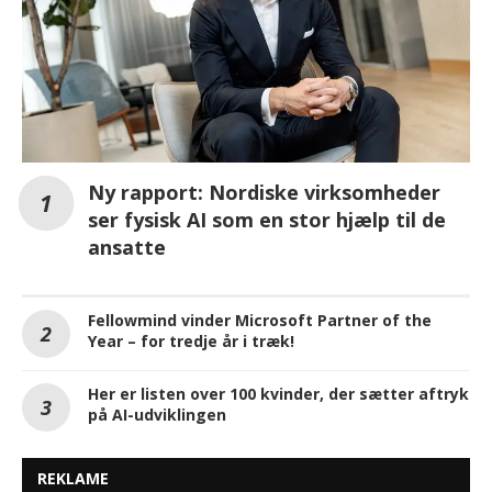
Ny rapport: Nordiske virksomheder
ser fysisk AI som en stor hjælp til de
ansatte
Fellowmind vinder Microsoft Partner of the
Year – for tredje år i træk!
Her er listen over 100 kvinder, der sætter aftryk
på AI-udviklingen
REKLAME