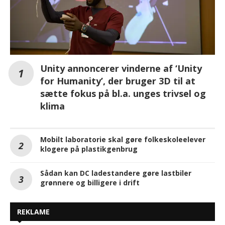
Unity annoncerer vinderne af ‘Unity
for Humanity’, der bruger 3D til at
sætte fokus på bl.a. unges trivsel og
klima
Mobilt laboratorie skal gøre folkeskoleelever
klogere på plastikgenbrug
Sådan kan DC ladestandere gøre lastbiler
grønnere og billigere i drift
REKLAME