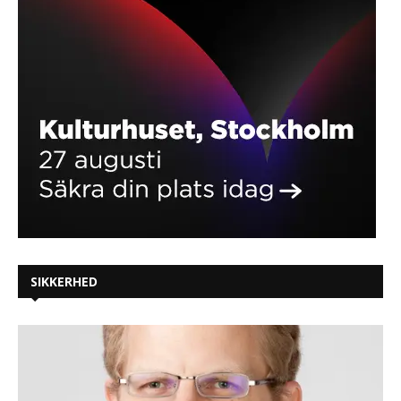
SIKKERHED