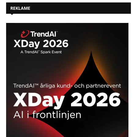
REKLAME