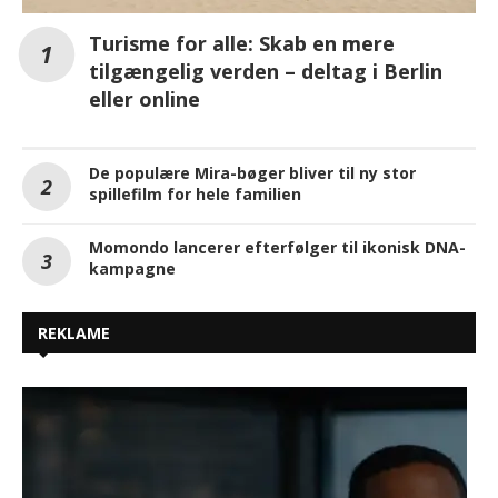
Turisme for alle: Skab en mere
tilgængelig verden – deltag i Berlin
eller online
De populære Mira-bøger bliver til ny stor
spillefilm for hele familien
Momondo lancerer efterfølger til ikonisk DNA-
kampagne
REKLAME