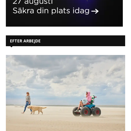
EFTER ARBEJDE