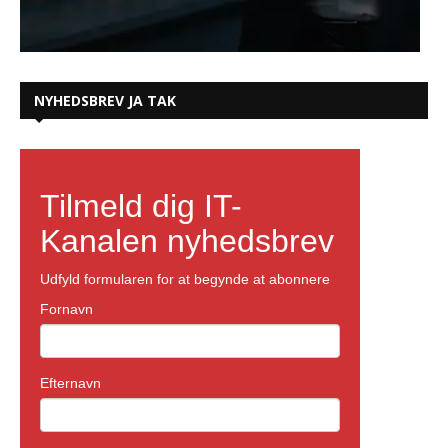
NYHEDSBREV JA TAK