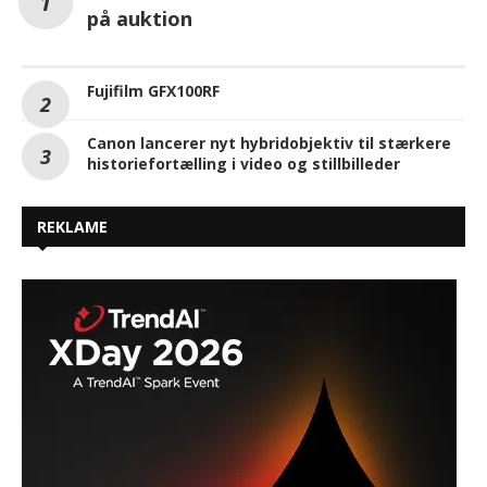
på auktion
Fujifilm GFX100RF
Canon lancerer nyt hybridobjektiv til stærkere
historiefortælling i video og stillbilleder
REKLAME