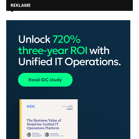
REKLAME