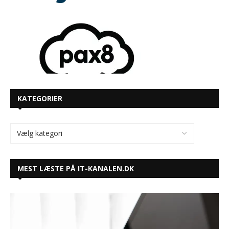
KATEGORIER
MEST LÆSTE PÅ IT-KANALEN.DK