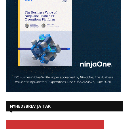
NYHEDSBREV JA TAK