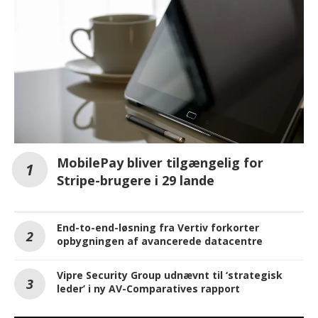
MobilePay bliver tilgængelig for
Stripe-brugere i 29 lande
End-to-end-løsning fra Vertiv forkorter
opbygningen af avancerede datacentre
Vipre Security Group udnævnt til ‘strategisk
leder’ i ny AV-Comparatives rapport