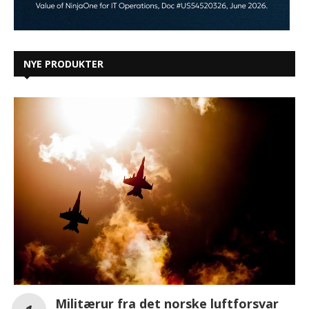
NYE PRODUKTER
Militærur fra det norske luftforsvar