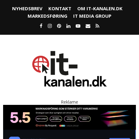
NYHEDSBREV
KONTAKT
OM IT-KANALEN.DK
MARKEDSFØRING
IT MEDIA GROUP
Reklame