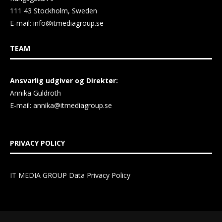
111 43 Stockholm, Sweden
E-mail:
info@itmediagroup.se
TEAM
Ansvarlig udgiver og Direktør:
Annika Guldroth
E-mail:
annika@itmediagroup.se
PRIVACY POLICY
IT MEDIA GROUP Data Privacy Policy