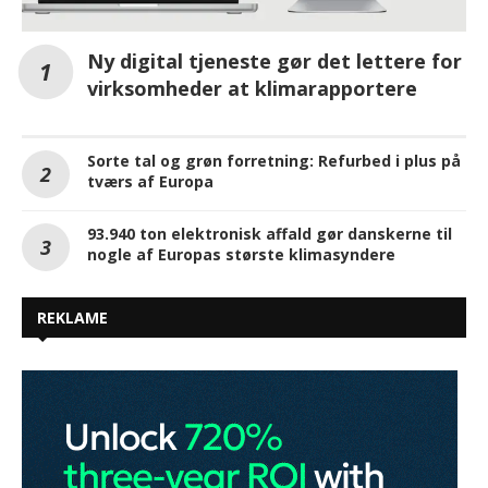
Ny digital tjeneste gør det lettere for
virksomheder at klimarapportere
Sorte tal og grøn forretning: Refurbed i plus på
tværs af Europa
93.940 ton elektronisk affald gør danskerne til
nogle af Europas største klimasyndere
REKLAME