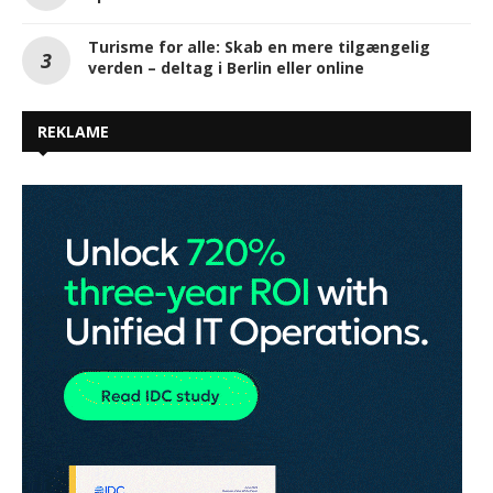
Turisme for alle: Skab en mere tilgængelig
verden – deltag i Berlin eller online
REKLAME