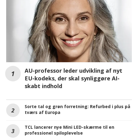
AU-professor leder udvikling af nyt
EU-kodeks, der skal synliggøre AI-
skabt indhold
Sorte tal og grøn forretning: Refurbed i plus på
tværs af Europa
TCL lancerer nye Mini LED-skærme til en
professionel spiloplevelse