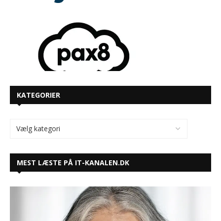
KATEGORIER
MEST LÆSTE PÅ IT-KANALEN.DK