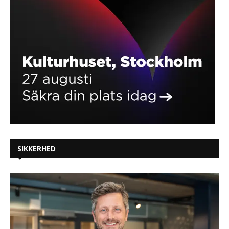
SIKKERHED