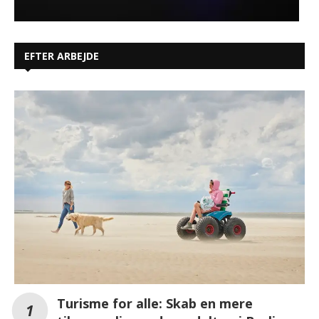
EFTER ARBEJDE
Turisme for alle: Skab en mere