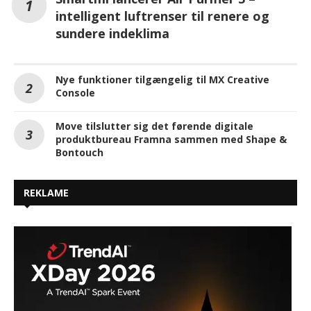
intelligent luftrenser til renere og
sundere indeklima
Nye funktioner tilgængelig til MX Creative
Console
Move tilslutter sig det førende digitale
produktbureau Framna sammen med Shape &
Bontouch
REKLAME