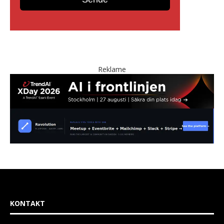
Reklame
KONTAKT