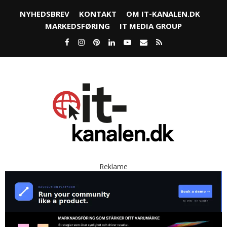
NYHEDSBREV
KONTAKT
OM IT-KANALEN.DK
MARKEDSFØRING
IT MEDIA GROUP
Reklame