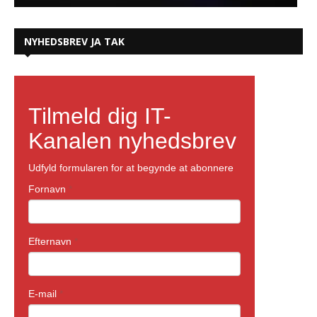
NYHEDSBREV JA TAK