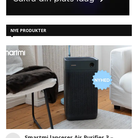
NYE PRODUKTER
Smartmi lancerer Air Purifier 3 –