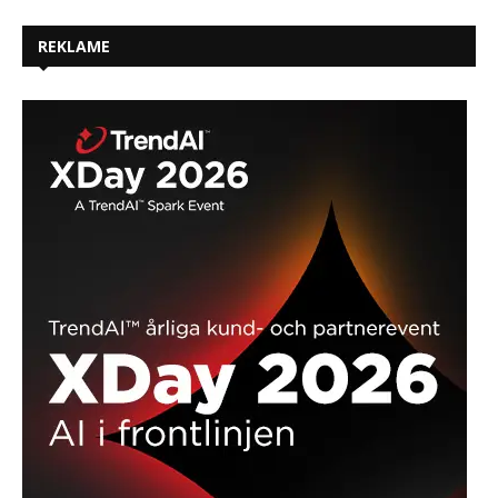
REKLAME