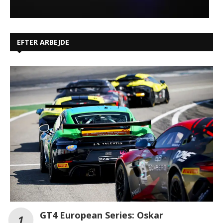
EFTER ARBEJDE
GT4 European Series: Oskar