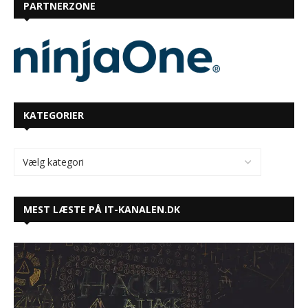
PARTNERZONE
KATEGORIER
MEST LÆSTE PÅ IT-KANALEN.DK