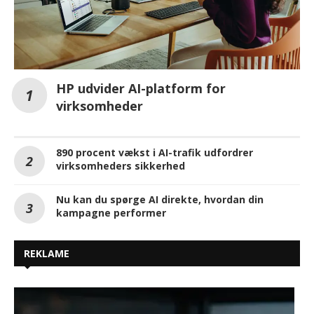
HP udvider AI-platform for
virksomheder
890 procent vækst i AI-trafik udfordrer
virksomheders sikkerhed
Nu kan du spørge AI direkte, hvordan din
kampagne performer
REKLAME