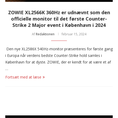
ZOWIE XL2566K 360Hz er udnævnt som den
officielle monitor til det første Counter-
Strike 2 Major event i København i 2024
Af
Redaktionen
februar 15, 2024
Den nye XL2586X 540Hz-monitor præsenteres for første gang
i Europa når verdens bedste Counter-Strike hold samles i
København for at dyste. ZOWIE, der er kendt for at være et af
…
Fortsæt med at læse