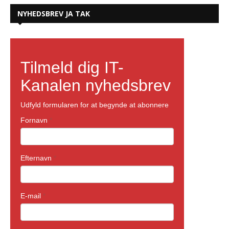
NYHEDSBREV JA TAK