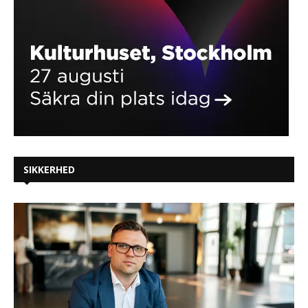
SIKKERHED