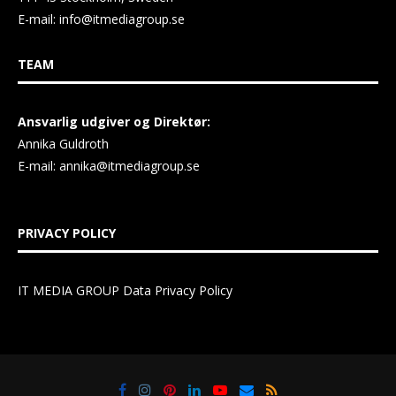
E-mail:
info@itmediagroup.se
TEAM
Ansvarlig udgiver og Direktør:
Annika Guldroth
E-mail:
annika@itmediagroup.se
PRIVACY POLICY
IT MEDIA GROUP Data Privacy Policy