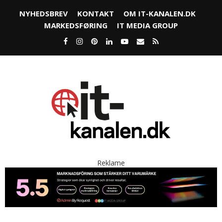
NYHEDSBREV
KONTAKT
OM IT-KANALEN.DK
MARKEDSFØRING
IT MEDIA GROUP
Reklame