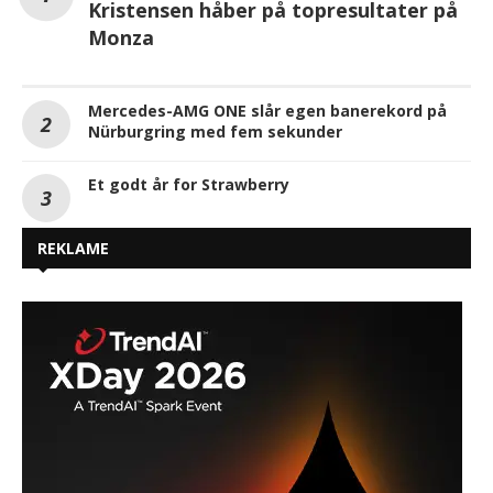
Kristensen håber på topresultater på
Monza
Mercedes-AMG ONE slår egen banerekord på
Nürburgring med fem sekunder
Et godt år for Strawberry
REKLAME