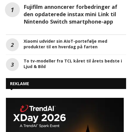
Fujifilm annoncerer forbedringer af
den opdaterede instax mini Link til
Nintendo Switch smartphone-app
Xiaomi udvider sin AIoT-portefølje med
produkter til en hverdag på farten
To tv-modeller fra TCL kåret til årets bedste i
Ljud & Bild
REKLAME