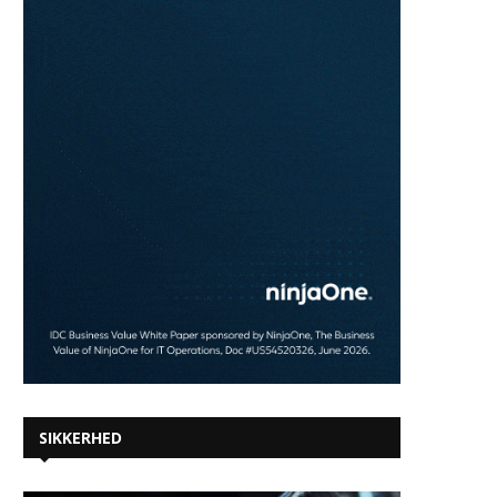
SIKKERHED