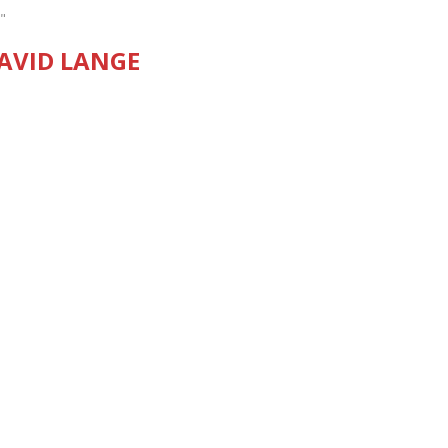
"
AVID LANGE