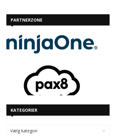
PARTNERZONE
KATEGORIER