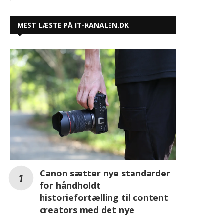
MEST LÆSTE PÅ IT-KANALEN.DK
Canon sætter nye standarder
for håndholdt
historiefortælling til content
creators med det nye