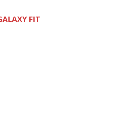
GALAXY FIT