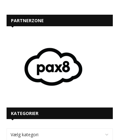
PARTNERZONE
KATEGORIER