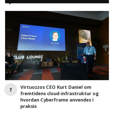
Virtuozzos CEO Kurt Daniel om
fremtidens cloud-infrastruktur og
hvordan CyberFrame anvendes i
praksis