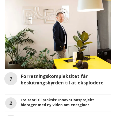
Forretningskompleksitet får
beslutningsbyrden til at eksplodere
Fra teori til praksis: Innovationsprojekt
bidrager med ny viden om energiøer