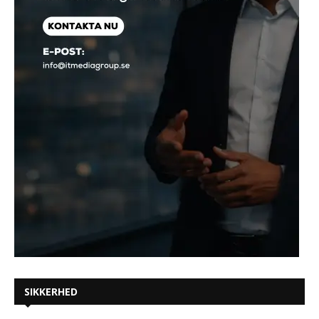
SIKKERHED