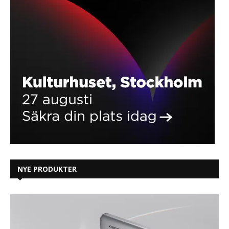
NYE PRODUKTER