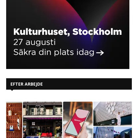
EFTER ARBEJDE