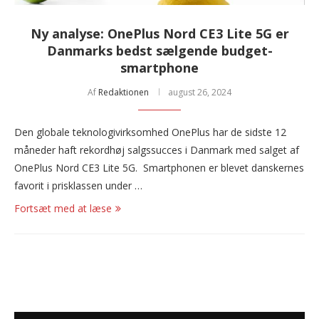
Ny analyse: OnePlus Nord CE3 Lite 5G er
Danmarks bedst sælgende budget-
smartphone
Af
Redaktionen
august 26, 2024
Den globale teknologivirksomhed OnePlus har de sidste 12
måneder haft rekordhøj salgssucces i Danmark med salget af
OnePlus Nord CE3 Lite 5G. Smartphonen er blevet danskernes
favorit i prisklassen under …
Fortsæt med at læse