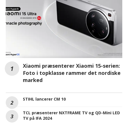
Xiaomi præsenterer Xiaomi 15-serien:
Foto i topklasse rammer det nordiske
marked
STIHL lancerer CM 10
TCL præsenterer NXTFRAME TV og QD-Mini LED
TV på IFA 2024