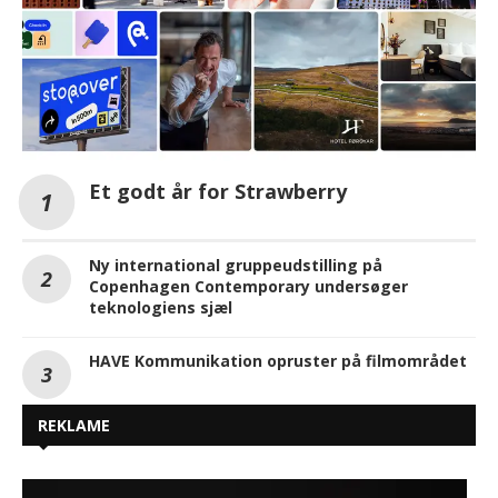
Et godt år for Strawberry
Ny international gruppeudstilling på
Copenhagen Contemporary undersøger
teknologiens sjæl
HAVE Kommunikation opruster på filmområdet
REKLAME