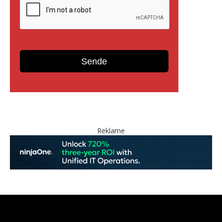
Reklame