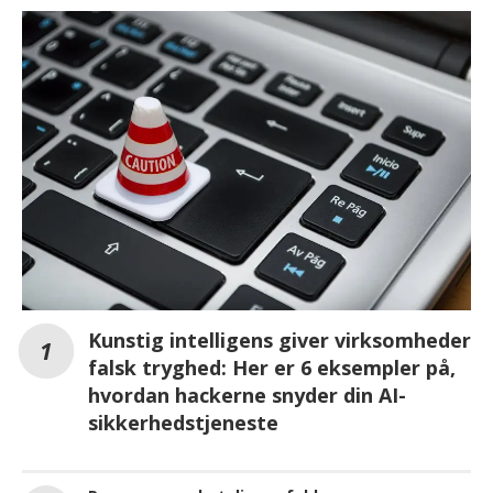
Kunstig intelligens giver virksomheder
falsk tryghed: Her er 6 eksempler på,
hvordan hackerne snyder din AI-
sikkerhedstjeneste