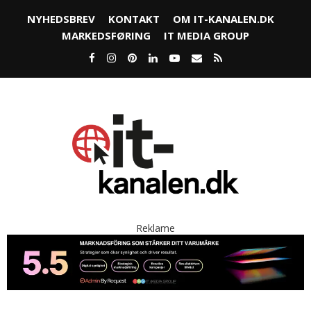
NYHEDSBREV
KONTAKT
OM IT-KANALEN.DK
MARKEDSFØRING
IT MEDIA GROUP
Reklame