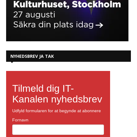
NYHEDSBREV JA TAK