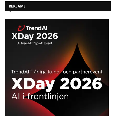
REKLAME