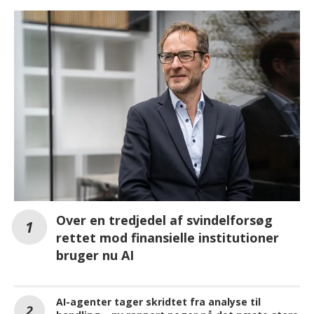
Over en tredjedel af svindelforsøg
rettet mod finansielle institutioner
bruger nu AI
AI-agenter tager skridtet fra analyse til