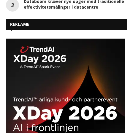
Databoom kræver nye opgør med traditionelle
effektivitetsmålinger i datacentre
REKLAME