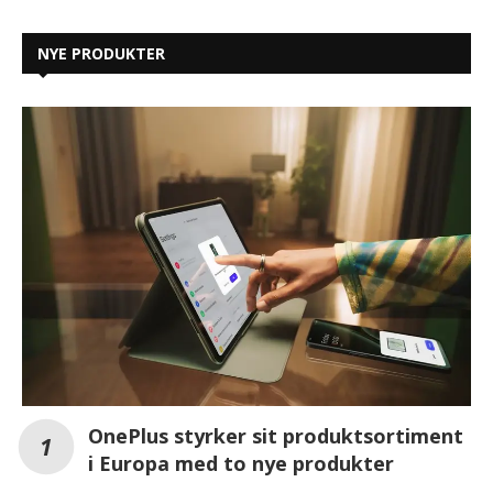
NYE PRODUKTER
OnePlus styrker sit produktsortiment
i Europa med to nye produkter