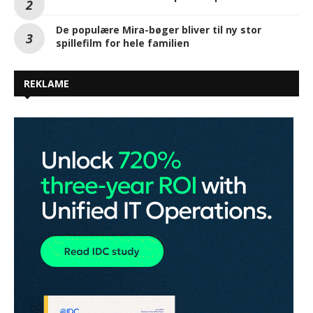
De populære Mira-bøger bliver til ny stor
spillefilm for hele familien
REKLAME