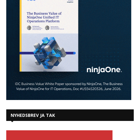
NYHEDSBREV JA TAK