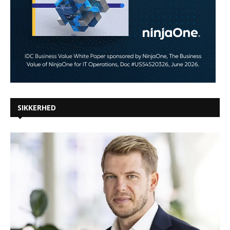
SIKKERHED