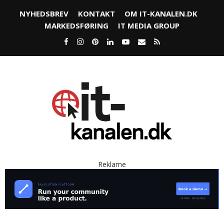
NYHEDSBREV
KONTAKT
OM IT-KANALEN.DK
MARKEDSFØRING
IT MEDIA GROUP
Reklame