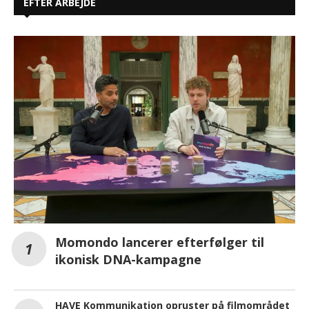
EFTER ARBEJDE
Momondo lancerer efterfølger til
ikonisk DNA-kampagne
HAVE Kommunikation opruster på filmområdet