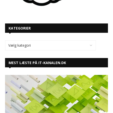
KATEGORIER
MEST LÆSTE PÅ IT-KANALEN.DK