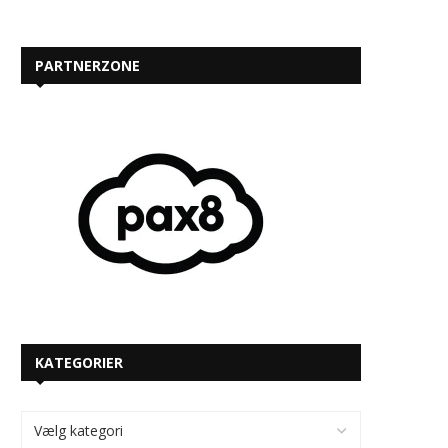
PARTNERZONE
KATEGORIER