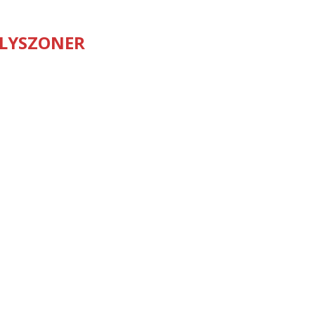
LYSZONER