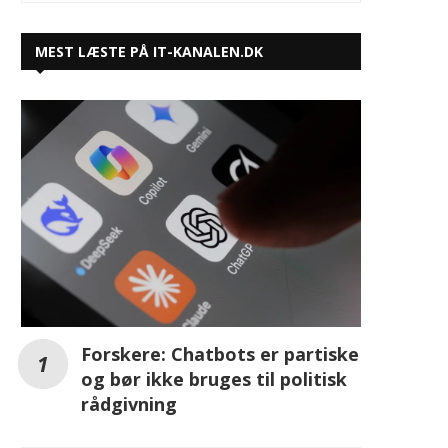
MEST LÆSTE PÅ IT-KANALEN.DK
Forskere: Chatbots er partiske
og bør ikke bruges til politisk
rådgivning