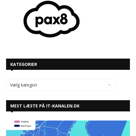
KATEGORIER
MEST LÆSTE PÅ IT-KANALEN.DK