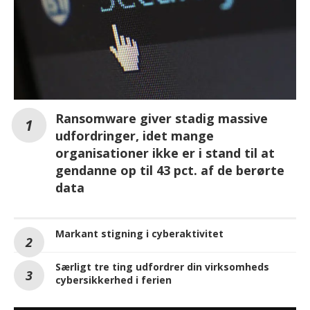
Ransomware giver stadig massive
udfordringer, idet mange
organisationer ikke er i stand til at
gendanne op til 43 pct. af de berørte
data
Markant stigning i cyberaktivitet
Særligt tre ting udfordrer din virksomheds
cybersikkerhed i ferien