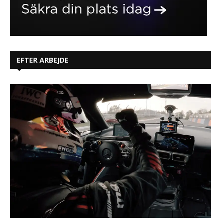
EFTER ARBEJDE