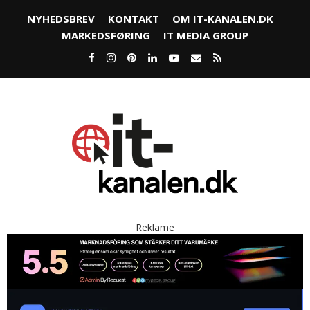
NYHEDSBREV
KONTAKT
OM IT-KANALEN.DK
MARKEDSFØRING
IT MEDIA GROUP
Reklame