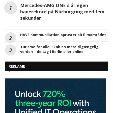
Mercedes-AMG ONE slår egen
banerekord på Nürburgring med fem
sekunder
HAVE Kommunikation opruster på filmområdet
Turisme for alle: Skab en mere tilgængelig
verden – deltag i Berlin eller online
REKLAME