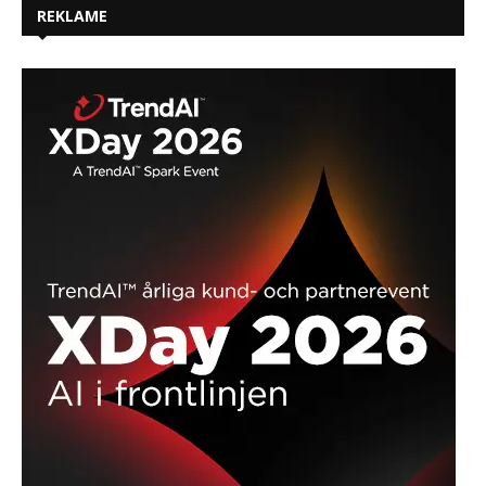
REKLAME