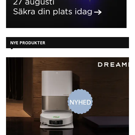
NYE PRODUKTER