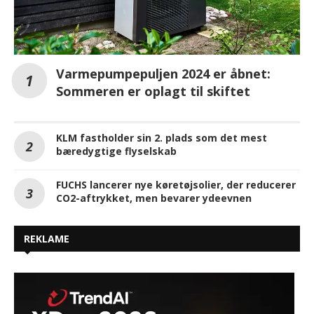
Varmepumpepuljen 2024 er åbnet:
Sommeren er oplagt til skiftet
KLM fastholder sin 2. plads som det mest
bæredygtige flyselskab
FUCHS lancerer nye køretøjsolier, der reducerer
CO2-aftrykket, men bevarer ydeevnen
REKLAME