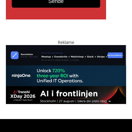
Reklame