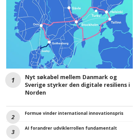
Nyt søkabel mellem Danmark og
Sverige styrker den digitale resiliens i
Norden
Formue vinder international innovationspris
AI forandrer udviklerrollen fundamentalt