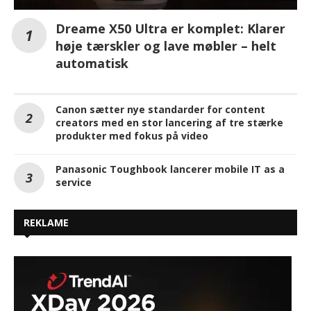
Dreame X50 Ultra er komplet: Klarer
høje tærskler og lave møbler – helt
automatisk
Canon sætter nye standarder for content
creators med en stor lancering af tre stærke
produkter med fokus på video
Panasonic Toughbook lancerer mobile IT as a
service
REKLAME