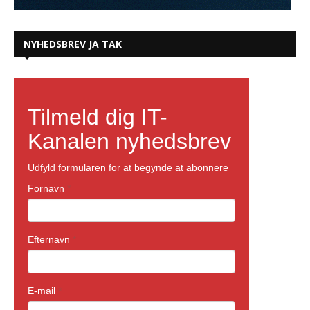
NYHEDSBREV JA TAK