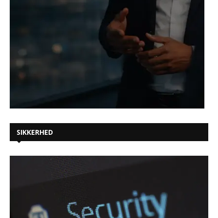
SIKKERHED