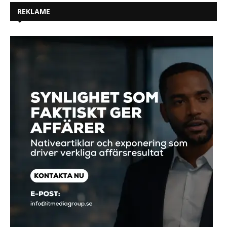
REKLAME