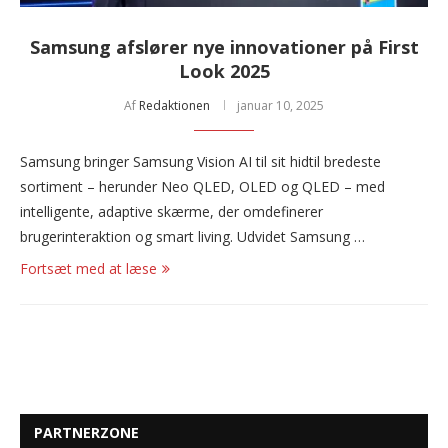
Samsung afslører nye innovationer på First
Look 2025
Af
Redaktionen
januar 10, 2025
Samsung bringer Samsung Vision AI til sit hidtil bredeste
sortiment – herunder Neo QLED, OLED og QLED – med
intelligente, adaptive skærme, der omdefinerer
brugerinteraktion og smart living. Udvidet Samsung …
Fortsæt med at læse
PARTNERZONE