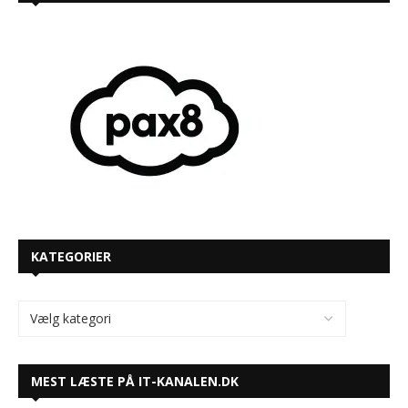
KATEGORIER
MEST LÆSTE PÅ IT-KANALEN.DK