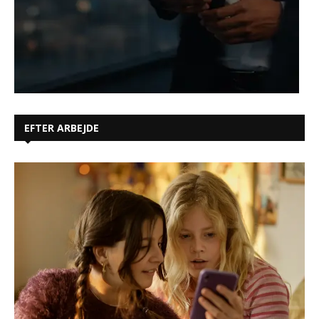
EFTER ARBEJDE