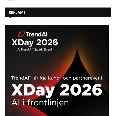
REKLAME