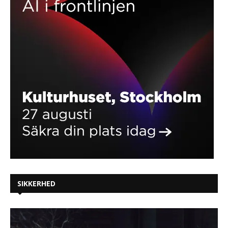
SIKKERHED