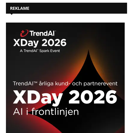
REKLAME