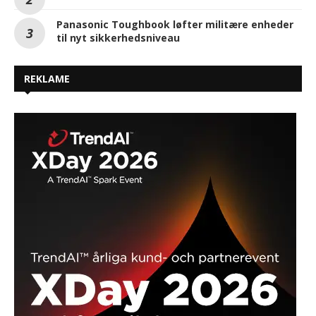
Panasonic Toughbook løfter militære enheder
til nyt sikkerhedsniveau
REKLAME