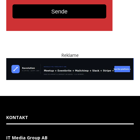
Reklame
KONTAKT
IT Media Group AB