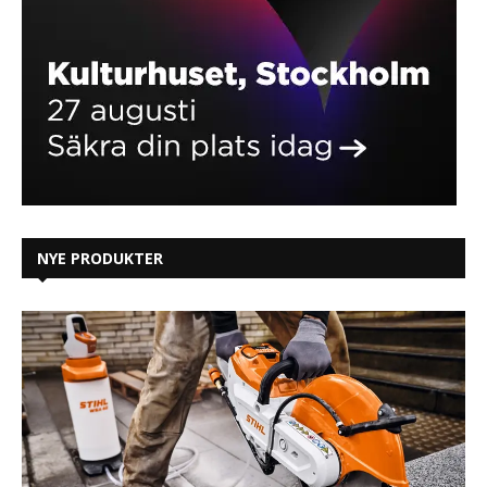
NYE PRODUKTER