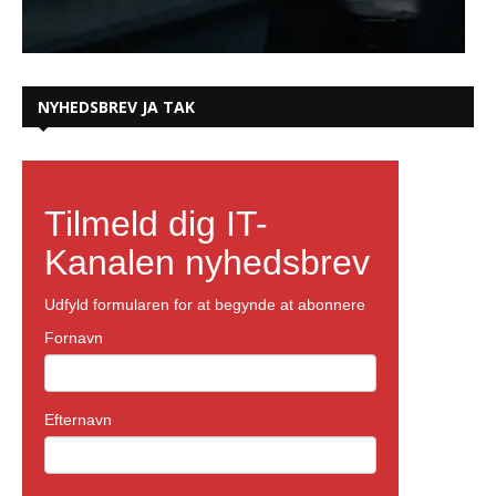
NYHEDSBREV JA TAK