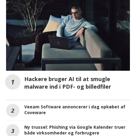
Hackere bruger AI til at smugle
malware ind i PDF- og billedfiler
Veeam Software annoncerer i dag opkøbet af
Coveware
Ny trussel: Phishing via Google Kalender truer
både virksomheder og forbrugere