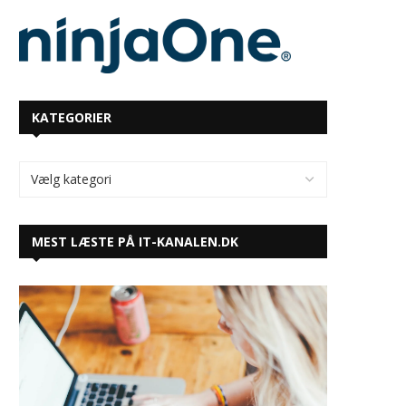
KATEGORIER
MEST LÆSTE PÅ IT-KANALEN.DK