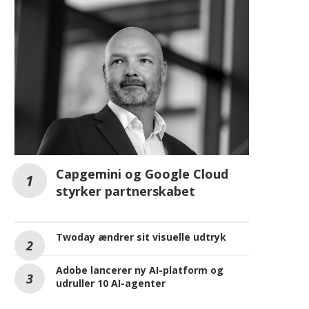
AI
Capgemini og Google Cloud
styrker partnerskabet