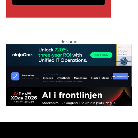
Reklame