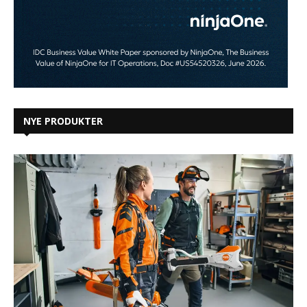
NYE PRODUKTER