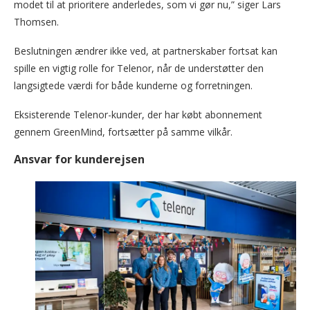
modet til at prioritere anderledes, som vi gør nu,” siger Lars
Thomsen.
Beslutningen ændrer ikke ved, at partnerskaber fortsat kan
spille en vigtig rolle for Telenor, når de understøtter den
langsigtede værdi for både kunderne og forretningen.
Eksisterende Telenor-kunder, der har købt abonnement
gennem GreenMind, fortsætter på samme vilkår.
Ansvar for kunderejsen