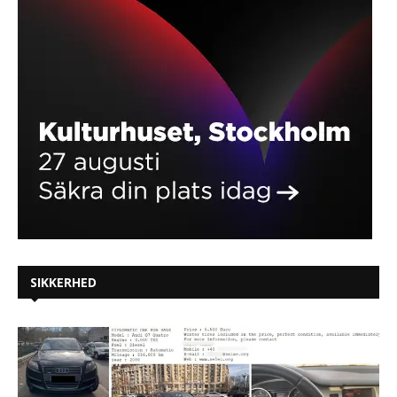
SIKKERHED