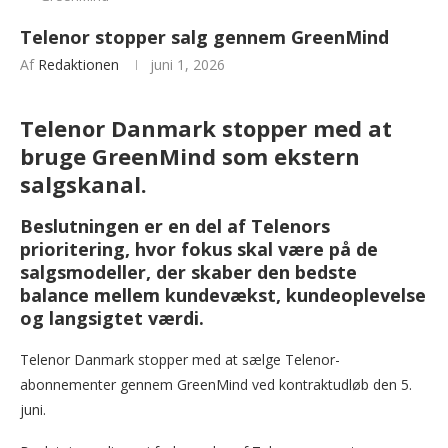
Telenor stopper salg gennem GreenMind
Af
Redaktionen
juni 1, 2026
Telenor Danmark stopper med at
bruge GreenMind som ekstern
salgskanal.
Beslutningen er en del af Telenors
prioritering, hvor fokus skal være på de
salgsmodeller, der skaber den bedste
balance mellem kundevækst, kundeoplevelse
og langsigtet værdi.
Telenor Danmark stopper med at sælge Telenor-
abonnementer gennem GreenMind ved kontraktudløb den 5.
juni.