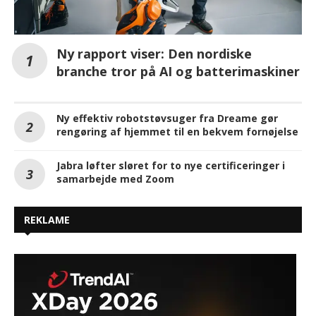
Ny rapport viser: Den nordiske
branche tror på AI og batterimaskiner
Ny effektiv robotstøvsuger fra Dreame gør
rengøring af hjemmet til en bekvem fornøjelse
Jabra løfter sløret for to nye certificeringer i
samarbejde med Zoom
REKLAME