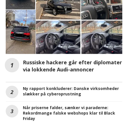
Russiske hackere går efter diplomater
via lokkende Audi-annoncer
Ny rapport konkluderer: Danske virksomheder
slækker på cyberoprustning
Når priserne falder, sænker vi paraderne:
Rekordmange falske webshops klar til Black
Friday