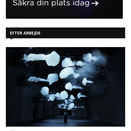
EFTER ARBEJDE