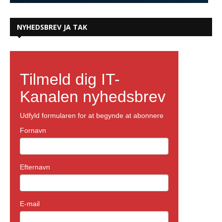
NYHEDSBREV JA TAK