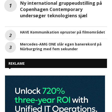
Ny international gruppeudstilling på
Copenhagen Contemporary
undersøger teknologiens sjæl
HAVE Kommunikation opruster på filmområdet
Mercedes-AMG ONE slår egen banerekord på
Nürburgring med fem sekunder
REKLAME