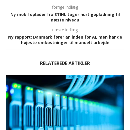
forrige indlæg
Ny mobil oplader fra STIHL tager hurtigopladning til
næste niveau
næste indlæg
Ny rapport: Danmark fører an inden for AI, men har de
højeste omkostninger til manuelt arbejde
RELATEREDE ARTIKLER