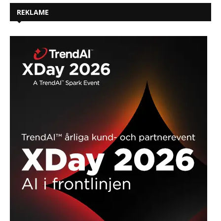
REKLAME