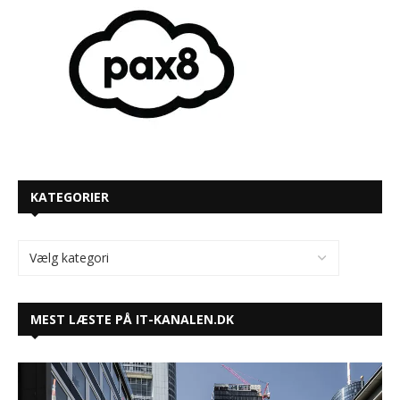
KATEGORIER
MEST LÆSTE PÅ IT-KANALEN.DK