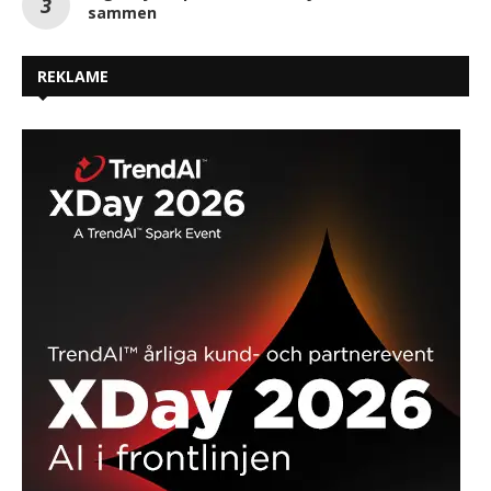
sammen
REKLAME