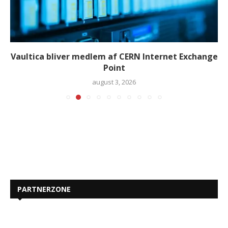
Vaultica bliver medlem af CERN Internet Exchange
Point
august 3, 2026
PARTNERZONE