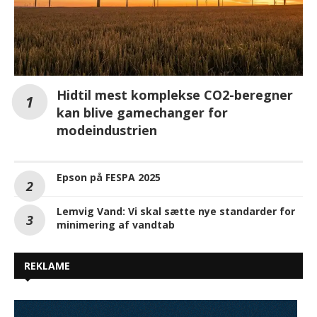
Hidtil mest komplekse CO2-beregner
kan blive gamechanger for
modeindustrien
Epson på FESPA 2025
Lemvig Vand: Vi skal sætte nye standarder for
minimering af vandtab
REKLAME