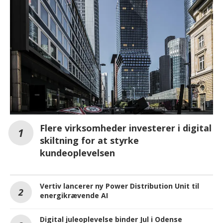
Flere virksomheder investerer i digital
skiltning for at styrke
kundeoplevelsen
Vertiv lancerer ny Power Distribution Unit til
energikrævende AI
Digital juleoplevelse binder Jul i Odense