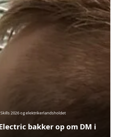
 Skills 2026 og elektrikerlandsholdet
 Electric bakker op om DM i