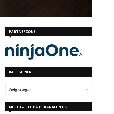
PARTNERZONE
KATEGORIER