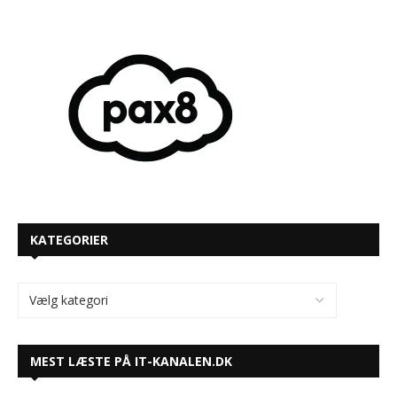
KATEGORIER
MEST LÆSTE PÅ IT-KANALEN.DK