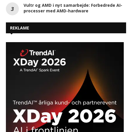
Vultr og AMD i nyt samarbejde: Forbedrede AI-
processer med AMD-hardware
REKLAME