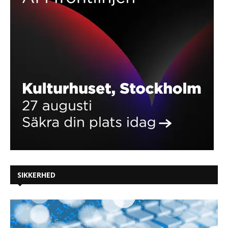
SIKKERHED