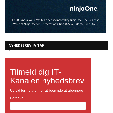
NYHEDSBREV JA TAK