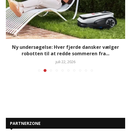
Ny undersøgelse: Hver fjerde dansker vælger
robotten til at redde sommeren fra...
juli 22, 2026
PARTNERZONE