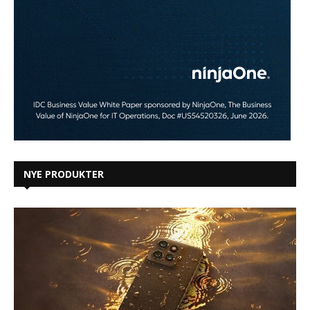
NYE PRODUKTER