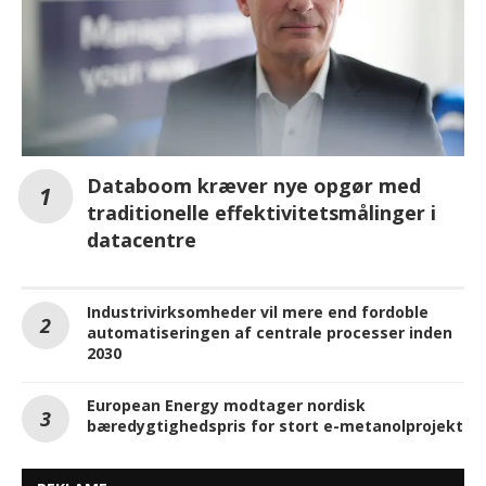
Databoom kræver nye opgør med
traditionelle effektivitetsmålinger i
datacentre
Industrivirksomheder vil mere end fordoble
automatiseringen af centrale processer inden
2030
European Energy modtager nordisk
bæredygtighedspris for stort e-metanolprojekt