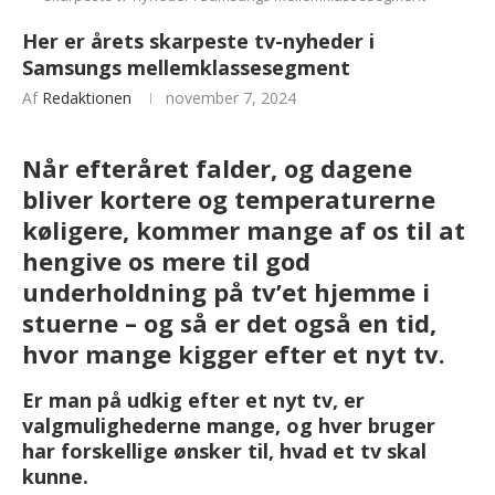
Her er årets skarpeste tv-nyheder i
Samsungs mellemklassesegment
Af
Redaktionen
november 7, 2024
Når efteråret falder, og dagene
bliver kortere og temperaturerne
køligere, kommer mange af os til at
hengive os mere til god
underholdning på tv’et hjemme i
stuerne – og så er det også en tid,
hvor mange kigger efter et nyt tv.
Er man på udkig efter et nyt tv, er
valgmulighederne mange, og hver bruger
har forskellige ønsker til, hvad et tv skal
kunne.