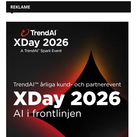
REKLAME