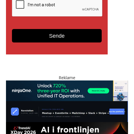
Reklame