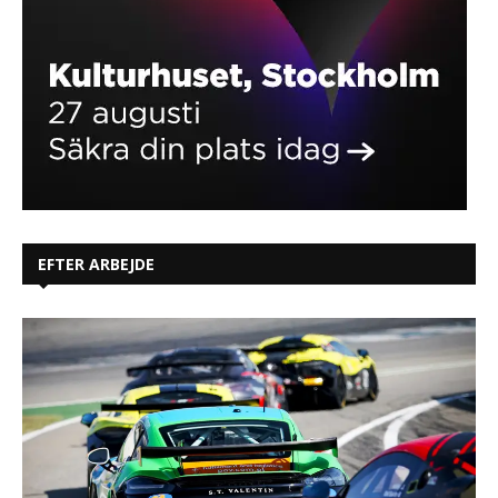
EFTER ARBEJDE