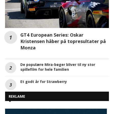
GT4 European Series: Oskar
Kristensen håber på topresultater på
Monza
De populære Mira-bøger bliver til ny stor
spillefilm for hele familien
Et godt år for Strawberry
REKLAME