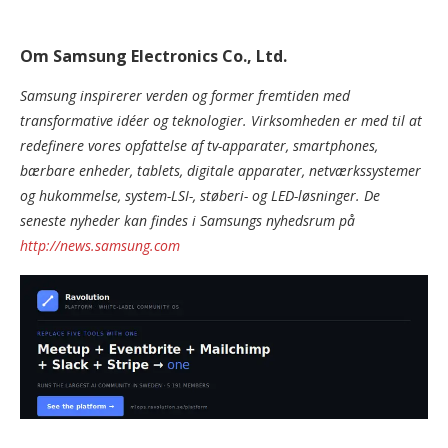
Om Samsung Electronics Co., Ltd.
Samsung inspirerer verden og former fremtiden med
transformative idéer og teknologier. Virksomheden er med til at
redefinere vores opfattelse af tv-apparater, smartphones,
bærbare enheder, tablets, digitale apparater, netværkssystemer
og hukommelse, system-LSI-, støberi- og LED-løsninger. De
seneste nyheder kan findes i Samsungs nyhedsrum på
http://news.samsung.com