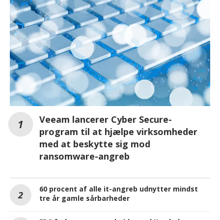
Veeam lancerer Cyber Secure-
program til at hjælpe virksomheder
med at beskytte sig mod
ransomware-angreb
60 procent af alle it-angreb udnytter mindst
tre år gamle sårbarheder