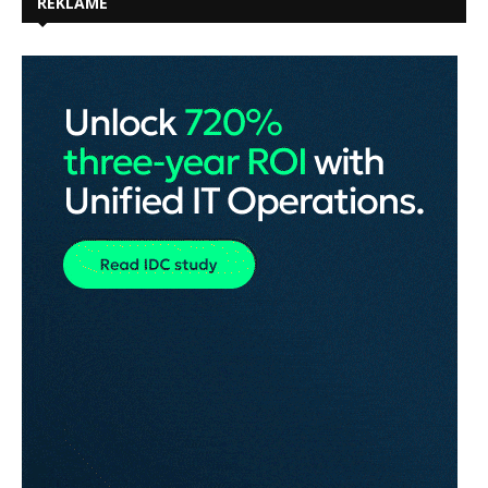
REKLAME