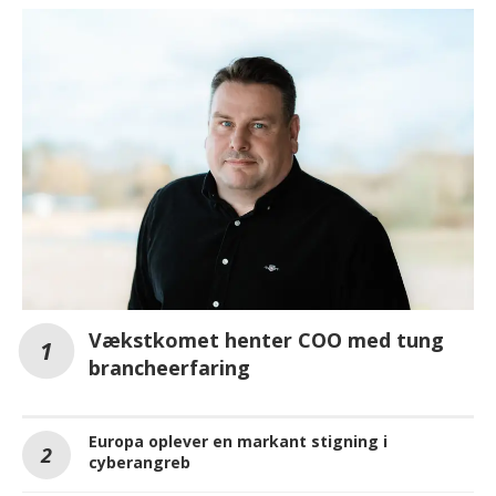
Vækstkomet henter COO med tung
brancheerfaring
Europa oplever en markant stigning i
cyberangreb