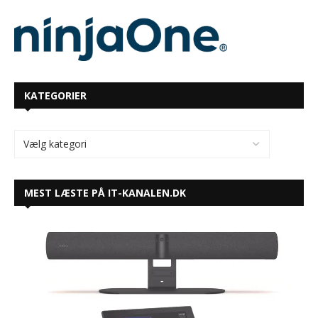
KATEGORIER
MEST LÆSTE PÅ IT-KANALEN.DK