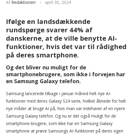
Af
Redaktionen
april 30, 2024
Ifølge en landsdækkende
rundspørge svarer 44% af
danskerne, at de ville benytte AI-
funktioner, hvis det var til rådighed
på deres smartphone.
Og det bliver nu muligt for de
smartphonebrugere, som ikke i forvejen har
en Samsung Galaxy telefon.
Samsung lancerede tilbage i januar måned helt nye AI-
funktioner med deres Galaxy S24 serie, hvilket åbnede for helt
nye måder at bruge AI på, hvis man var indehaver af en nyere
Samsung Galaxy telefon. Og nu er det også muligt for de
smartphone-brugere, som ikke har en Samsung Galaxy
smartphone at prøve Samsungs AI-funktioner på deres egen