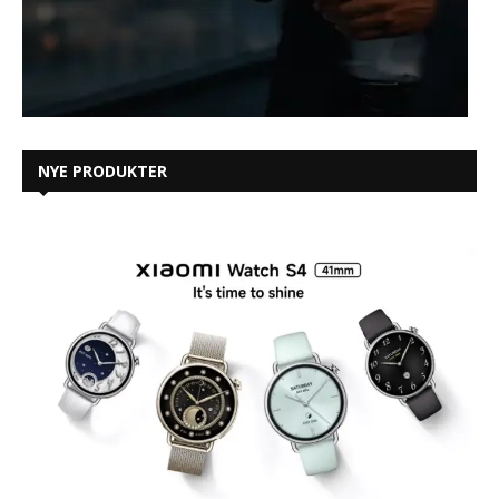
NYE PRODUKTER