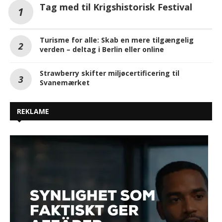
Tag med til Krigshistorisk Festival
Turisme for alle: Skab en mere tilgængelig
verden – deltag i Berlin eller online
Strawberry skifter miljøcertificering til
Svanemærket
REKLAME