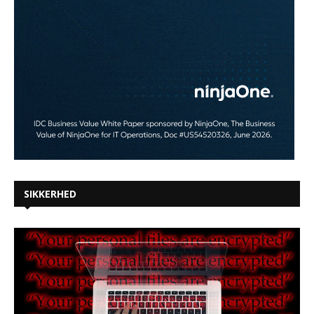
SIKKERHED