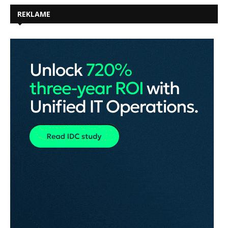
REKLAME