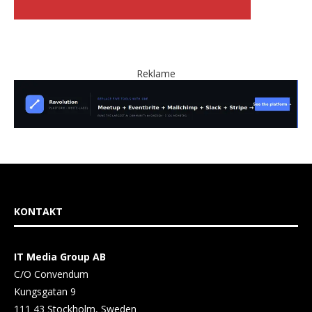
Reklame
KONTAKT
IT Media Group AB
C/O Convendum
Kungsgatan 9
111 43 Stockholm, Sweden