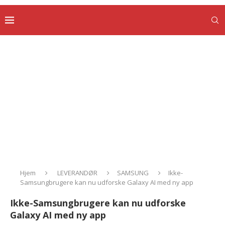
Hjem
LEVERANDØR
SAMSUNG
Ikke-
Samsungbrugere kan nu udforske Galaxy AI med ny app
Ikke-Samsungbrugere kan nu udforske
Galaxy AI med ny app