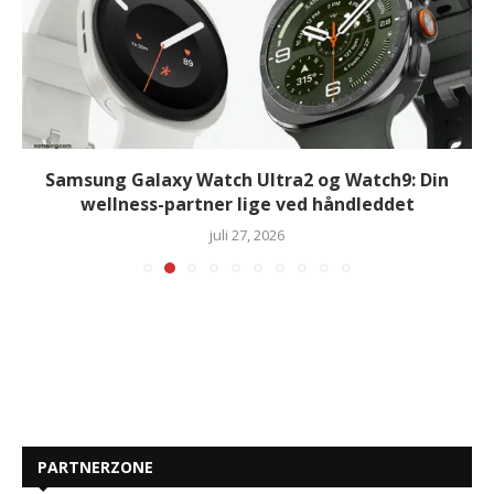
Samsung Galaxy Watch Ultra2 og Watch9: Din
wellness-partner lige ved håndleddet
juli 27, 2026
PARTNERZONE