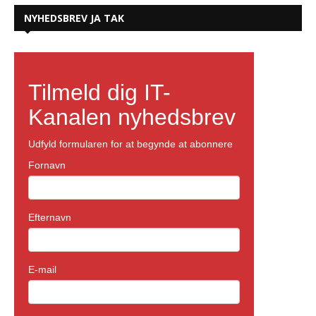
NYHEDSBREV JA TAK