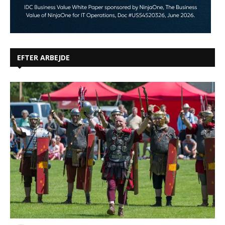
EFTER ARBEJDE