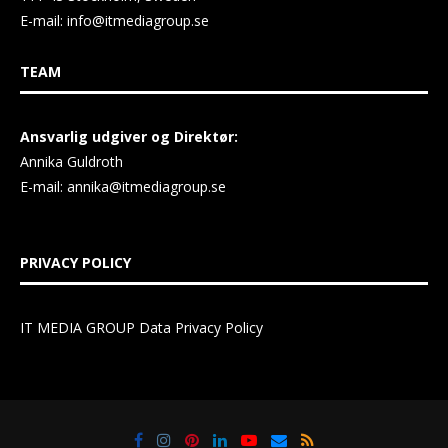
E-mail:
info@itmediagroup.se
TEAM
Ansvarlig udgiver og Direktør:
Annika Guldroth
E-mail:
annika@itmediagroup.se
PRIVACY POLICY
IT MEDIA GROUP Data Privacy Policy