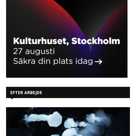
EFTER ARBEJDE