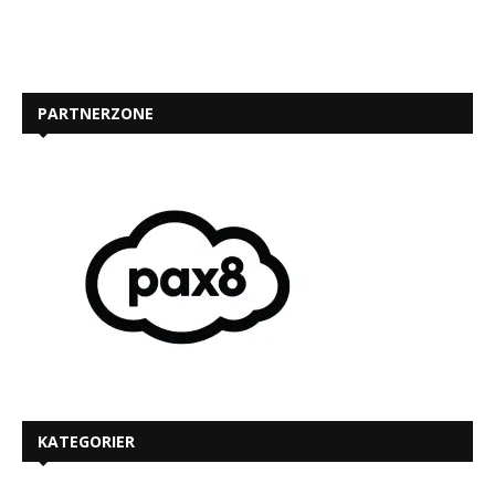
PARTNERZONE
KATEGORIER