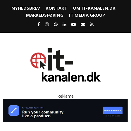
NYHEDSBREV
KONTAKT
OM IT-KANALEN.DK
MARKEDSFØRING
IT MEDIA GROUP
Reklame