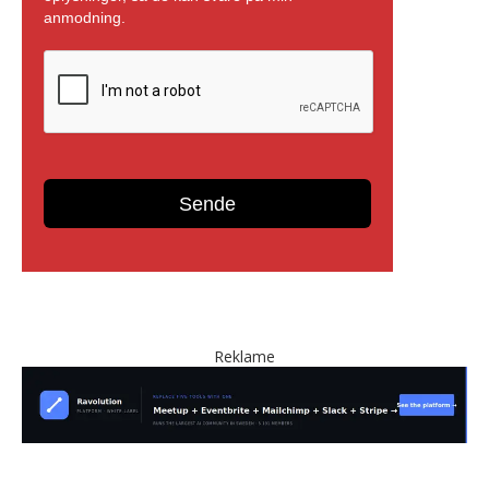
Reklame