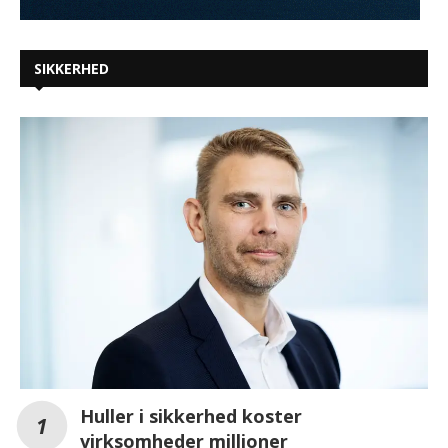
SIKKERHED
Huller i sikkerhed koster
virksomheder millioner