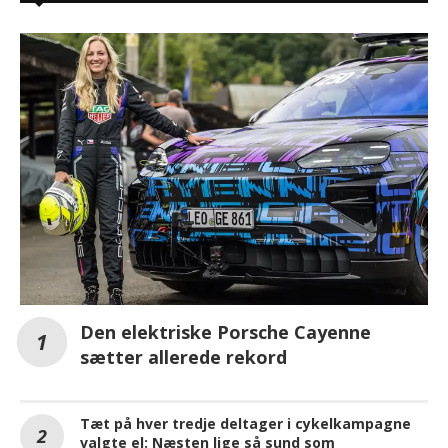
Den elektriske Porsche Cayenne
sætter allerede rekord
Tæt på hver tredje deltager i cykelkampagne
valgte el: Næsten lige så sund som