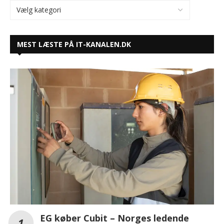
MEST LÆSTE PÅ IT-KANALEN.DK
EG køber Cubit – Norges ledende