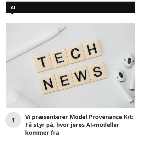
AI
Vi præsenterer Model Provenance Kit:
Få styr på, hvor jeres AI-modeller
kommer fra