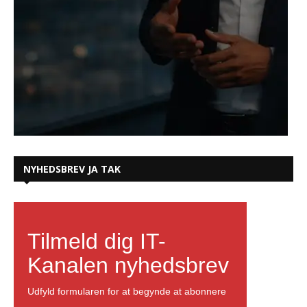
NYHEDSBREV JA TAK