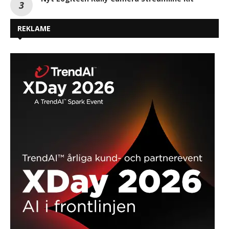
REKLAME