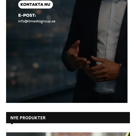
NYE PRODUKTER