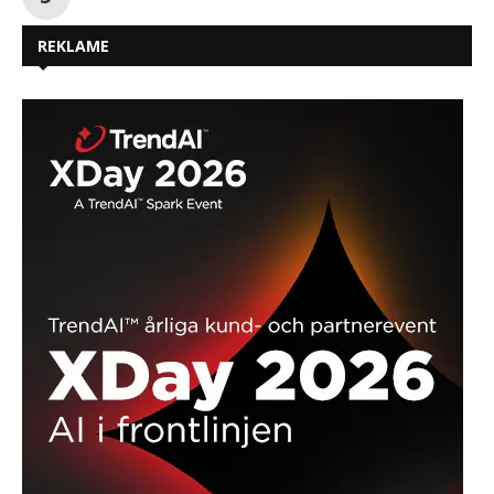
REKLAME