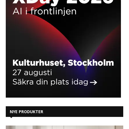
NYE PRODUKTER