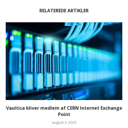
RELATEREDE ARTIKLER
Vaultica bliver medlem af CERN Internet Exchange
Point
august 3, 2026