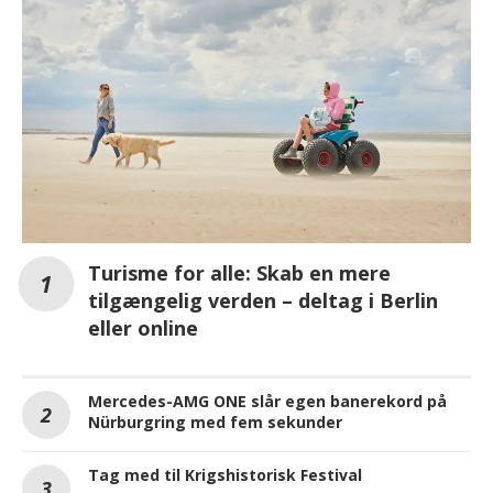
Turisme for alle: Skab en mere
tilgængelig verden – deltag i Berlin
eller online
Mercedes-AMG ONE slår egen banerekord på
Nürburgring med fem sekunder
Tag med til Krigshistorisk Festival