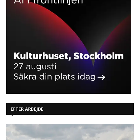
EFTER ARBEJDE