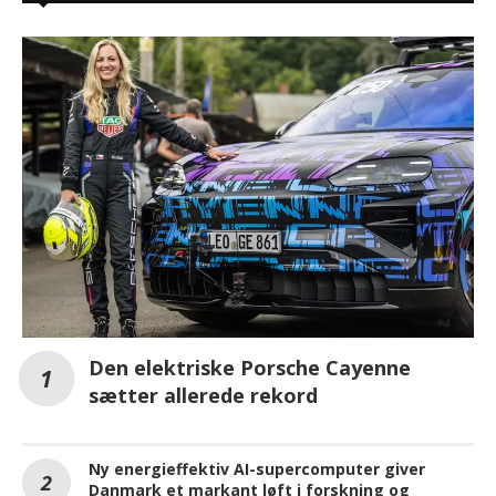
Den elektriske Porsche Cayenne
sætter allerede rekord
Ny energieffektiv AI-supercomputer giver
Danmark et markant løft i forskning og