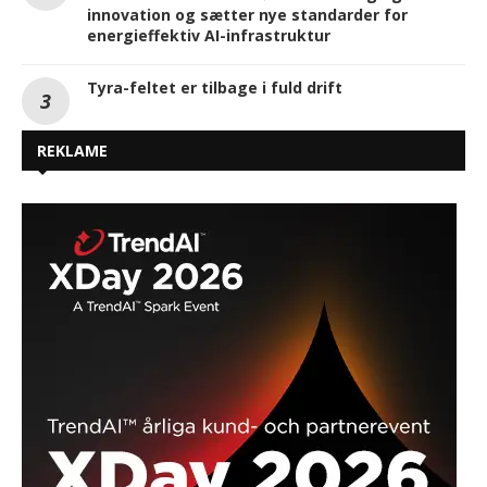
innovation og sætter nye standarder for
energieffektiv AI-infrastruktur
Tyra-feltet er tilbage i fuld drift
REKLAME