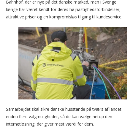
Bahnhof, der er nye på det danske marked, men i Sverige
længe har været kendt for deres højhastighedsforbindelser,
attraktive priser og en kompromisløs tilgang til kundeservice.
Samarbejdet skal sikre danske husstande på tværs af landet
endnu flere valgmuligheder, så de kan vælge netop den
internetløsning, der giver mest værdi for dem.