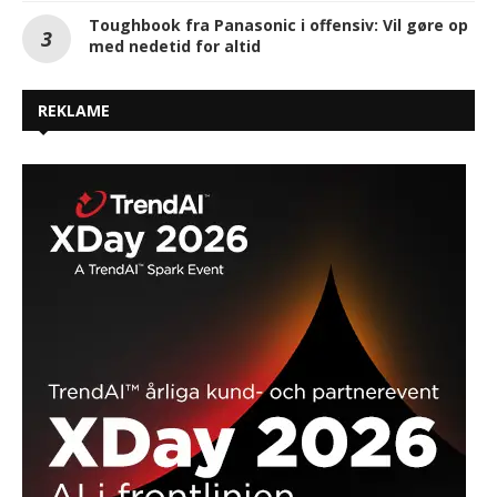
Toughbook fra Panasonic i offensiv: Vil gøre op
med nedetid for altid
REKLAME