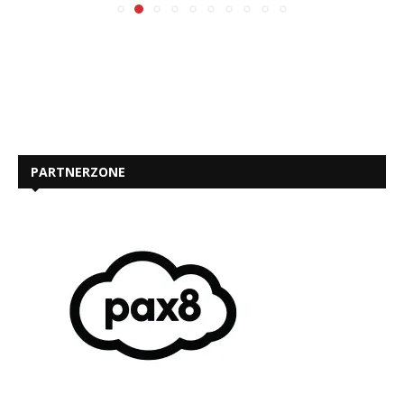
PARTNERZONE