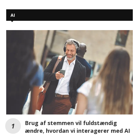
AI
Brug af stemmen vil fuldstændig
ændre, hvordan vi interagerer med AI