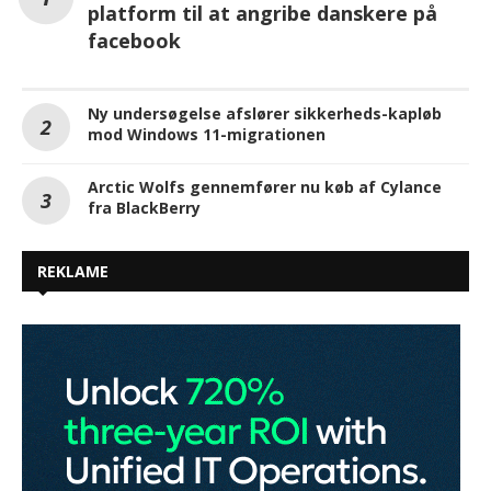
platform til at angribe danskere på
facebook
Ny undersøgelse afslører sikkerheds-kapløb
mod Windows 11-migrationen
Arctic Wolfs gennemfører nu køb af Cylance
fra BlackBerry
REKLAME