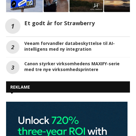
Et godt år for Strawberry
Veeam forvandler databeskyttelse til AI-
intelligens med ny integration
Canon styrker virksomhedens MAXIFY-serie
med tre nye virksomhedsprintere
REKLAME