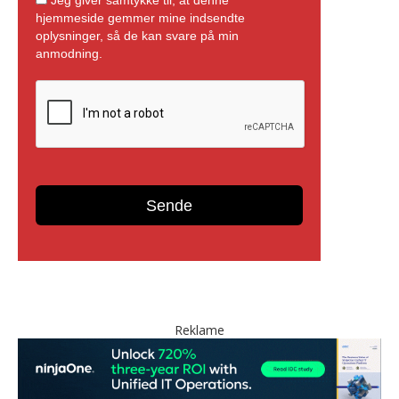
Reklame