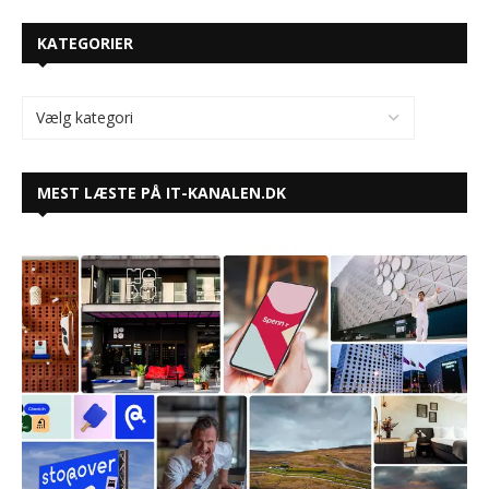
KATEGORIER
MEST LÆSTE PÅ IT-KANALEN.DK