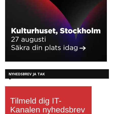
NYHEDSBREV JA TAK