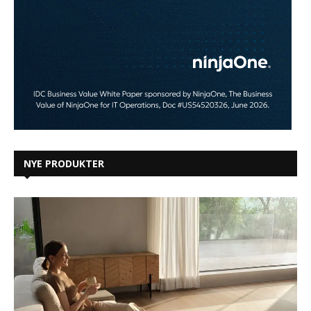
NYE PRODUKTER