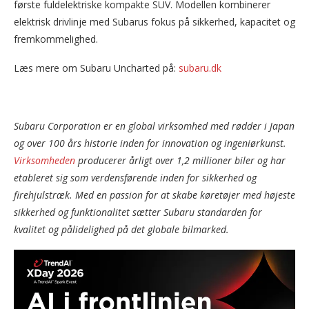
første fuldelektriske kompakte SUV. Modellen kombinerer
elektrisk drivlinje med Subarus fokus på sikkerhed, kapacitet og
fremkommelighed.
Læs mere om Subaru Uncharted på:
subaru.dk
Subaru Corporation er en global virksomhed med rødder i Japan
og over 100 års historie inden for innovation og ingeniørkunst.
Virksomheden
producerer årligt over 1,2 millioner biler og har
etableret sig som verdensførende inden for sikkerhed og
firehjulstræk. Med en passion for at skabe køretøjer med højeste
sikkerhed og funktionalitet sætter Subaru standarden for
kvalitet og pålidelighed på det globale bilmarked.