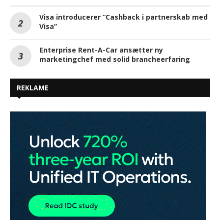
Visa introducerer “Cashback i partnerskab med
Visa”
Enterprise Rent-A-Car ansætter ny
marketingchef med solid brancheerfaring
REKLAME