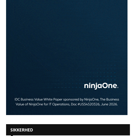
SIKKERHED