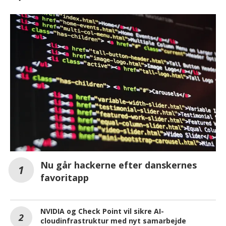
Nu går hackerne efter danskernes
favoritapp
NVIDIA og Check Point vil sikre AI-
cloudinfrastruktur med nyt samarbejde