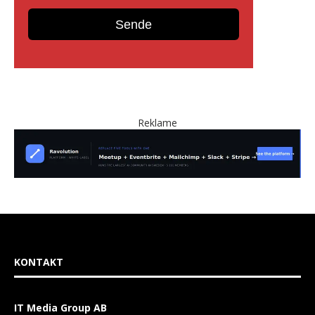
Reklame
KONTAKT
IT Media Group AB