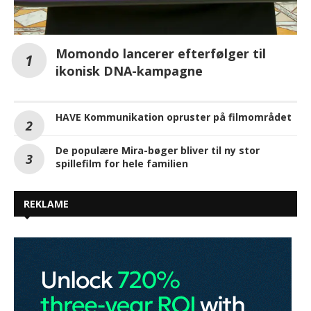
Momondo lancerer efterfølger til
ikonisk DNA-kampagne
HAVE Kommunikation opruster på filmområdet
De populære Mira-bøger bliver til ny stor
spillefilm for hele familien
REKLAME