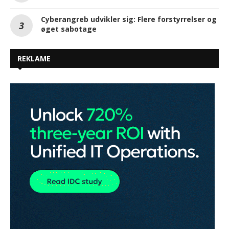
Cyberangreb udvikler sig: Flere forstyrrelser og
øget sabotage
REKLAME