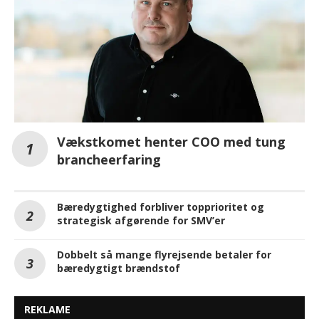
Vækstkomet henter COO med tung
brancheerfaring
Bæredygtighed forbliver topprioritet og
strategisk afgørende for SMV’er
Dobbelt så mange flyrejsende betaler for
bæredygtigt brændstof
REKLAME