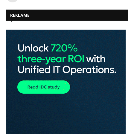
REKLAME