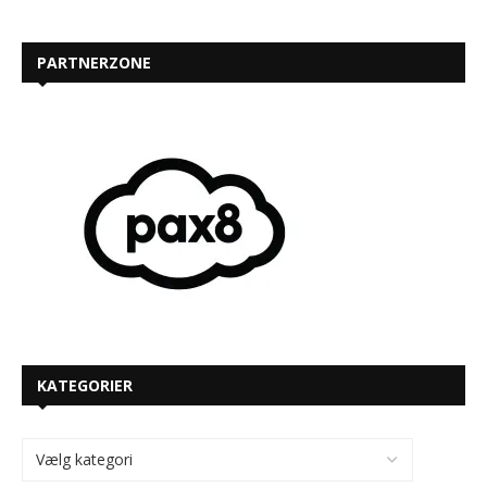
PARTNERZONE
KATEGORIER