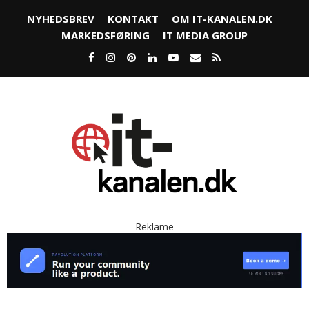
NYHEDSBREV
KONTAKT
OM IT-KANALEN.DK
MARKEDSFØRING
IT MEDIA GROUP
Reklame