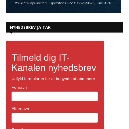
NYHEDSBREV JA TAK