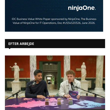
EFTER ARBEJDE