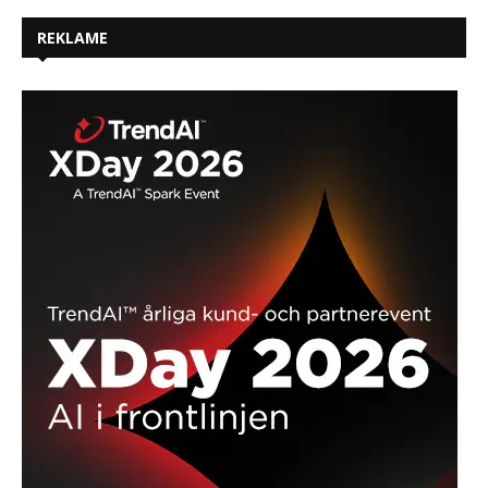
REKLAME