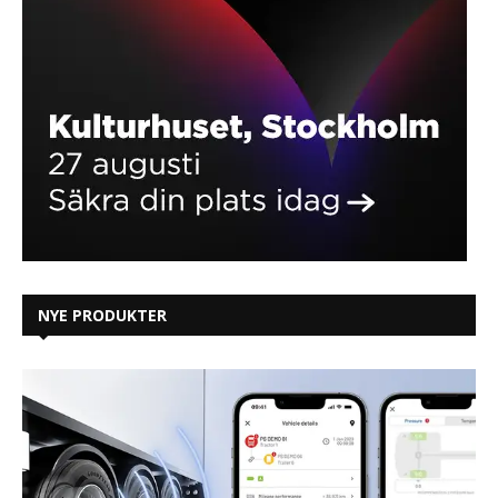
NYE PRODUKTER