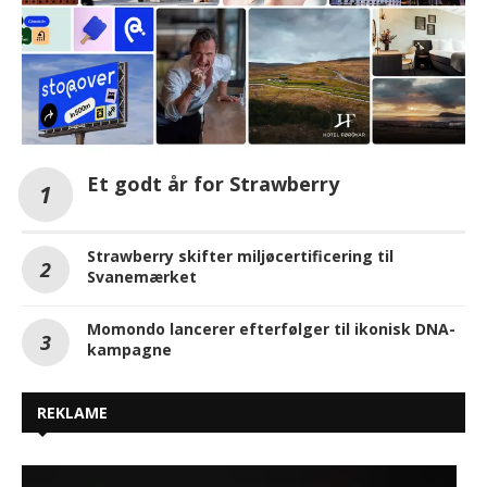
Et godt år for Strawberry
Strawberry skifter miljøcertificering til
Svanemærket
Momondo lancerer efterfølger til ikonisk DNA-
kampagne
REKLAME