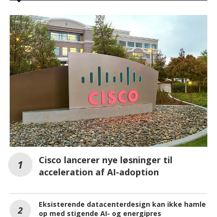
Cisco lancerer nye løsninger til
acceleration af AI-adoption
Eksisterende datacenterdesign kan ikke hamle
op med stigende AI- og energipres