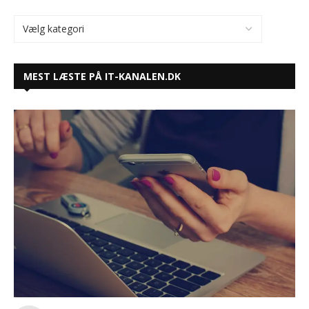
MEST LÆSTE PÅ IT-KANALEN.DK