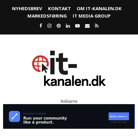
NYHEDSBREV
KONTAKT
OM IT-KANALEN.DK
MARKEDSFØRING
IT MEDIA GROUP
Reklame