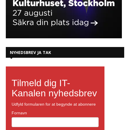
NYHEDSBREV JA TAK