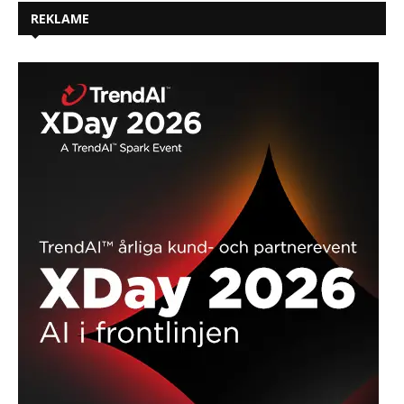
REKLAME