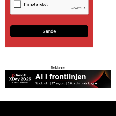
Reklame