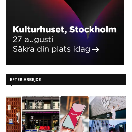
EFTER ARBEJDE