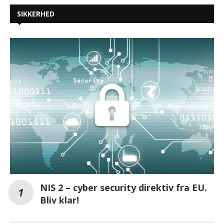
SIKKERHED
NIS 2 – cyber security direktiv fra EU.
Bliv klar!