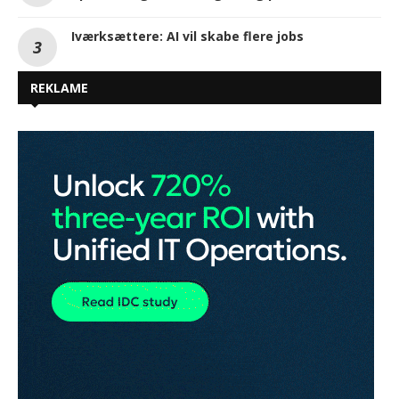
Iværksættere: AI vil skabe flere jobs
REKLAME