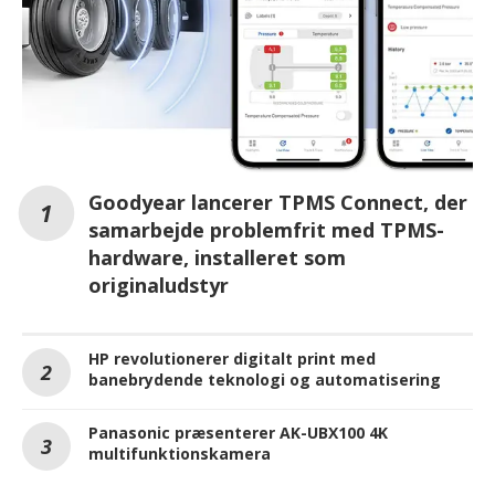
Goodyear lancerer TPMS Connect, der
samarbejde problemfrit med TPMS-
hardware, installeret som
originaludstyr
HP revolutionerer digitalt print med
banebrydende teknologi og automatisering
Panasonic præsenterer AK-UBX100 4K
multifunktionskamera