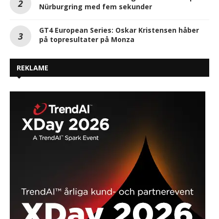
Nürburgring med fem sekunder
GT4 European Series: Oskar Kristensen håber
på topresultater på Monza
REKLAME