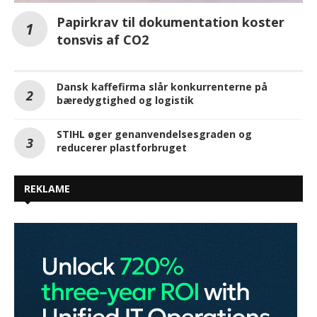
Papirkrav til dokumentation koster
tonsvis af CO2
Dansk kaffefirma slår konkurrenterne på
bæredygtighed og logistik
STIHL øger genanvendelsesgraden og
reducerer plastforbruget
REKLAME