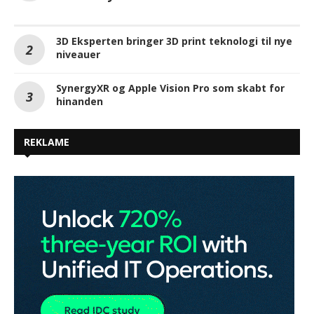
3D Eksperten bringer 3D print teknologi til nye
niveauer
SynergyXR og Apple Vision Pro som skabt for
hinanden
REKLAME