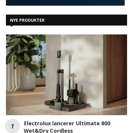
NYE PRODUKTER
Electrolux lancerer Ultimate 800
Wet&Dry Cordless