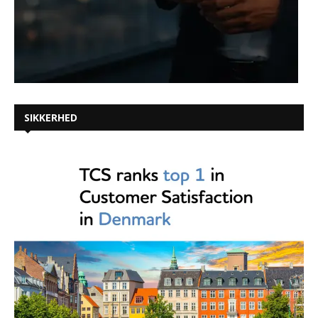
SIKKERHED