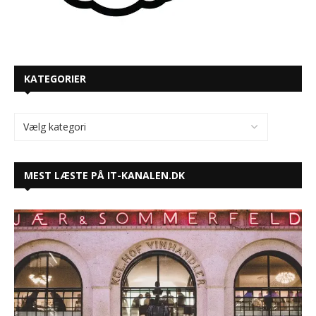
KATEGORIER
MEST LÆSTE PÅ IT-KANALEN.DK