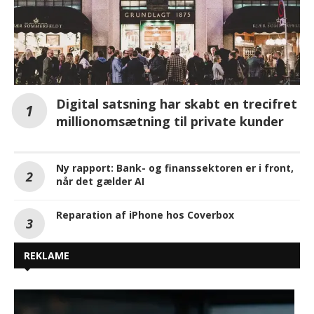
Digital satsning har skabt en trecifret
millionomsætning til private kunder
Ny rapport: Bank- og finanssektoren er i front,
når det gælder AI
Reparation af iPhone hos Coverbox
REKLAME