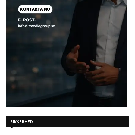
SIKKERHED