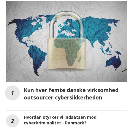
Kun hver femte danske virksomhed
outsourcer cybersikkerheden
Hvordan styrker vi indsatsen mod
cyberkriminalitet i Danmark?