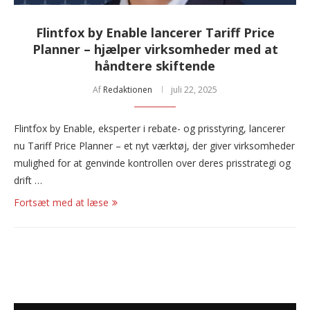
Flintfox by Enable lancerer Tariff Price
Planner – hjælper virksomheder med at
håndtere skiftende
Af
Redaktionen
juli 22, 2025
Flintfox by Enable, eksperter i rebate- og prisstyring, lancerer
nu Tariff Price Planner – et nyt værktøj, der giver virksomheder
mulighed for at genvinde kontrollen over deres prisstrategi og
drift …
Fortsæt med at læse