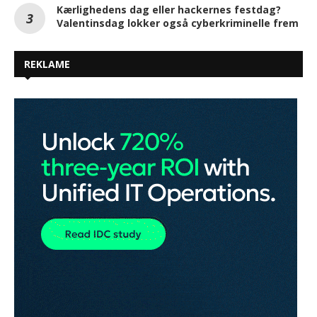
Kærlighedens dag eller hackernes festdag?
Valentinsdag lokker også cyberkriminelle frem
REKLAME