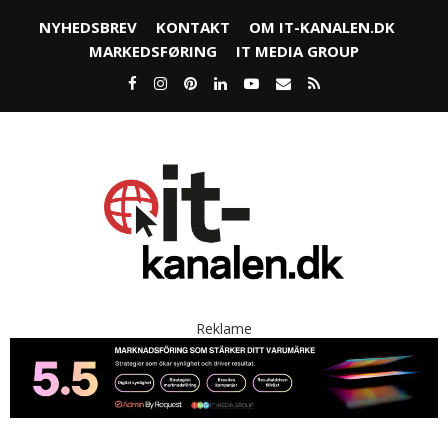
NYHEDSBREV
KONTAKT
OM IT-KANALEN.DK
MARKEDSFØRING
IT MEDIA GROUP
Reklame