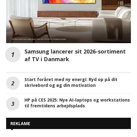
Samsung lancerer sit 2026-sortiment
af TV i Danmark
Start foråret med ny energi: Ryd op på dit
skrivebord og øg din motivation
HP på CES 2025: Nye AI-laptops og workstations
til fremtidens arbejdsplads
REKLAME