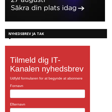
NYHEDSBREV JA TAK