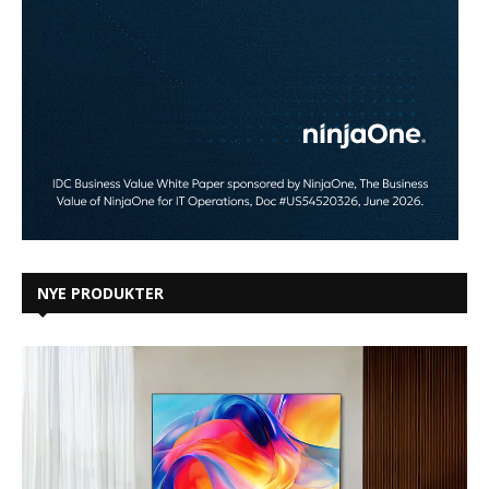
NYE PRODUKTER