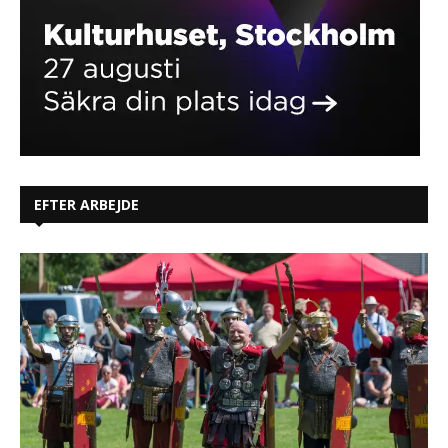
EFTER ARBEJDE