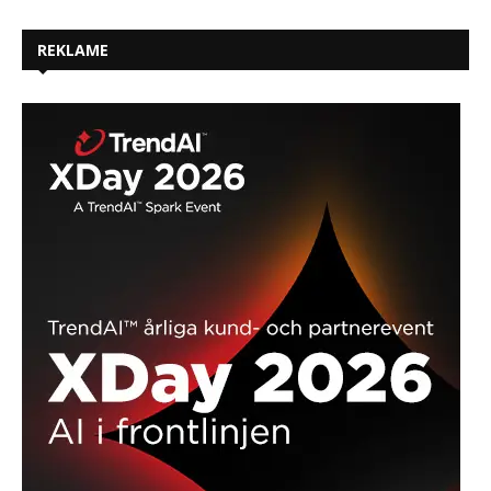
REKLAME