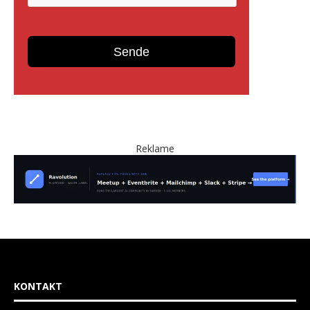
Reklame
KONTAKT