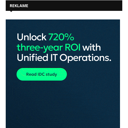
REKLAME