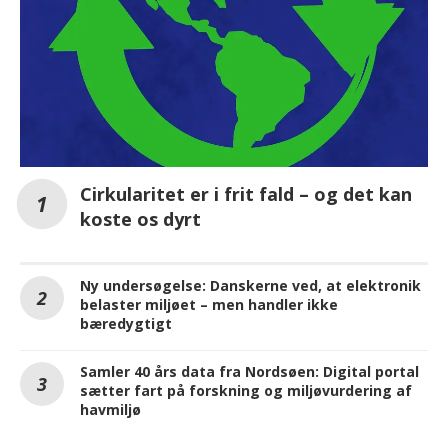
Cirkularitet er i frit fald – og det kan
koste os dyrt
Ny undersøgelse: Danskerne ved, at elektronik
belaster miljøet – men handler ikke
bæredygtigt
Samler 40 års data fra Nordsøen: Digital portal
sætter fart på forskning og miljøvurdering af
havmiljø