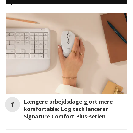
Længere arbejdsdage gjort mere
komfortable: Logitech lancerer
Signature Comfort Plus-serien