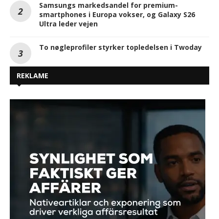
Samsungs markedsandel for premium-
smartphones i Europa vokser, og Galaxy S26
Ultra leder vejen
To nøgleprofiler styrker topledelsen i Twoday
REKLAME