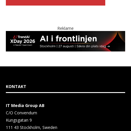
Reklame
KONTAKT
IT Media Group AB
C/O Convendum
Kungsgatan 9
111 43 Stockholm, Sweden