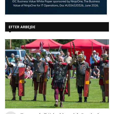
EFTER ARBEJDE