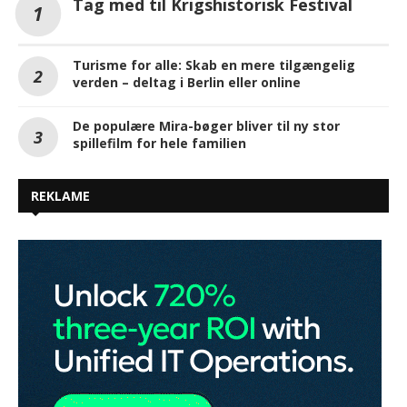
Tag med til Krigshistorisk Festival
Turisme for alle: Skab en mere tilgængelig
verden – deltag i Berlin eller online
De populære Mira-bøger bliver til ny stor
spillefilm for hele familien
REKLAME