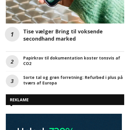
Tise vælger Bring til voksende
secondhand marked
Papirkrav til dokumentation koster tonsvis af
CO2
Sorte tal og grøn forretning: Refurbed i plus på
tværs af Europa
REKLAME