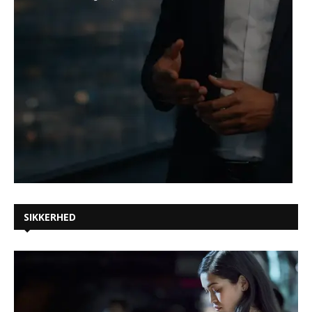
SIKKERHED