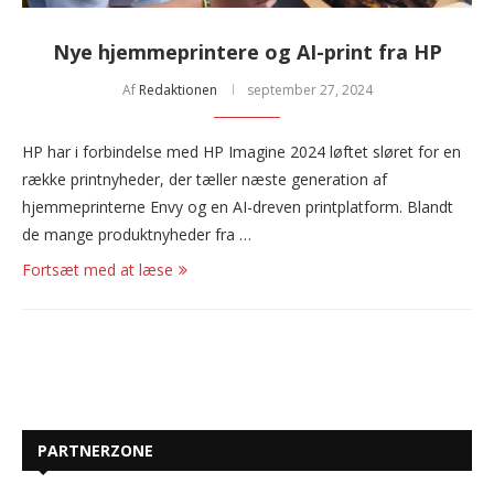
Nye hjemmeprintere og AI-print fra HP
Af
Redaktionen
september 27, 2024
HP har i forbindelse med HP Imagine 2024 løftet sløret for en
række printnyheder, der tæller næste generation af
hjemmeprinterne Envy og en AI-dreven printplatform. Blandt
de mange produktnyheder fra …
Fortsæt med at læse
PARTNERZONE