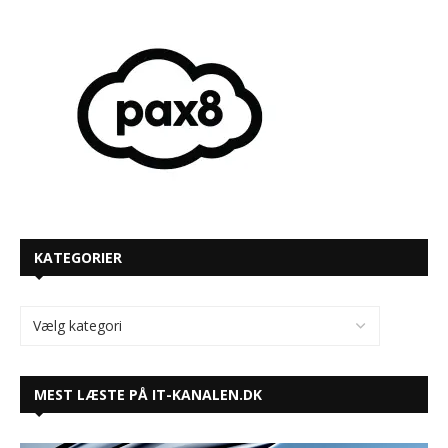
KATEGORIER
MEST LÆSTE PÅ IT-KANALEN.DK