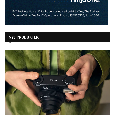
NYE PRODUKTER