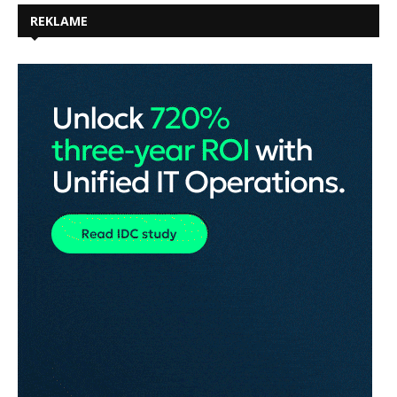
REKLAME