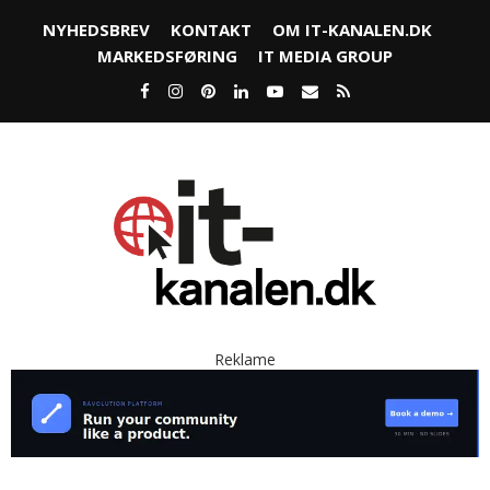
NYHEDSBREV
KONTAKT
OM IT-KANALEN.DK
MARKEDSFØRING
IT MEDIA GROUP
Reklame