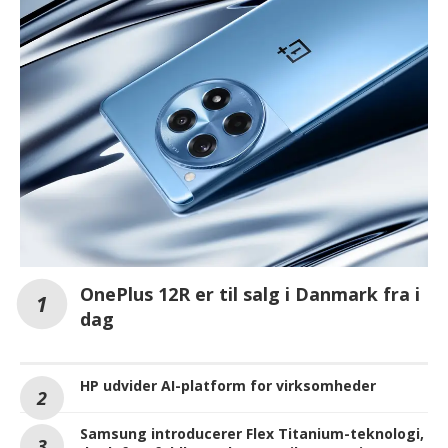
OnePlus 12R er til salg i Danmark fra i
dag
HP udvider AI-platform for virksomheder
Samsung introducerer Flex Titanium-teknologi,