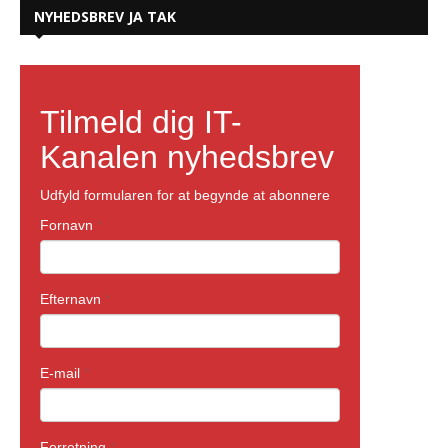
NYHEDSBREV JA TAK