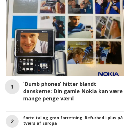
‘Dumb phones’ hitter blandt
danskerne: Din gamle Nokia kan være
mange penge værd
Sorte tal og grøn forretning: Refurbed i plus på
tværs af Europa