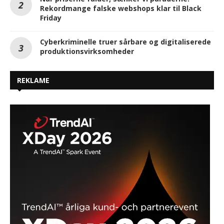
Rekordmange falske webshops klar til Black
Friday
Cyberkriminelle truer sårbare og digitaliserede
produktionsvirksomheder
REKLAME