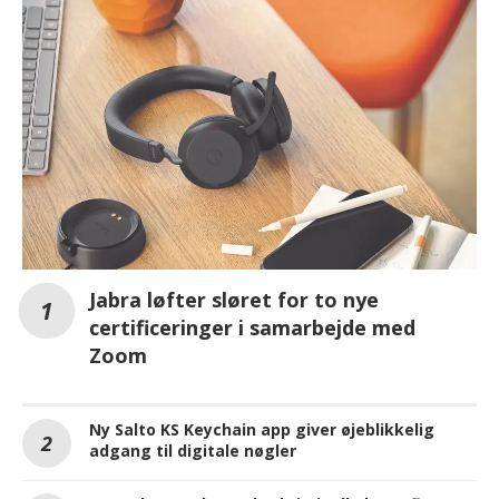
Jabra løfter sløret for to nye
certificeringer i samarbejde med
Zoom
Ny Salto KS Keychain app giver øjeblikkelig
adgang til digitale nøgler