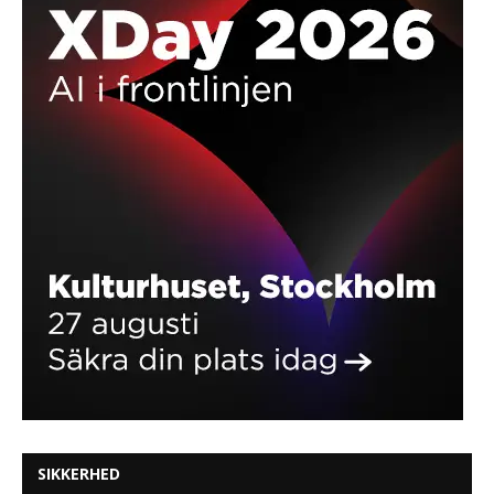
SIKKERHED