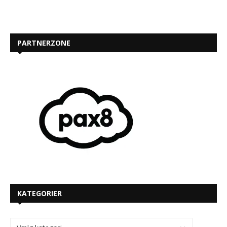
PARTNERZONE
KATEGORIER