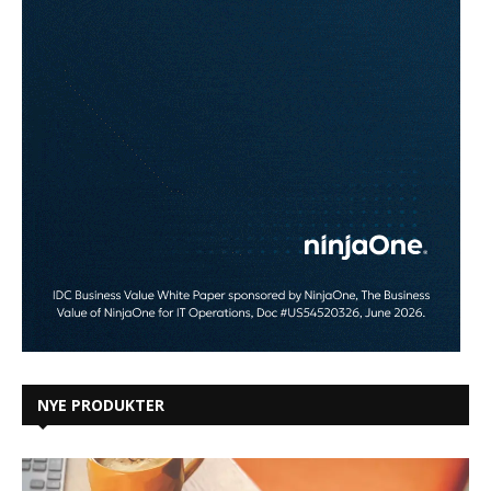
NYE PRODUKTER