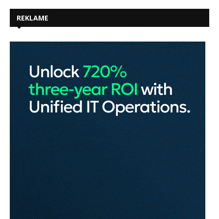
REKLAME