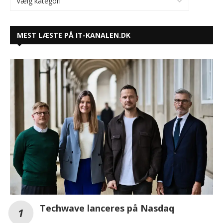
MEST LÆSTE PÅ IT-KANALEN.DK
Techwave lanceres på Nasdaq