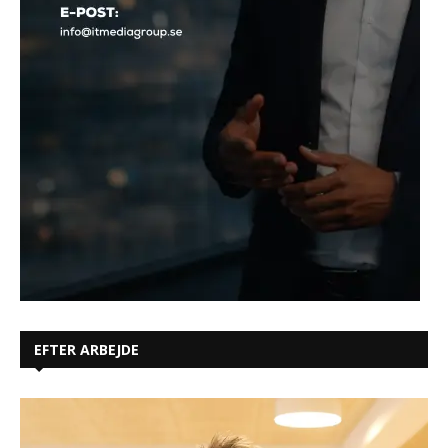
EFTER ARBEJDE