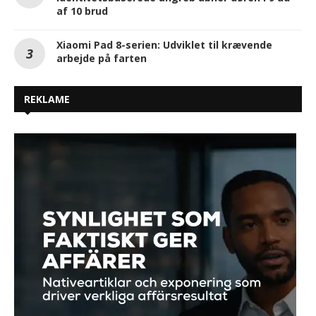
af 10 brud
Xiaomi Pad 8-serien: Udviklet til krævende
arbejde på farten
REKLAME