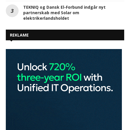
TEKNIQ og Dansk El-Forbund indgår nyt
partnerskab med Solar om
elektrikerlandsholdet
REKLAME