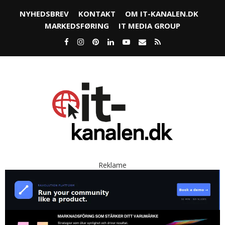
NYHEDSBREV
KONTAKT
OM IT-KANALEN.DK
MARKEDSFØRING
IT MEDIA GROUP
Reklame