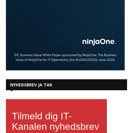
NYHEDSBREV JA TAK