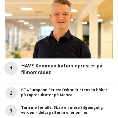
HAVE Kommunikation opruster på
filmområdet
GT4 European Series: Oskar Kristensen håber
på topresultater på Monza
Turisme for alle: Skab en mere tilgængelig
verden – deltag i Berlin eller online