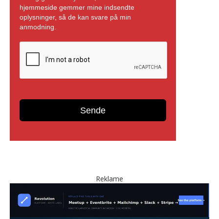
Reklame