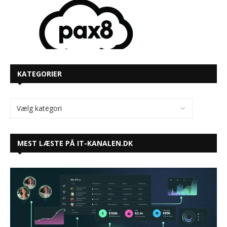
KATEGORIER
MEST LÆSTE PÅ IT-KANALEN.DK