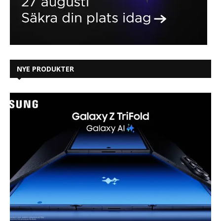
NYE PRODUKTER