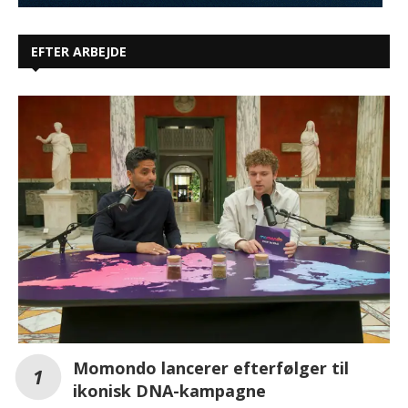
EFTER ARBEJDE
Momondo lancerer efterfølger til
ikonisk DNA-kampagne