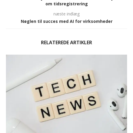
om tidsregistrering
næste indlæg
Nøglen til succes med AI for virksomheder
RELATEREDE ARTIKLER