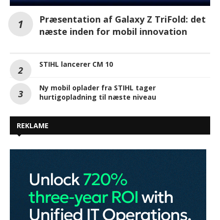
Præsentation af Galaxy Z TriFold: det
næste inden for mobil innovation
STIHL lancerer CM 10
Ny mobil oplader fra STIHL tager
hurtigopladning til næste niveau
REKLAME