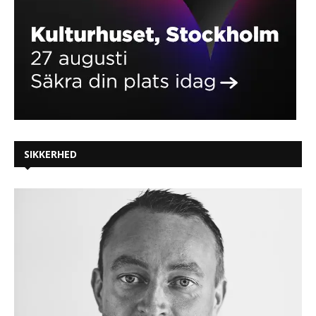
SIKKERHED