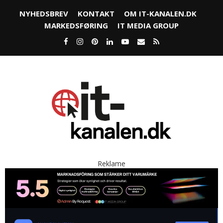
NYHEDSBREV
KONTAKT
OM IT-KANALEN.DK
MARKEDSFØRING
IT MEDIA GROUP
Reklame