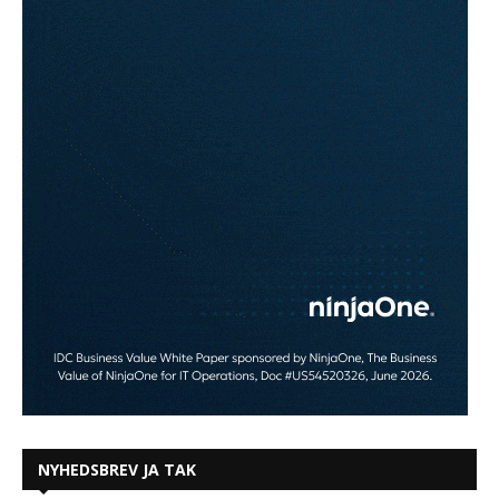
NYHEDSBREV JA TAK