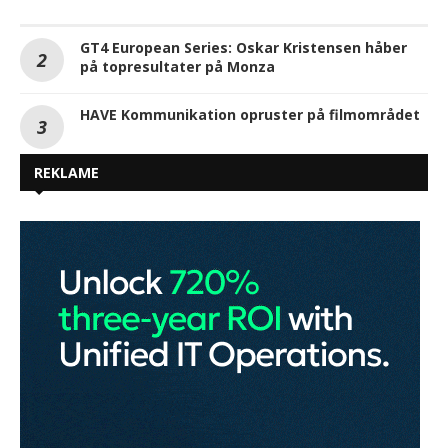
GT4 European Series: Oskar Kristensen håber
på topresultater på Monza
HAVE Kommunikation opruster på filmområdet
REKLAME