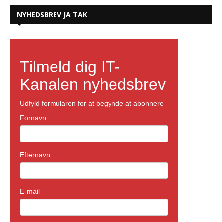
NYHEDSBREV JA TAK