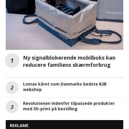
Ny signalblokerende mobilboks kan
reducere familiens skærmforbrug
Lomax kåret som Danmarks bedste B2B
webshop
Revolutionen indenfor tilpassede produkter
med 3D-print på bestilling
REKLAME