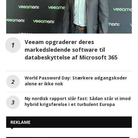
Veeam opgraderer deres
markedsledende software til
databeskyttelse af Microsoft 365
World Password Day: Stærkere adgangskoder
alene er ikke nok
Ny nordisk rapport slår fast: Sådan står vi imod
hybrid krigsførelse i et turbulent Europa
REKLAME