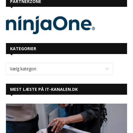
PARTNERZONE
KATEGORIER
MEST LÆSTE PÅ IT-KANALEN.DK