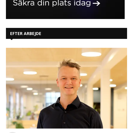
EFTER ARBEJDE