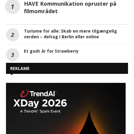
HAVE Kommunikation opruster på
filmområdet
Turisme for alle: Skab en mere tilgængelig
verden – deltag i Berlin eller online
Et godt år for Strawberry
REKLAME