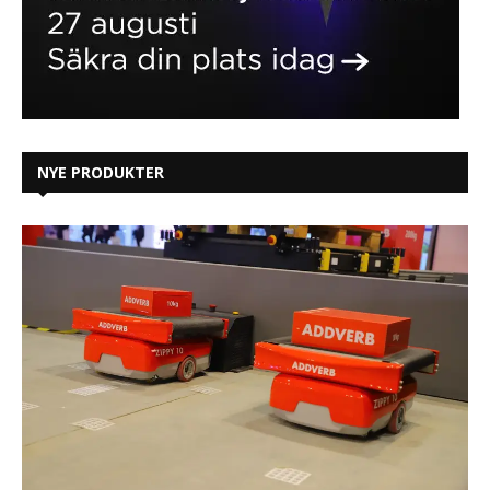
NYE PRODUKTER