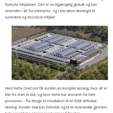
forkorte tidsplanen. Den er nu tilgængelig globalt og kan
anvendes i alt fra enterprise- og colocation-løsninger til
suveræne og neocloud-miljøer.
Med Vertiv OneCore får kunden en komplet løsning, hvor alt er
klar fra start til slut, og hvor Vertiv har ansvaret for hele
processen – fra design til installation til en fuldt driftsklar
løsning. Kunden skal kun forholde sig til én leverandør gennem