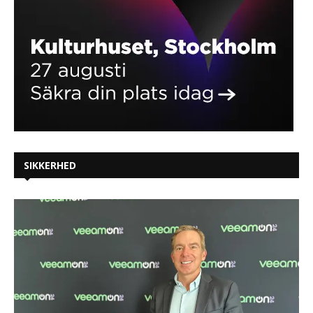
SIKKERHED