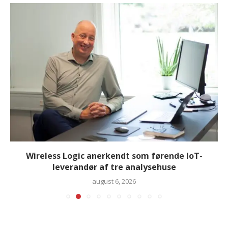
Wireless Logic anerkendt som førende IoT-
leverandør af tre analysehuse
august 6, 2026