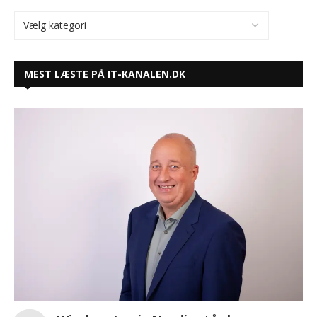
MEST LÆSTE PÅ IT-KANALEN.DK