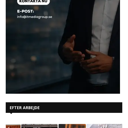
EFTER ARBEJDE