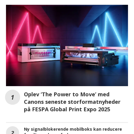
Oplev ‘The Power to Move’ med
Canons seneste storformatnyheder
på FESPA Global Print Expo 2025
Ny signalblokerende mobilboks kan reducere