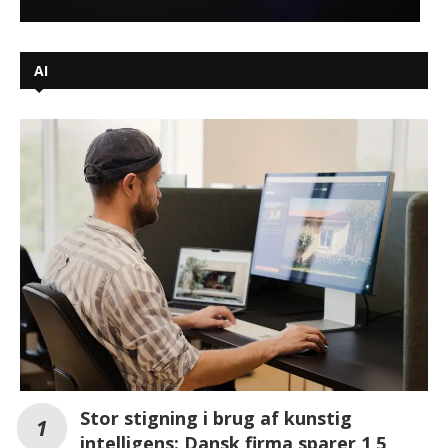
AI
Stor stigning i brug af kunstig
intelligens: Dansk firma sparer 1,5