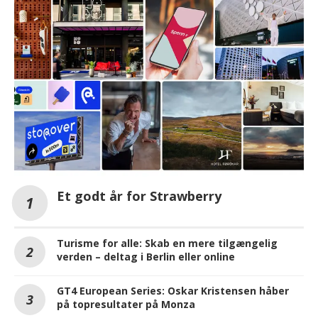
Et godt år for Strawberry
Turisme for alle: Skab en mere tilgængelig
verden – deltag i Berlin eller online
GT4 European Series: Oskar Kristensen håber
på topresultater på Monza