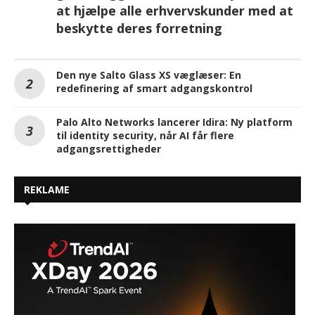
at hjælpe alle erhvervskunder med at
beskytte deres forretning
Den nye Salto Glass XS væglæser: En
redefinering af smart adgangskontrol
Palo Alto Networks lancerer Idira: Ny platform
til identity security, når AI får flere
adgangsrettigheder
REKLAME