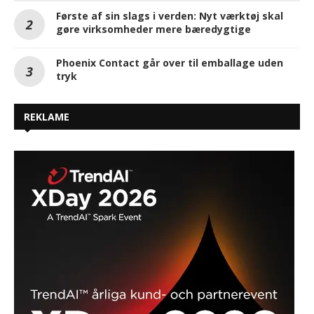
Første af sin slags i verden: Nyt værktøj skal
gøre virksomheder mere bæredygtige
Phoenix Contact går over til emballage uden
tryk
REKLAME