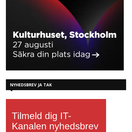
NYHEDSBREV JA TAK