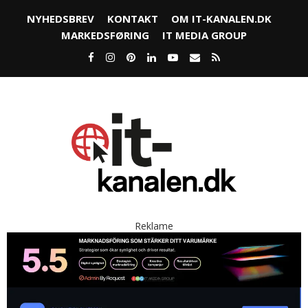
NYHEDSBREV
KONTAKT
OM IT-KANALEN.DK
MARKEDSFØRING
IT MEDIA GROUP
Reklame