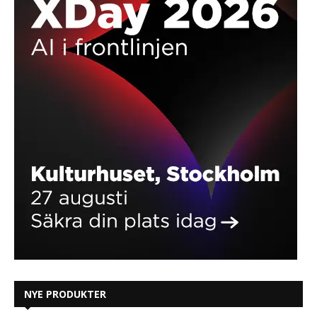
NYE PRODUKTER