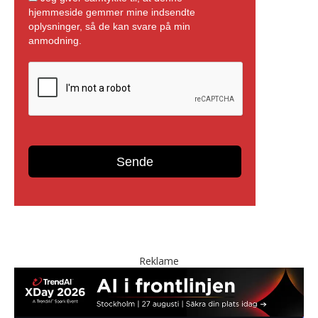
Reklame