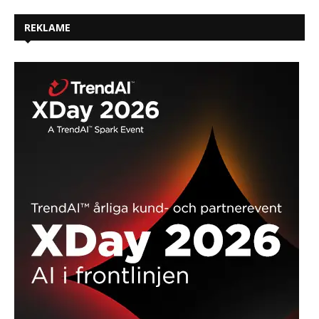
REKLAME