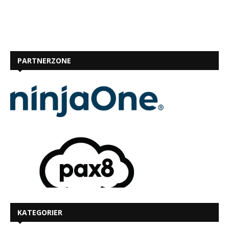
PARTNERZONE
KATEGORIER