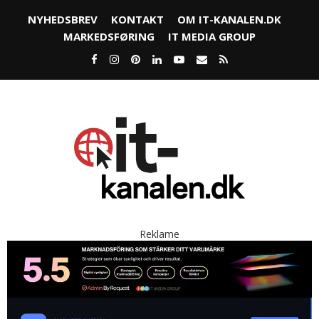
NYHEDSBREV
KONTAKT
OM IT-KANALEN.DK
MARKEDSFØRING
IT MEDIA GROUP
Reklame