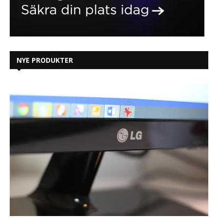
NYE PRODUKTER