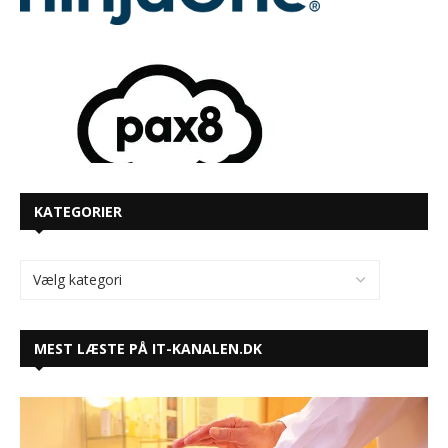
KATEGORIER
MEST LÆSTE PÅ IT-KANALEN.DK