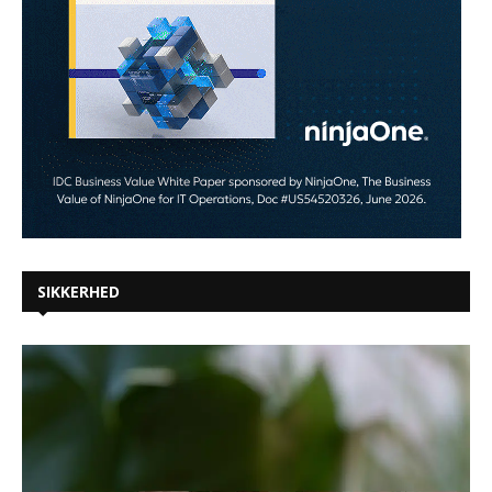
SIKKERHED