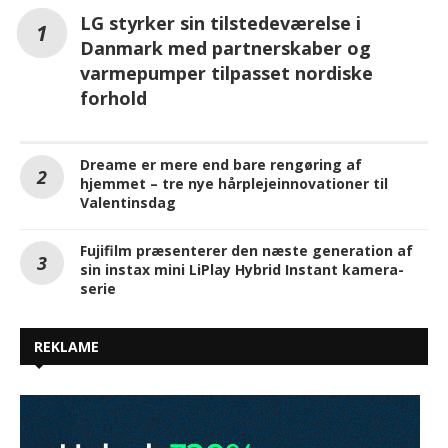
LG styrker sin tilstedeværelse i
Danmark med partnerskaber og
varmepumper tilpasset nordiske
forhold
Dreame er mere end bare rengøring af
hjemmet – tre nye hårplejeinnovationer til
Valentinsdag
Fujifilm præsenterer den næste generation af
sin instax mini LiPlay Hybrid Instant kamera-
serie
REKLAME