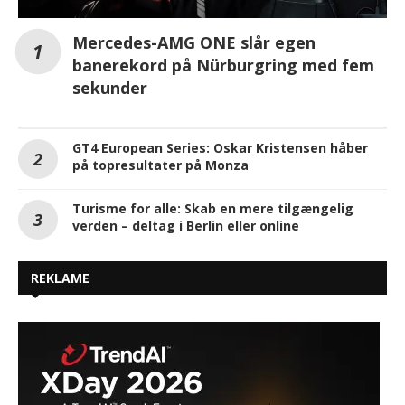
Mercedes-AMG ONE slår egen
banerekord på Nürburgring med fem
sekunder
GT4 European Series: Oskar Kristensen håber
på topresultater på Monza
Turisme for alle: Skab en mere tilgængelig
verden – deltag i Berlin eller online
REKLAME