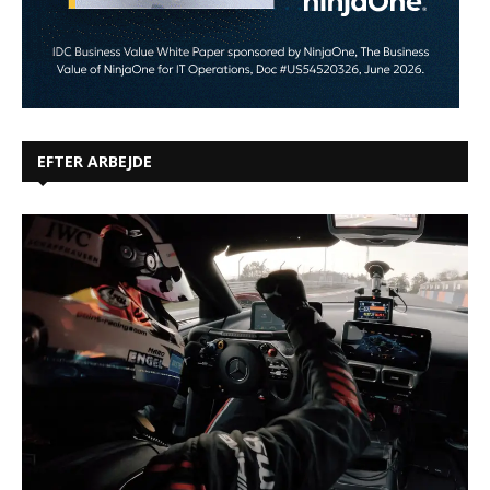
EFTER ARBEJDE