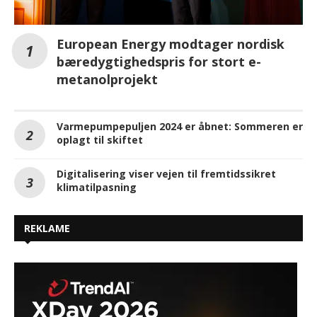
European Energy modtager nordisk
bæredygtighedspris for stort e-
metanolprojekt
Varmepumpepuljen 2024 er åbnet: Sommeren er
oplagt til skiftet
Digitalisering viser vejen til fremtidssikret
klimatilpasning
REKLAME