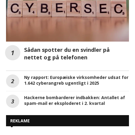
Sådan spotter du en svindler på
nettet og på telefonen
Ny rapport: Europæiske virksomheder udsat for
1.642 cyberangreb ugentligt i 2025
Hackerne bombarderer indbakken: Antallet af
spam-mail er eksploderet i 2. kvartal
REKLAME