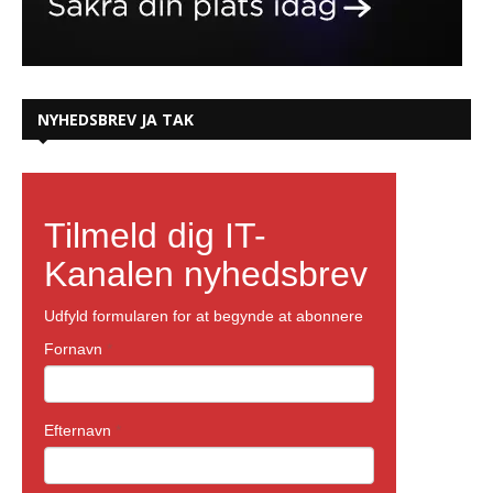
NYHEDSBREV JA TAK