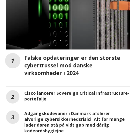
Falske opdateringer er den største
cybertrussel mod danske
virksomheder i 2024
Cisco lancerer Sovereign Critical Infrastructure-
portefølje
Adgangskodevaner i Danmark afslører
alvorlige cybersikkerhedsrisici: Alt for mange
lader døren stå på vidt gab med dårlig
kodeordshygiejne