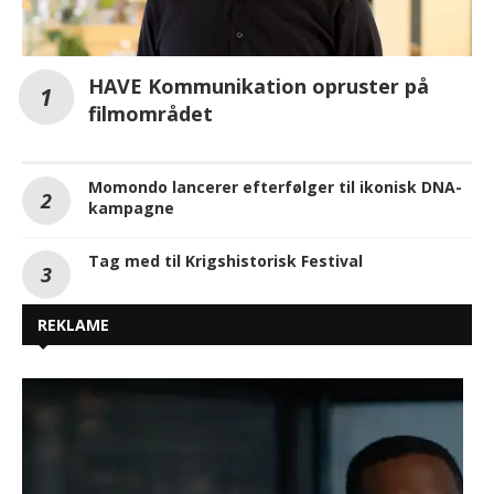
HAVE Kommunikation opruster på
filmområdet
Momondo lancerer efterfølger til ikonisk DNA-
kampagne
Tag med til Krigshistorisk Festival
REKLAME