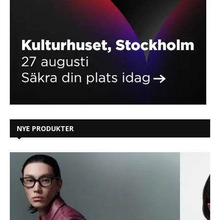
NYE PRODUKTER