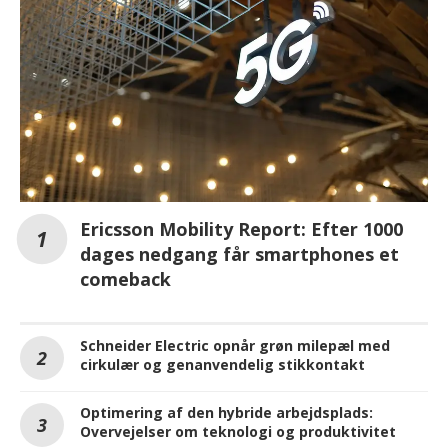
Ericsson Mobility Report: Efter 1000
dages nedgang får smartphones et
comeback
Schneider Electric opnår grøn milepæl med
cirkulær og genanvendelig stikkontakt
Optimering af den hybride arbejdsplads:
Overvejelser om teknologi og produktivitet