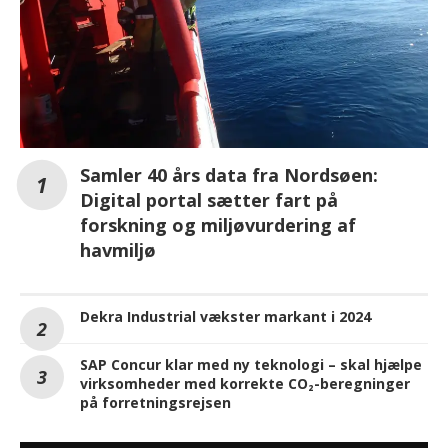
Samler 40 års data fra Nordsøen:
Digital portal sætter fart på
forskning og miljøvurdering af
havmiljø
Dekra Industrial vækster markant i 2024
SAP Concur klar med ny teknologi – skal hjælpe
virksomheder med korrekte CO₂-beregninger
på forretningsrejsen