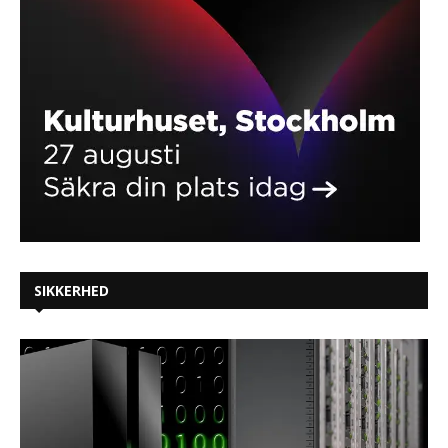
SIKKERHED