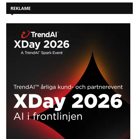
REKLAME