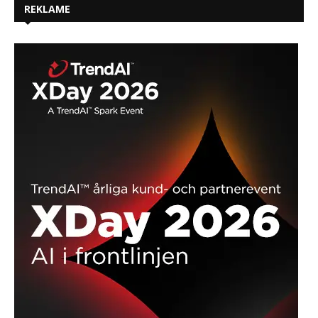
REKLAME