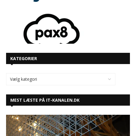
KATEGORIER
MEST LÆSTE PÅ IT-KANALEN.DK