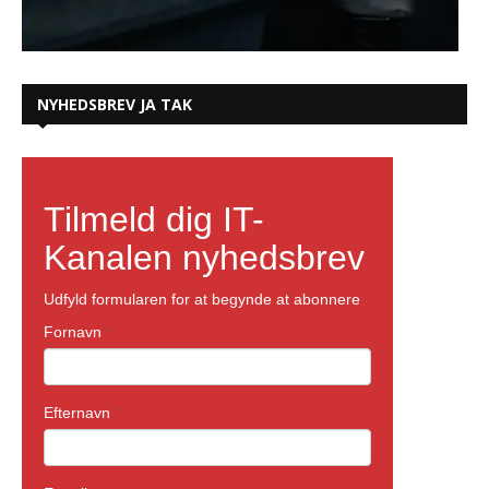
NYHEDSBREV JA TAK