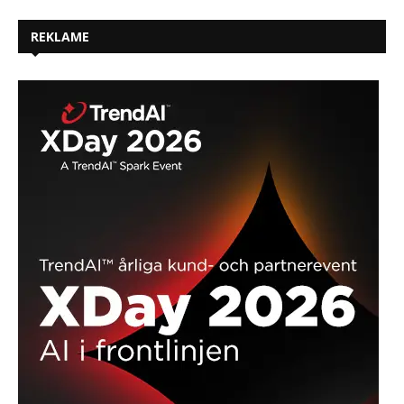
REKLAME