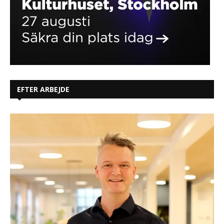
EFTER ARBEJDE