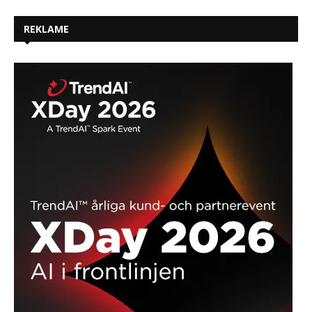
REKLAME