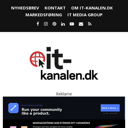
NYHEDSBREV
KONTAKT
OM IT-KANALEN.DK
MARKEDSFØRING
IT MEDIA GROUP
Reklame