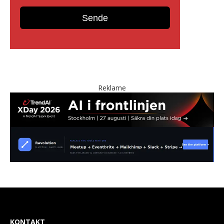
Reklame
KONTAKT