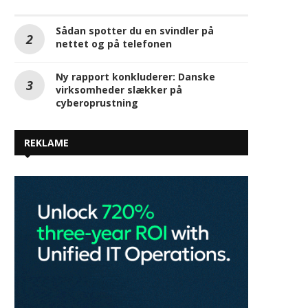
Sådan spotter du en svindler på
nettet og på telefonen
Ny rapport konkluderer: Danske
virksomheder slækker på
cyberoprustning
REKLAME