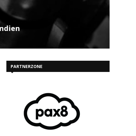
Indien
PARTNERZONE