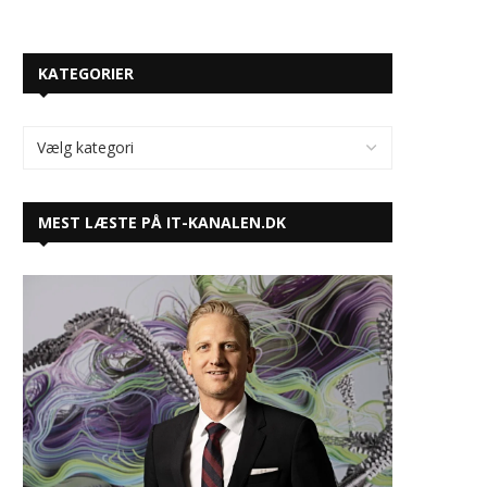
KATEGORIER
MEST LÆSTE PÅ IT-KANALEN.DK