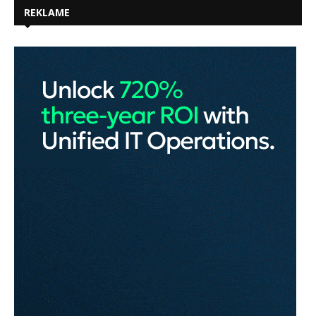
REKLAME