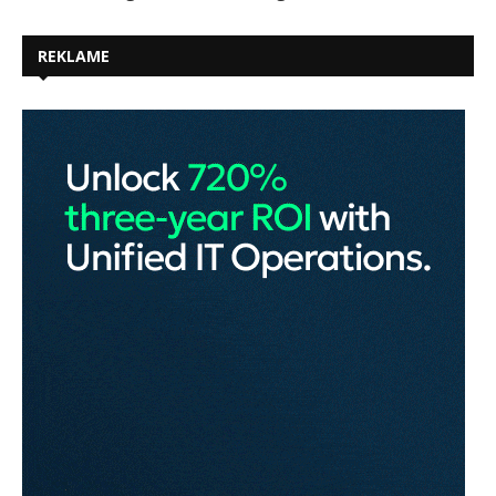
REKLAME