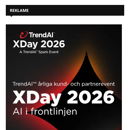
REKLAME