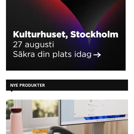
NYE PRODUKTER