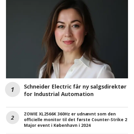
Schneider Electric får ny salgsdirektør
for Industrial Automation
ZOWIE XL2566K 360Hz er udnævnt som den
officielle monitor til det første Counter-Strike 2
Major event i København i 2024