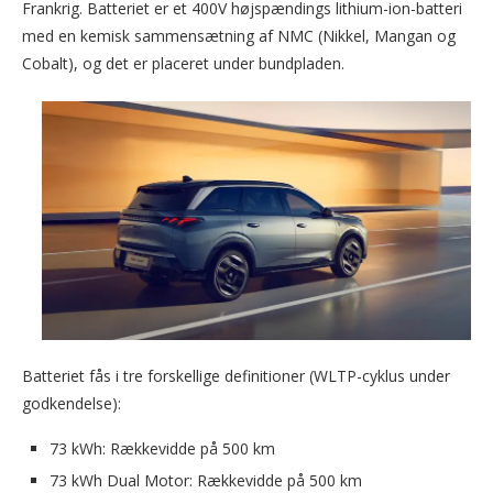
Frankrig. Batteriet er et 400V højspændings lithium-ion-batteri
med en kemisk sammensætning af NMC (Nikkel, Mangan og
Cobalt), og det er placeret under bundpladen.
Batteriet fås i tre forskellige definitioner (WLTP-cyklus under
godkendelse):
73 kWh: Rækkevidde på 500 km
73 kWh Dual Motor: Rækkevidde på 500 km