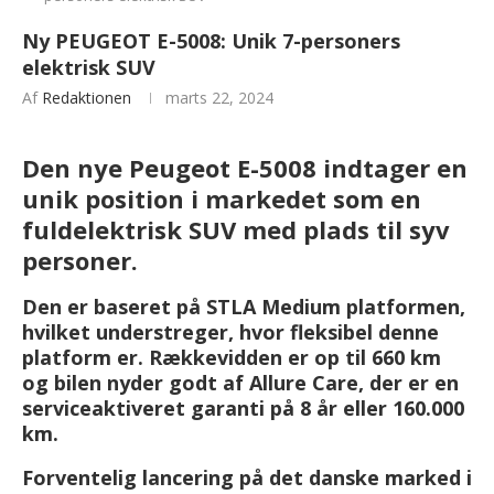
Ny PEUGEOT E-5008: Unik 7-personers
elektrisk SUV
Af
Redaktionen
marts 22, 2024
Den nye Peugeot E-5008 indtager en
unik position i markedet som en
fuldelektrisk SUV med plads til syv
personer.
Den er baseret på STLA Medium platformen,
hvilket understreger, hvor fleksibel denne
platform er. Rækkevidden er op til 660 km
og bilen nyder godt af Allure Care, der er en
serviceaktiveret garanti på 8 år eller 160.000
km.
Forventelig lancering på det danske marked i