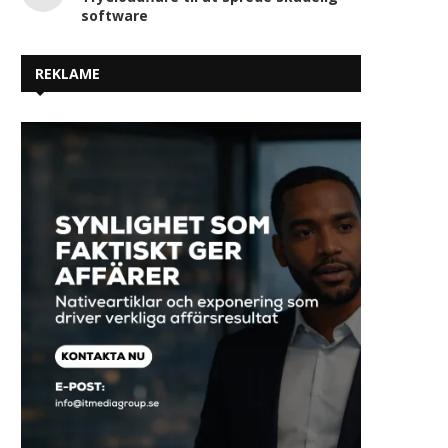
software
REKLAME