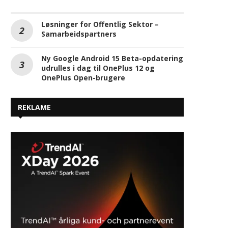
Løsninger for Offentlig Sektor –
Samarbeidspartners
Ny Google Android 15 Beta-opdatering
udrulles i dag til OnePlus 12 og
OnePlus Open-brugere
REKLAME