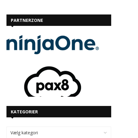
PARTNERZONE
KATEGORIER