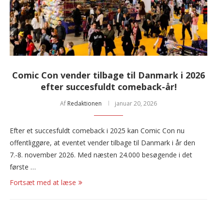
Comic Con vender tilbage til Danmark i 2026
efter succesfuldt comeback-år!
Af
Redaktionen
januar 20, 2026
Efter et succesfuldt comeback i 2025 kan Comic Con nu
offentliggøre, at eventet vender tilbage til Danmark i år den
7.-8. november 2026. Med næsten 24.000 besøgende i det
første …
Fortsæt med at læse