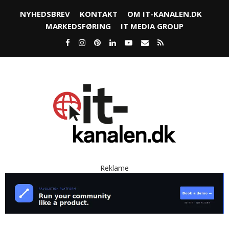
NYHEDSBREV
KONTAKT
OM IT-KANALEN.DK
MARKEDSFØRING
IT MEDIA GROUP
Reklame