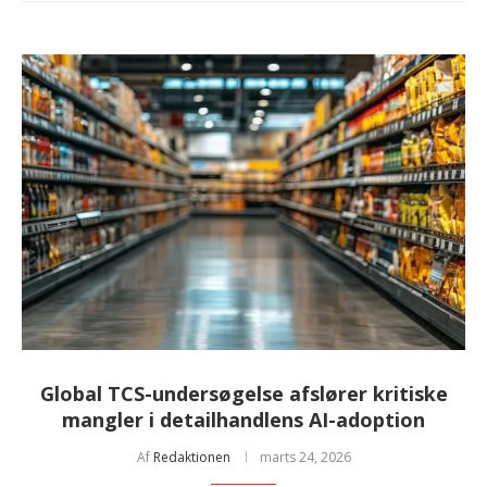
Global TCS-undersøgelse afslører kritiske
mangler i detailhandlens AI-adoption
Af
Redaktionen
marts 24, 2026