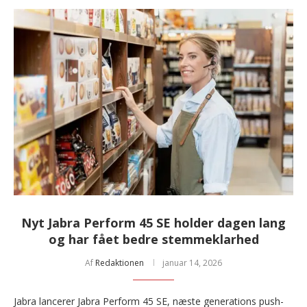
Nyt Jabra Perform 45 SE holder dagen lang
og har fået bedre stemmeklarhed
Af
Redaktionen
januar 14, 2026
Jabra lancerer Jabra Perform 45 SE, næste generations push-