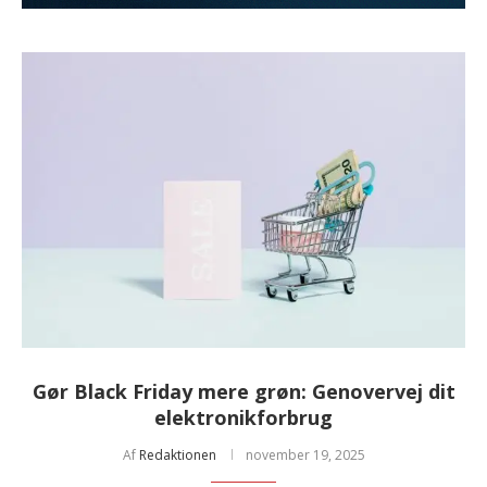
Gør Black Friday mere grøn: Genovervej dit
elektronikforbrug
Af
Redaktionen
november 19, 2025