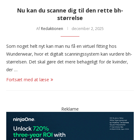
Nu kan du scanne dig til den rette bh-
størrelse
Af
Redaktionen
december 2, 2025
Som noget helt nyt kan man nu få en virtuel fitting hos
Wunderwear, hvor et digitalt scanningssystem kan vurdere bh-
størrelsen. Det skal gøre det mere behageligt for de kvinder,
der …
Fortsæt med at læse
Reklame