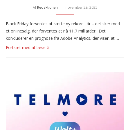
Af
Redaktionen
november 28, 2025
Black Friday forventes at sætte ny rekord i år – det sker med
et onlinesalg, der forventes at nå 11,7 milliarder. Det
konkluderer en prognose fra Adobe Analytics, der viser, at …
Fortsæt med at læse