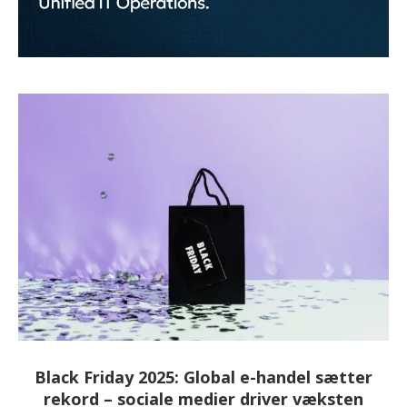
Black Friday 2025: Global e-handel sætter
rekord – sociale medier driver væksten