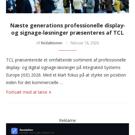
Næste generations professionelle display‑
og signage‑løsninger præsenteres af TCL
Af
Redaktionen
februar 18, 2026
TCL præsenterede et omfattende sortiment af professionelle
display‑ og digital signage‑løsninger på Integrated Systems
Europe (ISE) 2026. Med et klart fokus på at styrke sin position
inden for det kommercielle …
Fortsæt med at læse
Reklame