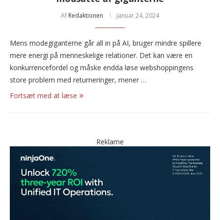
Af
Redaktionen
januar 24, 2024
Mens modegiganterne går all in på AI, bruger mindre spillere
mere energi på menneskelige relationer. Det kan være en
konkurrencefordel og måske endda løse webshoppingens
store problem med returneringer, mener …
Fortsæt med at læse
Reklame