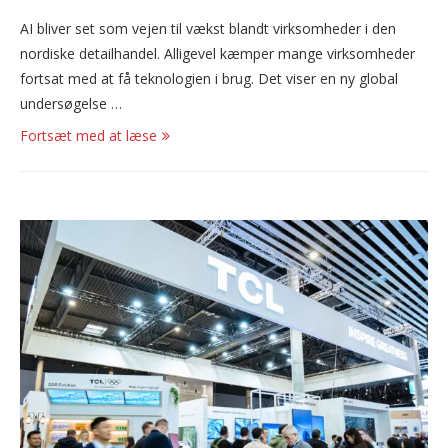
AI bliver set som vejen til vækst blandt virksomheder i den
nordiske detailhandel. Alligevel kæmper mange virksomheder
fortsat med at få teknologien i brug. Det viser en ny global
undersøgelse …
Fortsæt med at læse