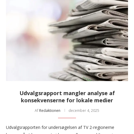
Udvalgsrapport mangler analyse af
konsekvenserne for lokale medier
Af
Redaktionen
december 4, 2025
Udvalgsrapporten for undersøgelsen af TV 2-regionerne