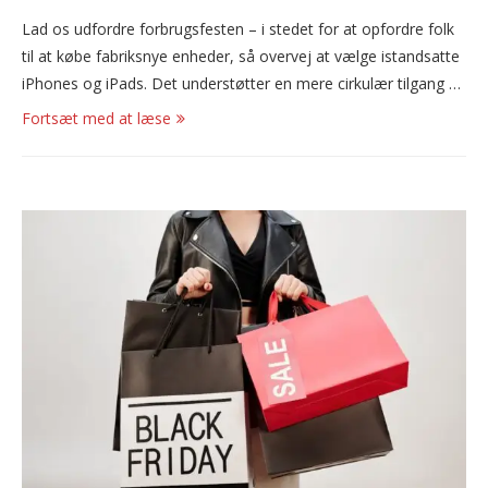
Lad os udfordre forbrugsfesten – i stedet for at opfordre folk
til at købe fabriksnye enheder, så overvej at vælge istandsatte
iPhones og iPads. Det understøtter en mere cirkulær tilgang …
Fortsæt med at læse