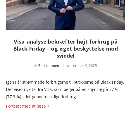
Visa-analyse bekræfter højt forbrug på
Black Friday – og øget beskyttelse mod
svindel
Af
Redaktionen
december 9, 2025
Igen i år strømmede forbrugerne til butikkerne på Black Friday.
Det viser nye tal fra Visa, som peger på en stigning på 77 %
(77,3 %) i det gennemsnitlige forbrug …
Fortsæt med at læse