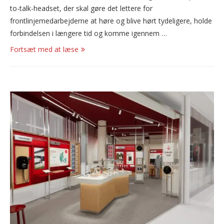
to-talk-headset, der skal gøre det lettere for
frontlinjemedarbejderne at høre og blive hørt tydeligere, holde
forbindelsen i længere tid og komme igennem …
Fortsæt med at læse