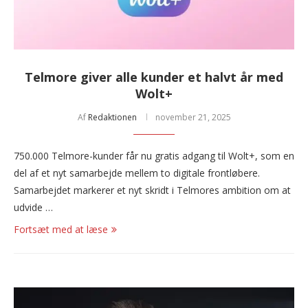
Telmore giver alle kunder et halvt år med
Wolt+
Af
Redaktionen
november 21, 2025
750.000 Telmore-kunder får nu gratis adgang til Wolt+, som en
del af et nyt samarbejde mellem to digitale frontløbere.
Samarbejdet markerer et nyt skridt i Telmores ambition om at
udvide …
Fortsæt med at læse