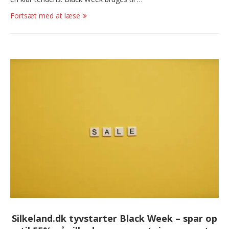
Fortsæt med at læse
Silkeland.dk tyvstarter Black Week – spar op